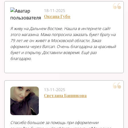
18-11-2025
Оксана Губо
Я живу на Дальнем Востоке. Нашла в интернете сайт
этого магазина. Мама попросила заказать букет брату на
79 лет ие он живёт в Московской области. Заказ
оформила через Ватсап. Очень благодарна за красивый
букет и открытку. Доставили вовремя. Ещё раз
благодарю.
13-11-2025
Светлана Банникова
Спасибо большое за помощь при оформлении