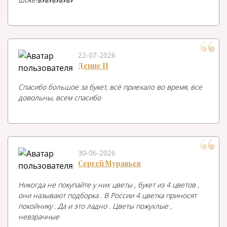
22-07-2026
Денис П
Спасибо большое за букет, всё приехало во время, все
довольны, всем спасибо
30-06-2026
Сергей Муравьев
Никогда не покупайте у них цветы , букет из 4 цветов ,
они называют подборка . В России 4 цветка приносят
покойнику . Да и это ладно . Цветы пожухлые ,
невзрачные