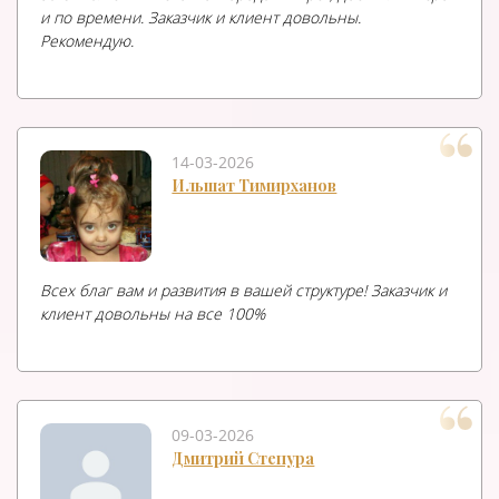
и по времени. Заказчик и клиент довольны.
Рекомендую.
14-03-2026
Ильшат Тимирханов
Всех благ вам и развития в вашей структуре! Заказчик и
клиент довольны на все 100%
09-03-2026
Дмитрий Степура