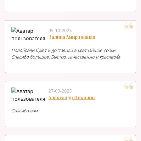
05-10-2025
Залина Амирджанян
Подобрали букет и доставили в кратчайшие сроки.
Спасибо большое. Быстро, качественно и красиво👍
27-09-2025
Александр Николин
Спасибо вам