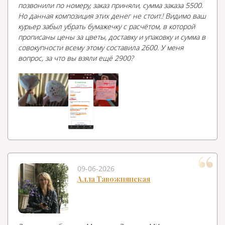
позвонили по номеру, заказ приняли, сумма заказа 5500.
Но данная композиция этих денег не стоит.! Видимо ваш
курьер забыл убрать бумажечку с расчётом, в которой
прописаны цены за цветы, доставку и упаковку и сумма в
совокупности всему этому составила 2600. У меня
вопрос, за что вы взяли ещё 2900?
09-06-2026
Алла Тавожнянская