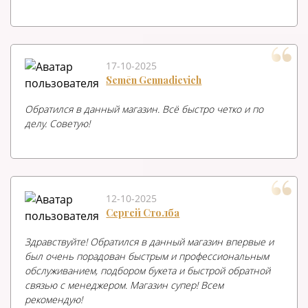
17-10-2025
Semēn Gennadievich
Обратился в данный магазин. Всё быстро четко и по
делу. Советую!
12-10-2025
Сергей Столба
Здравствуйте! Обратился в данный магазин впервые и
был очень порадован быстрым и профессиональным
обслуживанием, подбором букета и быстрой обратной
связью с менеджером. Магазин супер! Всем
рекомендую!