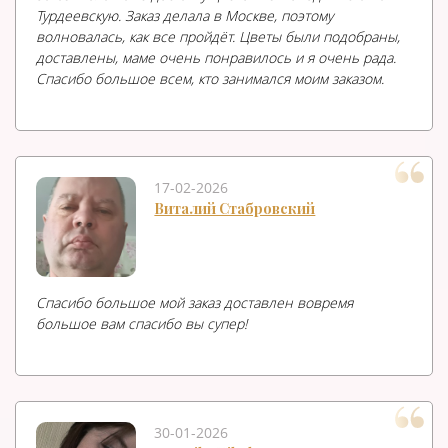
Турдеевскую. Заказ делала в Москве, поэтому
волновалась, как все пройдёт. Цветы были подобраны,
доставлены, маме очень понравилось и я очень рада.
Спасибо большое всем, кто занимался моим заказом.
17-02-2026
Виталий Стабровский
Спасибо большое мой заказ доставлен вовремя
большое вам спасибо вы супер!
30-01-2026