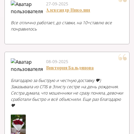
27-09-2025
Александр Николин
Все отлично работает, до ставки, на 10+ставлю все
понравилось
08-09-2025
Виктория Бальдянова
Благодарю за быструю и честную доставку 🧡)
Заказывала из СПБ в Элисту сестре на день рождения.
Сестра думала, что мошенники не сразу поняла, девочки
сработали быстро и всё объяснили. Еще раз благодарю
🧡