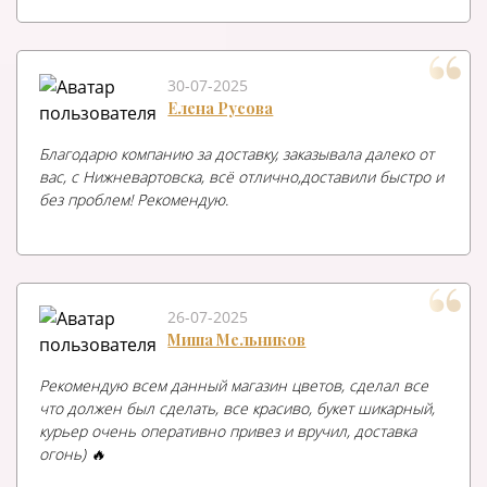
30-07-2025
Елена Русова
Благодарю компанию за доставку, заказывала далеко от
вас, с Нижневартовска, всё отлично,доставили быстро и
без проблем! Рекомендую.
26-07-2025
Миша Мельников
Рекомендую всем данный магазин цветов, сделал все
что должен был сделать, все красиво, букет шикарный,
курьер очень оперативно привез и вручил, доставка
огонь) 🔥