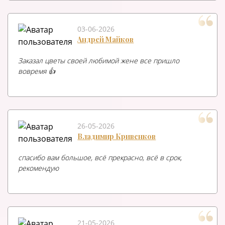
03-06-2026
Андрей Майков
Заказал цветы своей любимой жене все пришло
вовремя 👍
26-05-2026
Владимир Кривенков
спасибо вам большое, всё прекрасно, всё в срок,
рекомендую
21-05-2026