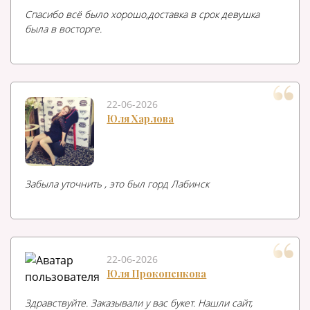
Спасибо всё было хорошо,доставка в срок девушка
была в восторге.
22-06-2026
Юля Харлова
Забыла уточнить , это был горд Лабинск
22-06-2026
Юля Прокопенкова
Здравствуйте. Заказывали у вас букет. Нашли сайт,