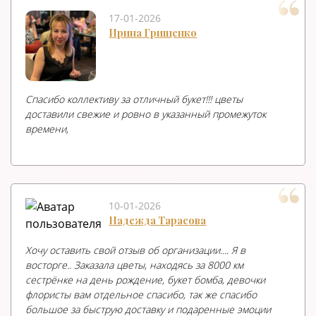
17-01-2026
Ирина Грищенко
Спасибо коллективу за отличный букет!!! цветы
доставили свежие и ровно в указанный промежуток
времени,
10-01-2026
Надежда Тарасова
Хочу оставить свой отзыв об организации.... Я в
восторге.. Заказала цветы, находясь за 8000 км
сестрёнке на день рождение, букет бомба, девочки
флористы вам отдельное спасибо, так же спасибо
большое за быструю доставку и подаренные эмоции