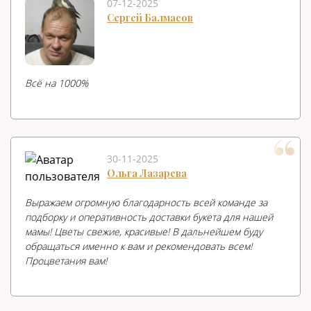
07-12-2025
Сергей Балмасов
Всë на 1000%
30-11-2025
Ольга Лазарева
Выражаем огромную благодарность всей команде за
подборку и оперативность доставки букета для нашей
мамы! Цветы свежие, красивые! В дальнейшем буду
обращаться именно к вам и рекомендовать всем!
Процветания вам!