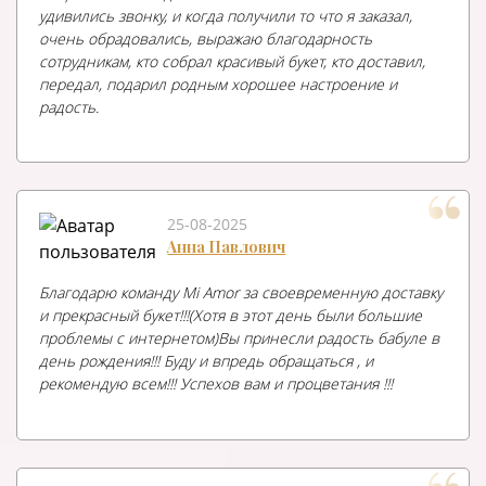
удивились звонку, и когда получили то что я заказал,
очень обрадовались, выражаю благодарность
сотрудникам, кто собрал красивый букет, кто доставил,
передал, подарил родным хорошее настроение и
радость.
25-08-2025
Анна Павлович
Благодарю команду Mi Amor за своевременную доставку
и прекрасный букет!!!(Хотя в этот день были большие
проблемы с интернетом)Вы принесли радость бабуле в
день рождения!!! Буду и впредь обращаться , и
рекомендую всем!!! Успехов вам и процветания !!!