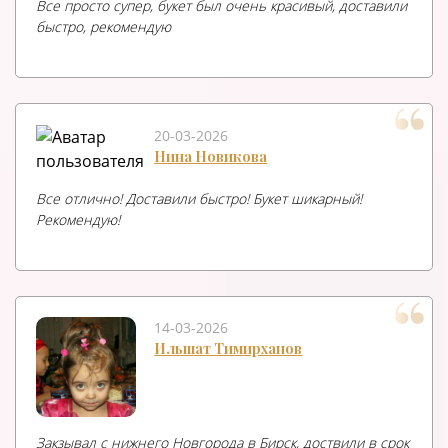
Все просто супер, букет был очень красивый, доставили
быстро, рекомендую
20-03-2026
Нина Новикова
Все отлично! Доставили быстро! Букет шикарный!
Рекомендую!
14-03-2026
Ильшат Тимирханов
Закзывал с нижнего Новгорода в Бирск, доствили в срок