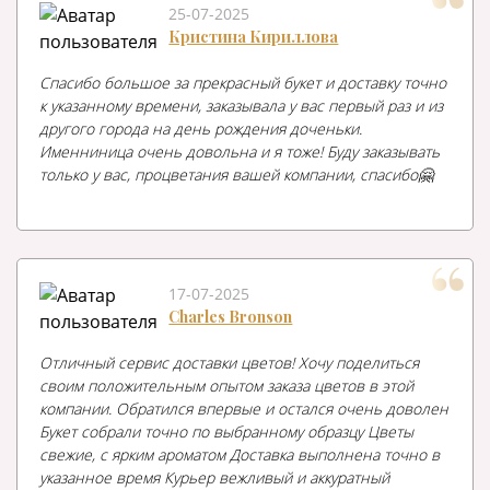
25-07-2025
Кристина Кириллова
Спасибо большое за прекрасный букет и доставку точно
к указанному времени, заказывала у вас первый раз и из
другого города на день рождения доченьки.
Именниница очень довольна и я тоже! Буду заказывать
только у вас, процветания вашей компании, спасибо🤗
17-07-2025
Charles Bronson
Отличный сервис доставки цветов! Хочу поделиться
своим положительным опытом заказа цветов в этой
компании. Обратился впервые и остался очень доволен
Букет собрали точно по выбранному образцу Цветы
свежие, с ярким ароматом Доставка выполнена точно в
указанное время Курьер вежливый и аккуратный