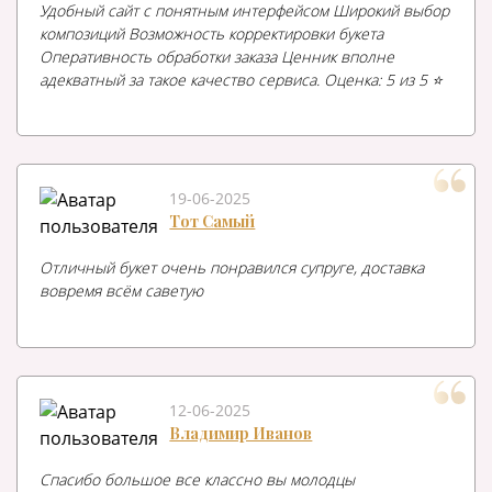
Удобный сайт с понятным интерфейсом Широкий выбор
композиций Возможность корректировки букета
Оперативность обработки заказа Ценник вполне
адекватный за такое качество сервиса. Оценка: 5 из 5 ⭐️
19-06-2025
Тот Самый
Отличный букет очень понравился супруге, доставка
вовремя всём саветую
12-06-2025
Владимир Иванов
Спасибо большое все классно вы молодцы