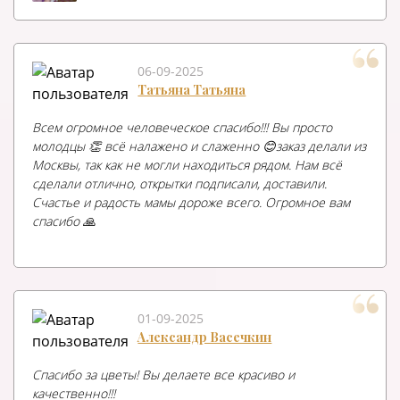
06-09-2025
Татьяна Татьяна
Всем огромное человеческое спасибо!!! Вы просто
молодцы 👏 всё налажено и слаженно 😊заказ делали из
Москвы, так как не могли находиться рядом. Нам всё
сделали отлично, открытки подписали, доставили.
Счастье и радость мамы дороже всего. Огромное вам
спасибо 🙏
01-09-2025
Александр Васечкин
Спасибо за цветы! Вы делаете все красиво и
качественно!!!