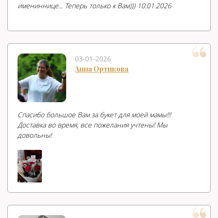
имениннице... Теперь только к Вам))) 10.01.2026
03-01-2026
Анна Ортикова
Спасибо большое Вам за букет для моей мамы!!!
Доставка во время, все пожелания учтены! Мы
довольны!