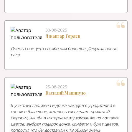
30-08-2025
Джангар Горяев
Очень советую, спасибо вам большое. Девушка очень
рада
25-08-2025
Василий Маципуло
Я участник сво, жена и дочка находятся у родителей в
гостях в балашове, хотелось им сделать приятный
сюрприз, нашёл в интернете эту компанию по доставке
цветов, выбрал подарок дочке, конфеты и букет цветов,
попросил что бы доставили к 19.00.мои очень