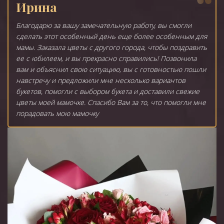
Ирина
Благодарю за вашу замечательную работу, вы смогли
сделать этот особенный день еще более особенным для
мамы. Заказала цветы с другого города, чтобы поздравить
ее с юбилеем, и вы прекрасно справились! Позвонила
вам и объяснил свою ситуацию, вы с готовностью пошли
навстречу и предложили мне несколько вариантов
букетов, помогли с выбором букета и доставили свежие
цветы моей мамочке. Спасибо Вам за то, что помогли мне
порадовать мою мамочку