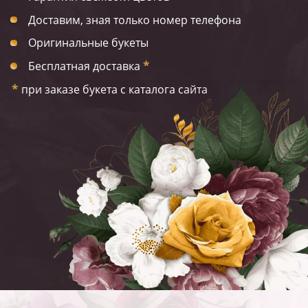
Доставим, зная только номер телефона
Оригинальные букеты
Бесплатная доставка
*
*
при заказе букета с каталога сайта