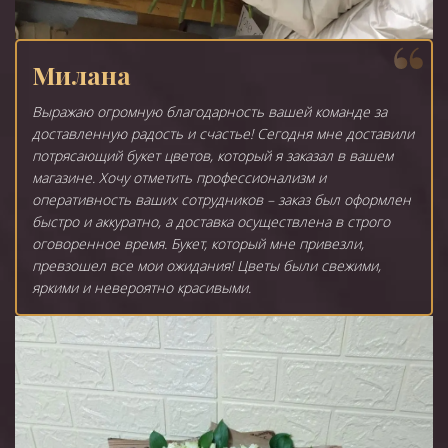
Милана
Выражаю огромную благодарность вашей команде за
доставленную радость и счастье! Сегодня мне доставили
потрясающий букет цветов, который я заказал в вашем
магазине. Хочу отметить профессионализм и
оперативность ваших сотрудников – заказ был оформлен
быстро и аккуратно, а доставка осуществлена в строго
оговоренное время. Букет, который мне привезли,
превзошел все мои ожидания! Цветы были свежими,
яркими и невероятно красивыми.