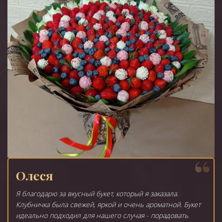
Олеся
Я благодарю за вкусный букет, который я заказала.
Клубничка была свежей, яркой и очень ароматной. Букет
идеально подходил для нашего случая - порадовать