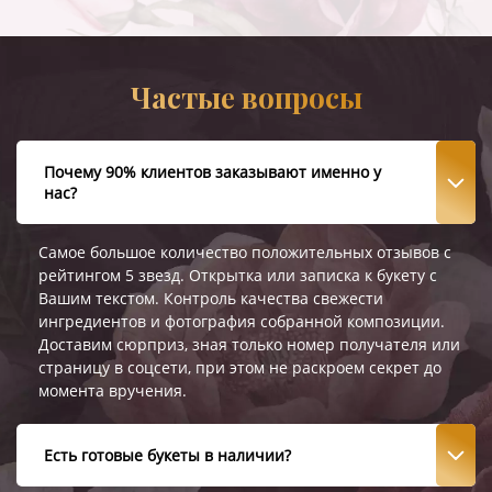
Частые вопросы
Почему 90% клиентов заказывают именно у
нас?
Самое большое количество положительных отзывов с
рейтингом 5 звезд. Открытка или записка к букету с
Вашим текстом. Контроль качества свежести
ингредиентов и фотография собранной композиции.
Доставим сюрприз, зная только номер получателя или
страницу в соцсети, при этом не раскроем секрет до
момента вручения.
Есть готовые букеты в наличии?