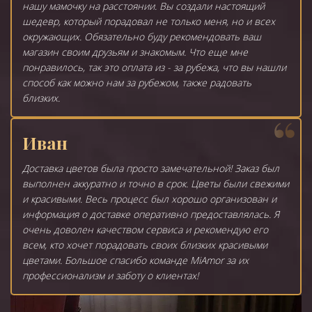
нашу мамочку на расстоянии. Вы создали настоящий
шедевр, который порадовал не только меня, но и всех
окружающих. Обязательно буду рекомендовать ваш
магазин своим друзьям и знакомым. Что еще мне
понравилось, так это оплата из - за рубежа, что вы нашли
способ как можно нам за рубежом, также радовать
близких.
Иван
Доставка цветов была просто замечательной! Заказ был
выполнен аккуратно и точно в срок. Цветы были свежими
и красивыми. Весь процесс был хорошо организован и
информация о доставке оперативно предоставлялась. Я
очень доволен качеством сервиса и рекомендую его
всем, кто хочет порадовать своих близких красивыми
цветами. Большое спасибо команде MiAmor за их
профессионализм и заботу о клиентах!