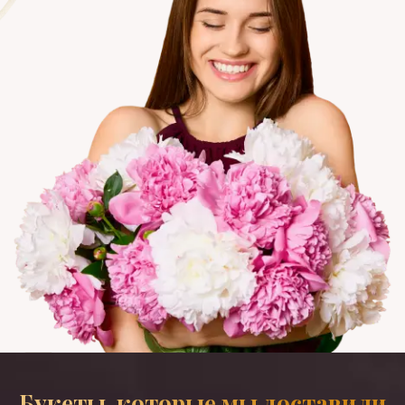
Букеты, которые мы доставили