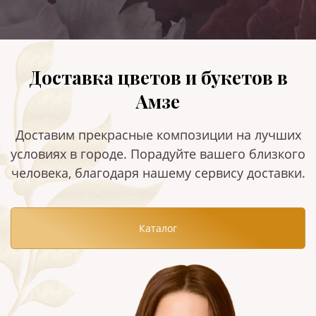
Доставка цветов и букетов в
Амзе
Доставим прекрасные композиции на лучших
условиях в городе. Порадуйте вашего близкого
человека, благодаря нашему сервису доставки.
Каталог