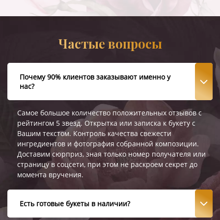
Частые вопросы
Почему 90% клиентов заказывают именно у
нас?
Самое большое количество положительных отзывов с
рейтингом 5 звезд. Открытка или записка к букету с
Вашим текстом. Контроль качества свежести
ингредиентов и фотография собранной композиции.
Доставим сюрприз, зная только номер получателя или
страницу в соцсети, при этом не раскроем секрет до
момента вручения.
Есть готовые букеты в наличии?