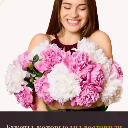
Букеты, которые мы доставили