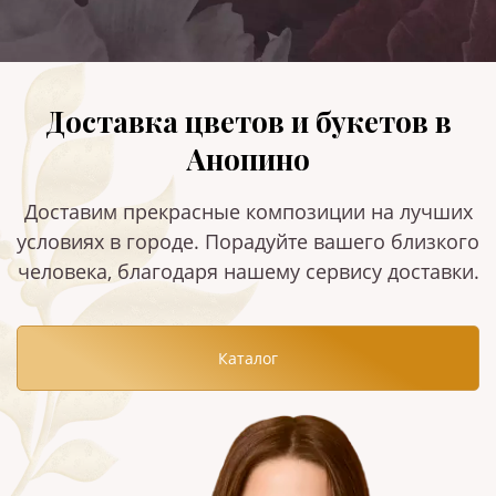
Доставка цветов и букетов в
Анопино
Доставим прекрасные композиции на лучших
условиях в городе. Порадуйте вашего близкого
человека, благодаря нашему сервису доставки.
Каталог