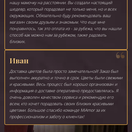
нашу мамочку на расстоянии. Вы создали настоящий
шедевр, который порадовал не только меня, но и всех
окружающих. Обязательно буду рекомендовать ваш
магазин своим друзьям и знакомым. Что еще мне
понравилось, так это оплата из - за рубежа, что вы нашли
способ как можно нам за рубежом, также радовать
близких.
Иван
Доставка цветов была просто замечательной! Заказ был
выполнен аккуратно и точно в срок. Цветы были свежими
и красивыми. Весь процесс был хорошо организован и
информация о доставке оперативно предоставлялась. Я
очень доволен качеством сервиса и рекомендую его
всем, кто хочет порадовать своих близких красивыми
цветами. Большое спасибо команде MiAmor за их
профессионализм и заботу о клиентах!