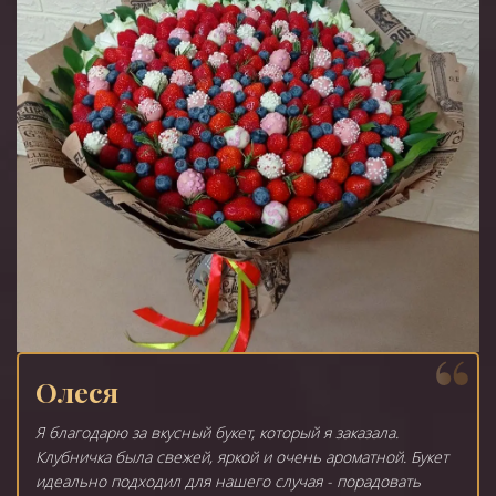
Олеся
Я благодарю за вкусный букет, который я заказала.
Клубничка была свежей, яркой и очень ароматной. Букет
идеально подходил для нашего случая - порадовать