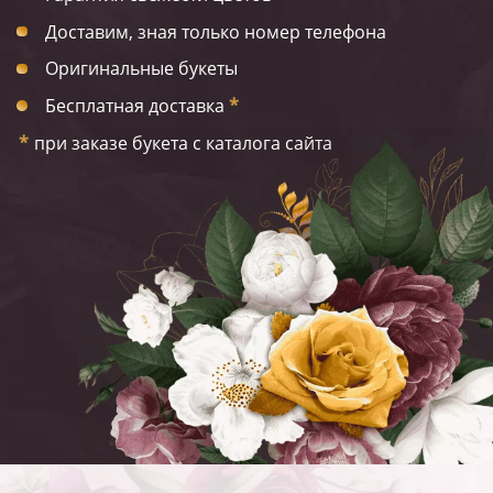
Доставим, зная только номер телефона
Оригинальные букеты
Бесплатная доставка
*
*
при заказе букета с каталога сайта