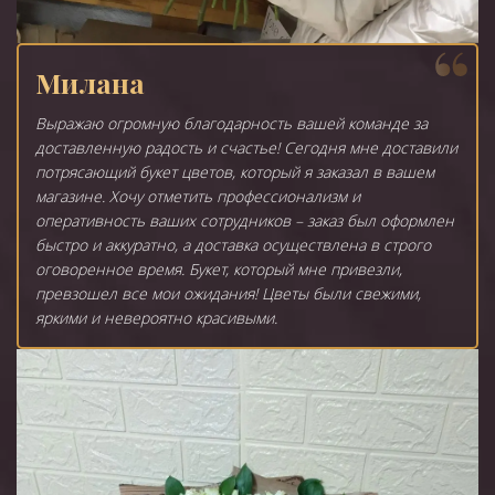
Милана
Выражаю огромную благодарность вашей команде за
доставленную радость и счастье! Сегодня мне доставили
потрясающий букет цветов, который я заказал в вашем
магазине. Хочу отметить профессионализм и
оперативность ваших сотрудников – заказ был оформлен
быстро и аккуратно, а доставка осуществлена в строго
оговоренное время. Букет, который мне привезли,
превзошел все мои ожидания! Цветы были свежими,
яркими и невероятно красивыми.