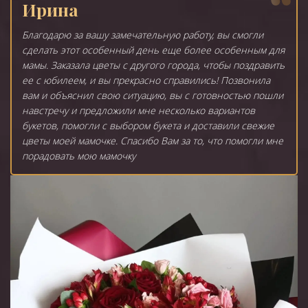
Ирина
Благодарю за вашу замечательную работу, вы смогли
сделать этот особенный день еще более особенным для
мамы. Заказала цветы с другого города, чтобы поздравить
ее с юбилеем, и вы прекрасно справились! Позвонила
вам и объяснил свою ситуацию, вы с готовностью пошли
навстречу и предложили мне несколько вариантов
букетов, помогли с выбором букета и доставили свежие
цветы моей мамочке. Спасибо Вам за то, что помогли мне
порадовать мою мамочку