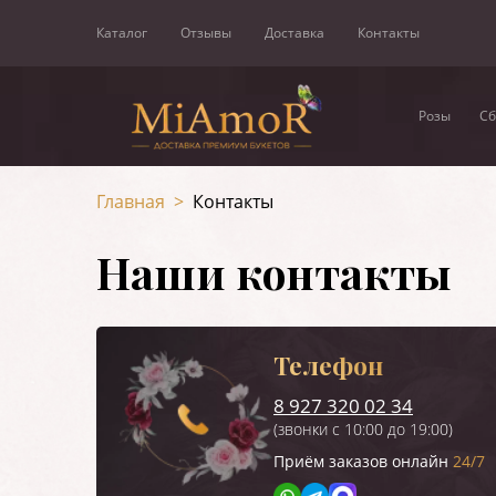
Каталог
Отзывы
Доставка
Контакты
Розы
Сб
Главная
>
Контакты
Наши контакты
Телефон
8 927 320 02 34
(звонки с 10:00 до 19:00)
Приём заказов онлайн
24/7