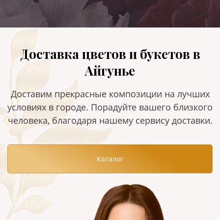
Доставка цветов и букетов в
Айгунье
Доставим прекрасные композиции на лучших
условиях в городе. Порадуйте вашего близкого
человека, благодаря нашему сервису доставки.
Каталог