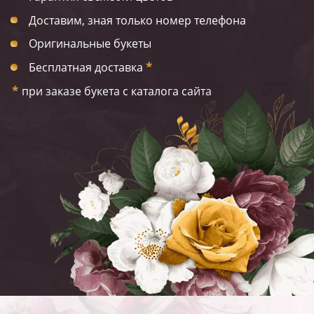
Доставим, зная только номер телефона
Оригинальные букеты
Бесплатная доставка
*
*
при заказе букета с каталога сайта