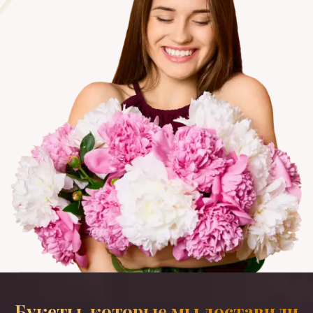
Букеты, которые мы доставили