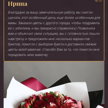
Ирина
Благодарю за вашу замечательную работу, вы смогли
сделать этот особенный день еще более особенным для
мамы. Заказала цветы с другого города, чтобы поздравить
ее с юбилеем, и вы прекрасно справились! Позвонила
вам и объяснил свою ситуацию, вы с готовностью пошли
навстречу и предложили мне несколько вариантов
букетов, помогли с выбором букета и доставили свежие
цветы моей мамочке. Спасибо Вам за то, что помогли мне
порадовать мою мамочку