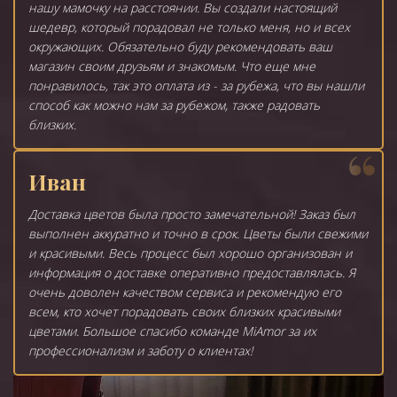
нашу мамочку на расстоянии. Вы создали настоящий
шедевр, который порадовал не только меня, но и всех
окружающих. Обязательно буду рекомендовать ваш
магазин своим друзьям и знакомым. Что еще мне
понравилось, так это оплата из - за рубежа, что вы нашли
способ как можно нам за рубежом, также радовать
близких.
Иван
Доставка цветов была просто замечательной! Заказ был
выполнен аккуратно и точно в срок. Цветы были свежими
и красивыми. Весь процесс был хорошо организован и
информация о доставке оперативно предоставлялась. Я
очень доволен качеством сервиса и рекомендую его
всем, кто хочет порадовать своих близких красивыми
цветами. Большое спасибо команде MiAmor за их
профессионализм и заботу о клиентах!