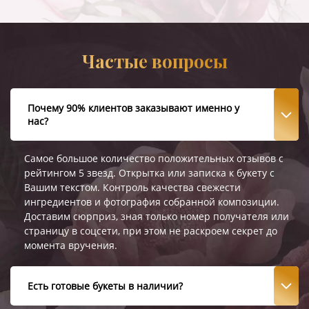
Частые вопросы
Почему 90% клиентов заказывают именно у
нас?
Самое большое количество положительных отзывов с
рейтингом 5 звезд. Открытка или записка к букету с
Вашим текстом. Контроль качества свежести
ингредиентов и фотография собранной композиции.
Доставим сюрприз, зная только номер получателя или
страницу в соцсети, при этом не раскроем секрет до
момента вручения.
Есть готовые букеты в наличии?