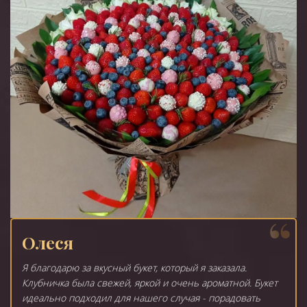
Олеся
Я благодарю за вкусный букет, который я заказала.
Клубничка была свежей, яркой и очень ароматной. Букет
идеально подходил для нашего случая - порадовать