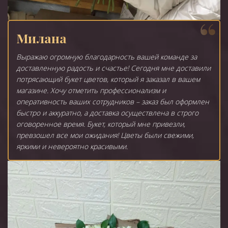
Милана
Выражаю огромную благодарность вашей команде за
доставленную радость и счастье! Сегодня мне доставили
потрясающий букет цветов, который я заказал в вашем
магазине. Хочу отметить профессионализм и
оперативность ваших сотрудников – заказ был оформлен
быстро и аккуратно, а доставка осуществлена в строго
оговоренное время. Букет, который мне привезли,
превзошел все мои ожидания! Цветы были свежими,
яркими и невероятно красивыми.