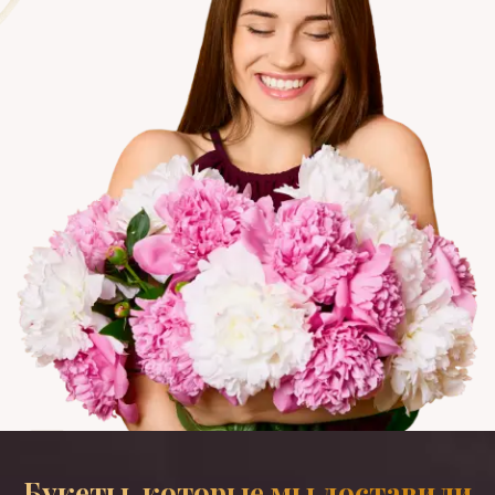
Букеты, которые мы доставили