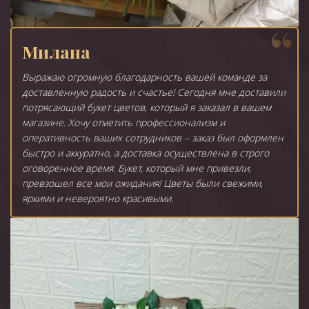
Милана
Выражаю огромную благодарность вашей команде за
доставленную радость и счастье! Сегодня мне доставили
потрясающий букет цветов, который я заказал в вашем
магазине. Хочу отметить профессионализм и
оперативность ваших сотрудников – заказ был оформлен
быстро и аккуратно, а доставка осуществлена в строго
оговоренное время. Букет, который мне привезли,
превзошел все мои ожидания! Цветы были свежими,
яркими и невероятно красивыми.