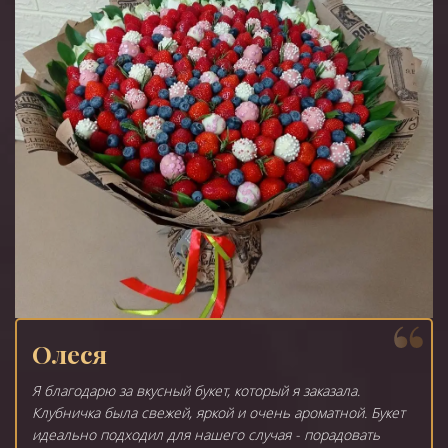
Олеся
Я благодарю за вкусный букет, который я заказала.
Клубничка была свежей, яркой и очень ароматной. Букет
идеально подходил для нашего случая - порадовать