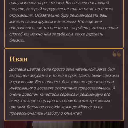
нашу мамочку на расстоянии. Вы создали настоящий
шедевр, который порадовал не только меня, но и всех
окружающих. Обязательно буду рекомендовать ваш
магазин своим друзьям и знакомым. Что еще мне
понравилось, так это оплата из - за рубежа, что вы нашли
способ как можно нам за рубежом, также радовать
близких.
Иван
Доставка цветов была просто замечательной! Заказ был
выполнен аккуратно и точно в срок. Цветы были свежими
и красивыми. Весь процесс был хорошо организован и
информация о доставке оперативно предоставлялась. Я
очень доволен качеством сервиса и рекомендую его
всем, кто хочет порадовать своих близких красивыми
цветами. Большое спасибо команде MiAmor за их
профессионализм и заботу о клиентах!