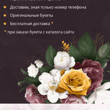
Доставим, зная только номер телефона
Оригинальные букеты
Бесплатная доставка
*
*
при заказе букета с каталога сайта