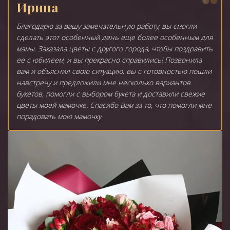
Ирина
Благодарю за вашу замечательную работу, вы смогли
сделать этот особенный день еще более особенным для
мамы. Заказала цветы с другого города, чтобы поздравить
ее с юбилеем, и вы прекрасно справились! Позвонила
вам и объяснил свою ситуацию, вы с готовностью пошли
навстречу и предложили мне несколько вариантов
букетов, помогли с выбором букета и доставили свежие
цветы моей мамочке. Спасибо Вам за то, что помогли мне
порадовать мою мамочку