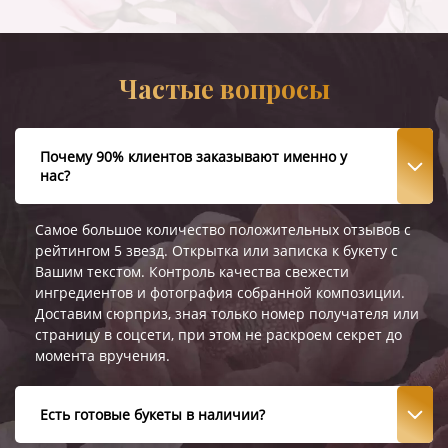
Частые вопросы
Почему 90% клиентов заказывают именно у
нас?
Самое большое количество положительных отзывов с
рейтингом 5 звезд. Открытка или записка к букету с
Вашим текстом. Контроль качества свежести
ингредиентов и фотография собранной композиции.
Доставим сюрприз, зная только номер получателя или
страницу в соцсети, при этом не раскроем секрет до
момента вручения.
Есть готовые букеты в наличии?