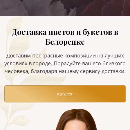
Доставка цветов и букетов в
Белорецке
Доставим прекрасные композиции на лучших
условиях в городе. Порадуйте вашего близкого
человека, благодаря нашему сервису доставки.
Каталог