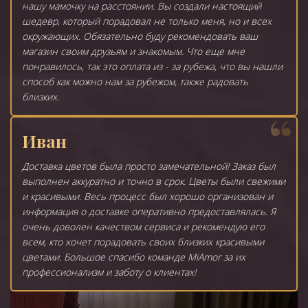
нашу мамочку на расстоянии. Вы создали настоящий
шедевр, который порадовал не только меня, но и всех
окружающих. Обязательно буду рекомендовать ваш
магазин своим друзьям и знакомым. Что еще мне
понравилось, так это оплата из - за рубежа, что вы нашли
способ как можно нам за рубежом, также радовать
близких.
Иван
Доставка цветов была просто замечательной! Заказ был
выполнен аккуратно и точно в срок. Цветы были свежими
и красивыми. Весь процесс был хорошо организован и
информация о доставке оперативно предоставлялась. Я
очень доволен качеством сервиса и рекомендую его
всем, кто хочет порадовать своих близких красивыми
цветами. Большое спасибо команде MiAmor за их
профессионализм и заботу о клиентах!