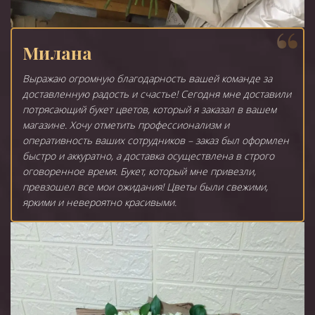
Милана
Выражаю огромную благодарность вашей команде за
доставленную радость и счастье! Сегодня мне доставили
потрясающий букет цветов, который я заказал в вашем
магазине. Хочу отметить профессионализм и
оперативность ваших сотрудников – заказ был оформлен
быстро и аккуратно, а доставка осуществлена в строго
оговоренное время. Букет, который мне привезли,
превзошел все мои ожидания! Цветы были свежими,
яркими и невероятно красивыми.