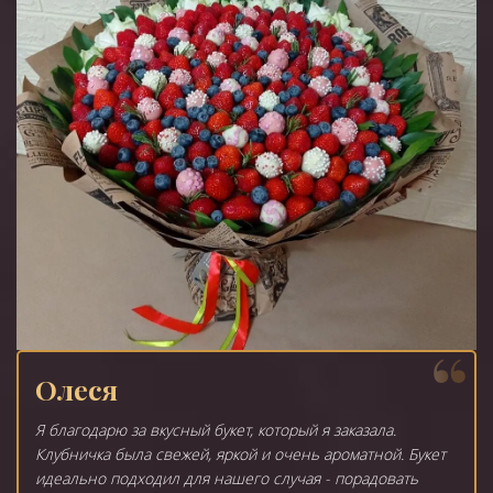
Олеся
Я благодарю за вкусный букет, который я заказала.
Клубничка была свежей, яркой и очень ароматной. Букет
идеально подходил для нашего случая - порадовать