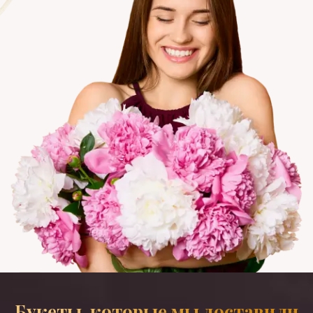
Букеты, которые мы доставили