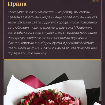
Ирина
Благодарю за вашу замечательную работу, вы смогли
сделать этот особенный день еще более особенным для
мамы. Заказала цветы с другого города, чтобы поздравить
ее с юбилеем, и вы прекрасно справились! Позвонила
вам и объяснил свою ситуацию, вы с готовностью пошли
навстречу и предложили мне несколько вариантов
букетов, помогли с выбором букета и доставили свежие
цветы моей мамочке. Спасибо Вам за то, что помогли мне
порадовать мою мамочку