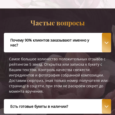
Частые вопросы
Почему 90% клиентов заказывают именно у
нас?
Самое большое количество положительных отзывов с
рейтингом 5 звезд. Открытка или записка к букету с
Вашим текстом. Контроль качества свежести
ингредиентов и фотография собранной композиции.
Доставим сюрприз, зная только номер получателя или
страницу в соцсети, при этом не раскроем секрет до
момента вручения.
Есть готовые букеты в наличии?