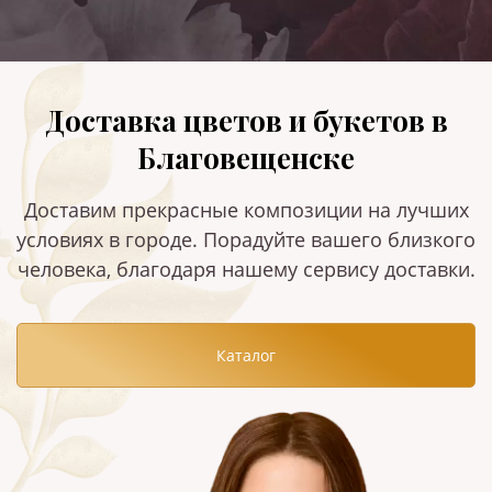
Доставка цветов и букетов в
Благовещенске
Доставим прекрасные композиции на лучших
условиях в городе. Порадуйте вашего близкого
человека, благодаря нашему сервису доставки.
Каталог