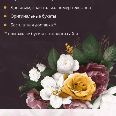
Доставим, зная только номер телефона
Оригинальные букеты
Бесплатная доставка
*
*
при заказе букета с каталога сайта