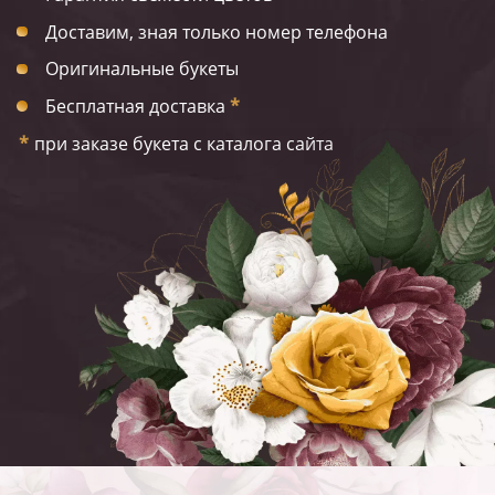
Доставим, зная только номер телефона
Оригинальные букеты
Бесплатная доставка
*
*
при заказе букета с каталога сайта