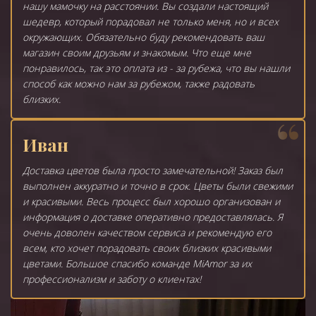
нашу мамочку на расстоянии. Вы создали настоящий
шедевр, который порадовал не только меня, но и всех
окружающих. Обязательно буду рекомендовать ваш
магазин своим друзьям и знакомым. Что еще мне
понравилось, так это оплата из - за рубежа, что вы нашли
способ как можно нам за рубежом, также радовать
близких.
Иван
Доставка цветов была просто замечательной! Заказ был
выполнен аккуратно и точно в срок. Цветы были свежими
и красивыми. Весь процесс был хорошо организован и
информация о доставке оперативно предоставлялась. Я
очень доволен качеством сервиса и рекомендую его
всем, кто хочет порадовать своих близких красивыми
цветами. Большое спасибо команде MiAmor за их
профессионализм и заботу о клиентах!