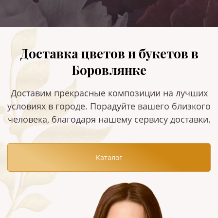
Доставка цветов и букетов в
Боровлянке
Доставим прекрасные композиции на лучших
условиях в городе. Порадуйте вашего близкого
человека, благодаря нашему сервису доставки.
Каталог