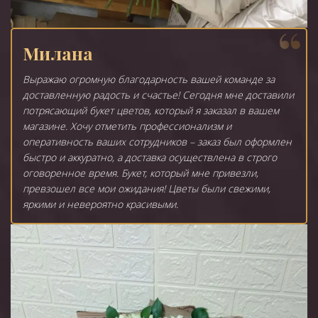
Милана
Выражаю огромную благодарность вашей команде за
доставленную радость и счастье! Сегодня мне доставили
потрясающий букет цветов, который я заказал в вашем
магазине. Хочу отметить профессионализм и
оперативность ваших сотрудников – заказ был оформлен
быстро и аккуратно, а доставка осуществлена в строго
оговоренное время. Букет, который мне привезли,
превзошел все мои ожидания! Цветы были свежими,
яркими и невероятно красивыми.