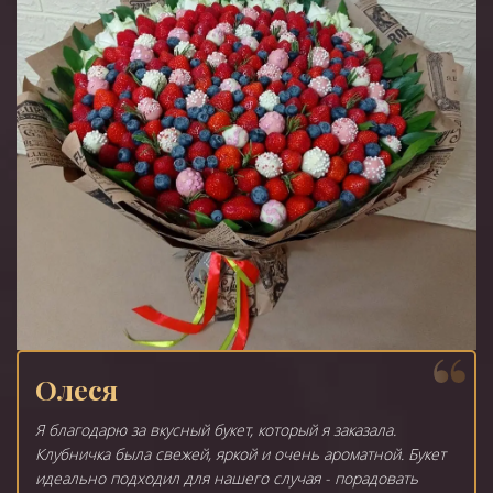
Олеся
Я благодарю за вкусный букет, который я заказала.
Клубничка была свежей, яркой и очень ароматной. Букет
идеально подходил для нашего случая - порадовать