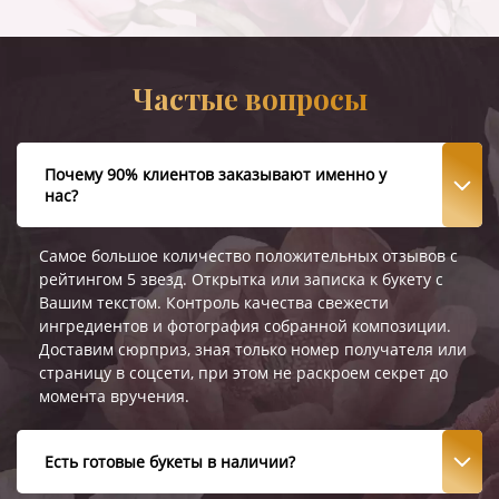
Частые вопросы
Почему 90% клиентов заказывают именно у
нас?
Самое большое количество положительных отзывов с
рейтингом 5 звезд. Открытка или записка к букету с
Вашим текстом. Контроль качества свежести
ингредиентов и фотография собранной композиции.
Доставим сюрприз, зная только номер получателя или
страницу в соцсети, при этом не раскроем секрет до
момента вручения.
Есть готовые букеты в наличии?