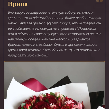
Ирина
Благодарю за вашу замечательную работу, вы смогли
сделать этот особенный день еще более особенным для
мамы. Заказала цветы с другого города, чтобы поздравить
ее с юбилеем, и вы прекрасно справились! Позвонила
вам и объяснил свою ситуацию, вы с готовностью пошли
навстречу и предложили мне несколько вариантов
букетов, помогли с выбором букета и доставили свежие
цветы моей мамочке. Спасибо Вам за то, что помогли мне
порадовать мою мамочку