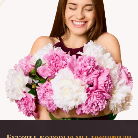
Букеты, которые мы доставили