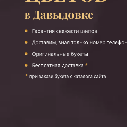
Давыдовке
В
Гарантия свежести цветов
Доставим, зная только номер телефо
Оригинальные букеты
Бесплатная доставка
*
*
при заказе букета с каталога сайта