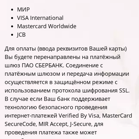
МИР
VISA International
Mastercard Worldwide
JCB
Для оплаты (ввода реквизитов Вашей карты)
Вы будете перенаправлены на платёжный
шлюз ПАО СБЕРБАНК. Соединение с
платёжным шлюзом и передача информации
осуществляется в защищённом режиме с
использованием протокола шифрования SSL.
В случае если Ваш банк поддерживает
технологию безопасного проведения
интернет-платежей Verified By Visa, MasterCard
SecureCode, MIR Accept, J-Secure, для
проведения платежа также может