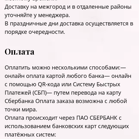
Доставку на межгород и в отдаленные районы
уточняйте у менеджера.
В праздничные дни доставка осуществляется в
порядке очередности.
Оплата
Оплатить можно несколькими способами:—
онлайн оплата картой любого банка— онлайн
с помощью QR-кода или Систему Быстрых
Платежей (СБП)— путем перевода на карту
Сбербанка Оплата заказа возможна с любой
точки мира.
Оплата происходит через ПАО СБЕРБАНК с
использованием банковских карт следующих
платёжных систем: