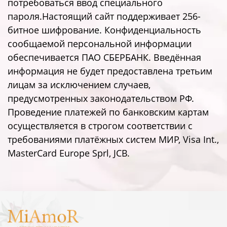
потребоваться ввод специального
пароля.Настоящий сайт поддерживает 256-
битное шифрование. Конфиденциальность
сообщаемой персональной информации
обеспечивается ПАО СБЕРБАНК. Введённая
информация не будет предоставлена третьим
лицам за исключением случаев,
предусмотренных законодательством РФ.
Проведение платежей по банковским картам
осуществляется в строгом соответствии с
требованиями платёжных систем МИР, Visa Int.,
MasterCard Europe Sprl, JCB.