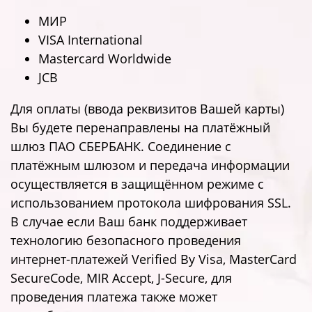
МИР
VISA International
Mastercard Worldwide
JCB
Для оплаты (ввода реквизитов Вашей карты)
Вы будете перенаправлены на платёжный
шлюз ПАО СБЕРБАНК. Соединение с
платёжным шлюзом и передача информации
осуществляется в защищённом режиме с
использованием протокола шифрования SSL.
В случае если Ваш банк поддерживает
технологию безопасного проведения
интернет-платежей Verified By Visa, MasterCard
SecureCode, MIR Accept, J-Secure, для
проведения платежа также может