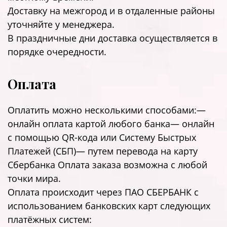
Доставку на межгород и в отдаленные районы
уточняйте у менеджера.
В праздничные дни доставка осуществляется в
порядке очередности.
Оплата
Оплатить можно несколькими способами:—
онлайн оплата картой любого банка— онлайн
с помощью QR-кода или Систему Быстрых
Платежей (СБП)— путем перевода на карту
Сбербанка Оплата заказа возможна с любой
точки мира.
Оплата происходит через ПАО СБЕРБАНК с
использованием банковских карт следующих
платёжных систем: