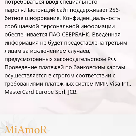
потребоваться ввод специального
пароля.Настоящий сайт поддерживает 256-
битное шифрование. Конфиденциальность
сообщаемой персональной информации
обеспечивается ПАО СБЕРБАНК. Введённая
информация не будет предоставлена третьим
лицам за исключением случаев,
предусмотренных законодательством РФ.
Проведение платежей по банковским картам
осуществляется в строгом соответствии с
требованиями платёжных систем МИР, Visa Int.,
MasterCard Europe Sprl, JCB.