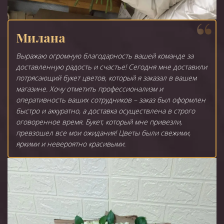
Милана
Выражаю огромную благодарность вашей команде за
доставленную радость и счастье! Сегодня мне доставили
потрясающий букет цветов, который я заказал в вашем
магазине. Хочу отметить профессионализм и
оперативность ваших сотрудников – заказ был оформлен
быстро и аккуратно, а доставка осуществлена в строго
оговоренное время. Букет, который мне привезли,
превзошел все мои ожидания! Цветы были свежими,
яркими и невероятно красивыми.