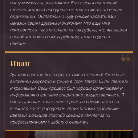
нашу мамочку на расстоянии. Вы создали настоящий
шедевр, который порадовал не только меня, но и всех
окружающих. Обязательно буду рекомендовать ваш
магазин своим друзьям и знакомым. Что еще мне
понравилось, так это оплата из - за рубежа, что вы нашли
способ как можно нам за рубежом, также радовать
близких.
Иван
Доставка цветов была просто замечательной! Заказ был
выполнен аккуратно и точно в срок. Цветы были свежими
и красивыми. Весь процесс был хорошо организован и
информация о доставке оперативно предоставлялась. Я
очень доволен качеством сервиса и рекомендую его
всем, кто хочет порадовать своих близких красивыми
цветами. Большое спасибо команде MiAmor за их
профессионализм и заботу о клиентах!