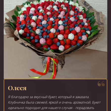
Олеся
Я благодарю за вкусный букет, который я заказала.
Клубничка была свежей, яркой и очень ароматной. Букет
идеально подходил для нашего случая - порадовать