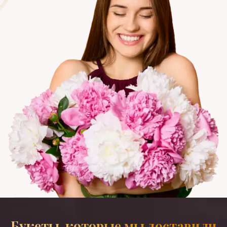
Букеты, которые мы доставили