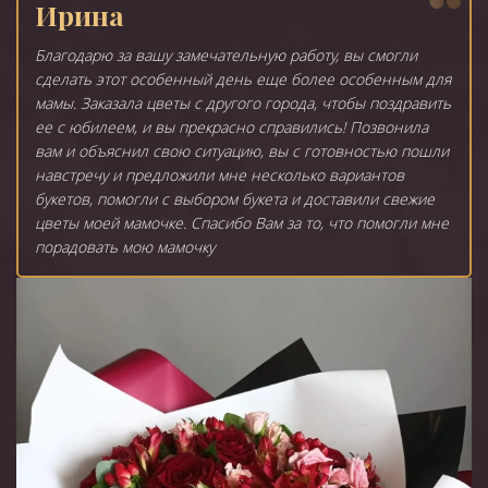
Ирина
Благодарю за вашу замечательную работу, вы смогли
сделать этот особенный день еще более особенным для
мамы. Заказала цветы с другого города, чтобы поздравить
ее с юбилеем, и вы прекрасно справились! Позвонила
вам и объяснил свою ситуацию, вы с готовностью пошли
навстречу и предложили мне несколько вариантов
букетов, помогли с выбором букета и доставили свежие
цветы моей мамочке. Спасибо Вам за то, что помогли мне
порадовать мою мамочку