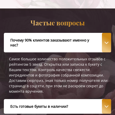
Частые вопросы
Почему 90% клиентов заказывают именно у
нас?
Самое большое количество положительных отзывов с
рейтингом 5 звезд. Открытка или записка к букету с
Вашим текстом. Контроль качества свежести
ингредиентов и фотография собранной композиции.
Доставим сюрприз, зная только номер получателя или
страницу в соцсети, при этом не раскроем секрет до
момента вручения.
Есть готовые букеты в наличии?