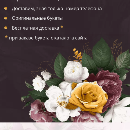
Доставим, зная только номер телефона
Оригинальные букеты
Бесплатная доставка
*
*
при заказе букета с каталога сайта