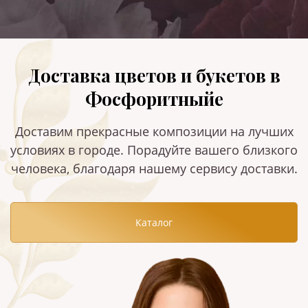
Доставка цветов и букетов в
Фосфоритныйе
Доставим прекрасные композиции на лучших
условиях в городе. Порадуйте вашего близкого
человека, благодаря нашему сервису доставки.
Каталог