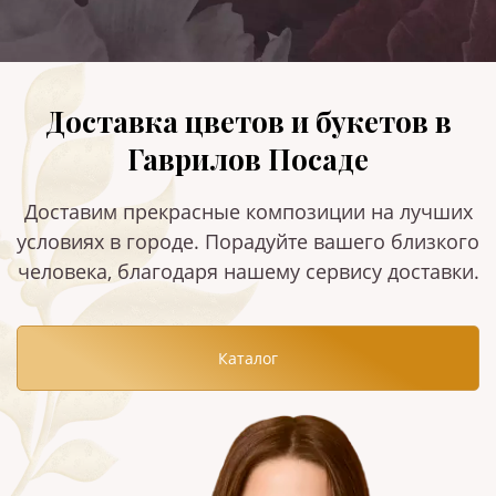
Доставка цветов и букетов в
Гаврилов Посаде
Доставим прекрасные композиции на лучших
условиях в городе. Порадуйте вашего близкого
человека, благодаря нашему сервису доставки.
Каталог