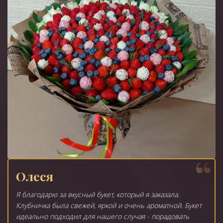
Олеся
Я благодарю за вкусный букет, который я заказала.
Клубничка была свежей, яркой и очень ароматной. Букет
идеально подходил для нашего случая - порадовать