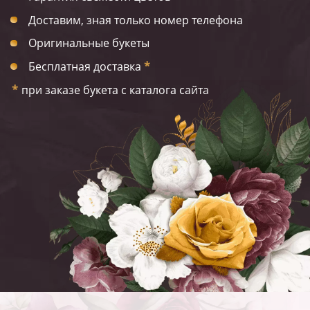
Доставим, зная только номер телефона
Оригинальные букеты
Бесплатная доставка
*
*
при заказе букета с каталога сайта