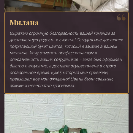
Милана
Выражаю огромную благодарность вашей команде за
доставленную радость и счастье! Сегодня мне доставили
потрясающий букет цветов, который я заказал в вашем
магазине. Хочу отметить профессионализм и
оперативность ваших сотрудников – заказ был оформлен
быстро и аккуратно, а доставка осуществлена в строго
оговоренное время. Букет, который мне привезли,
превзошел все мои ожидания! Цветы были свежими,
яркими и невероятно красивыми.