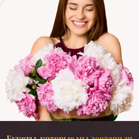
Букеты, которые мы доставили