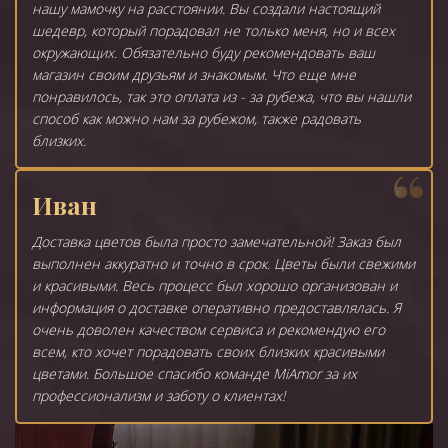
нашу мамочку на расстоянии. Вы создали настоящий
шедевр, который порадовал не только меня, но и всех
окружающих. Обязательно буду рекомендовать ваш
магазин своим друзьям и знакомым. Что еще мне
понравилось, так это оплата из - за рубежа, что вы нашли
способ как можно нам за рубежом, также радовать
близких.
Иван
Доставка цветов была просто замечательной! Заказ был
выполнен аккуратно и точно в срок. Цветы были свежими
и красивыми. Весь процесс был хорошо организован и
информация о доставке оперативно предоставлялась. Я
очень доволен качеством сервиса и рекомендую его
всем, кто хочет порадовать своих близких красивыми
цветами. Большое спасибо команде MiAmor за их
профессионализм и заботу о клиентах!