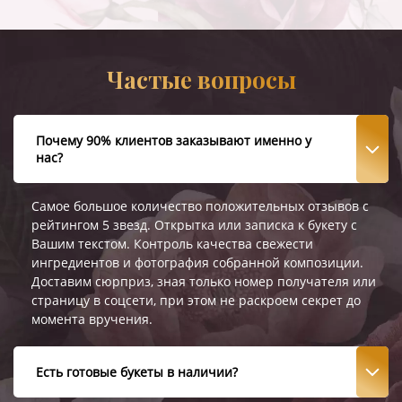
Частые вопросы
Почему 90% клиентов заказывают именно у
нас?
Самое большое количество положительных отзывов с
рейтингом 5 звезд. Открытка или записка к букету с
Вашим текстом. Контроль качества свежести
ингредиентов и фотография собранной композиции.
Доставим сюрприз, зная только номер получателя или
страницу в соцсети, при этом не раскроем секрет до
момента вручения.
Есть готовые букеты в наличии?