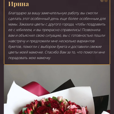
Ирина
Благодарю за вашу замечательную работу, вы смогли
сделать этот особенный день еще более особенным для
мамы. Заказала цветы с другого города, чтобы поздравить
ее с юбилеем, и вы прекрасно справились! Позвонила
вам и объяснил свою ситуацию, вы с готовностью пошли
навстречу и предложили мне несколько вариантов
букетов, помогли с выбором букета и доставили свежие
цветы моей мамочке. Спасибо Вам за то, что помогли мне
порадовать мою мамочку