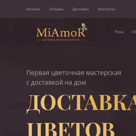
Каталог
Отзывы
Доставка
Контакты
Розы
Сб
Первая цветочная мастерская
с доставкой на дом
ДОСТАВК
ЦВЕТОВ