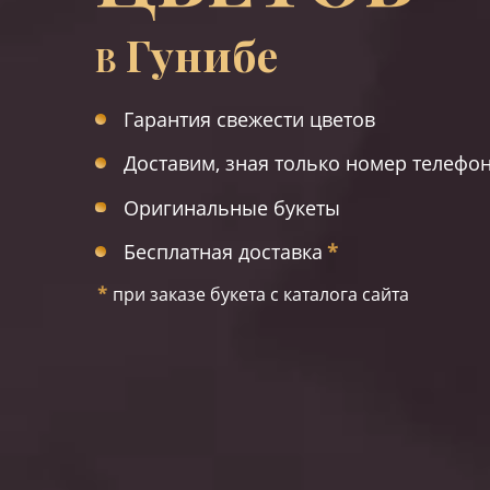
Гунибе
В
Гарантия свежести цветов
Доставим, зная только номер телефо
Оригинальные букеты
Бесплатная доставка
*
*
при заказе букета с каталога сайта