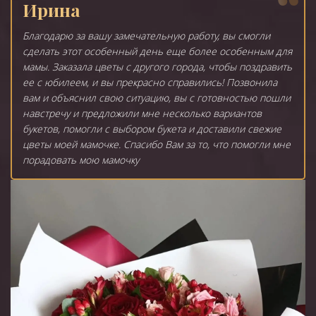
Ирина
Благодарю за вашу замечательную работу, вы смогли
сделать этот особенный день еще более особенным для
мамы. Заказала цветы с другого города, чтобы поздравить
ее с юбилеем, и вы прекрасно справились! Позвонила
вам и объяснил свою ситуацию, вы с готовностью пошли
навстречу и предложили мне несколько вариантов
букетов, помогли с выбором букета и доставили свежие
цветы моей мамочке. Спасибо Вам за то, что помогли мне
порадовать мою мамочку