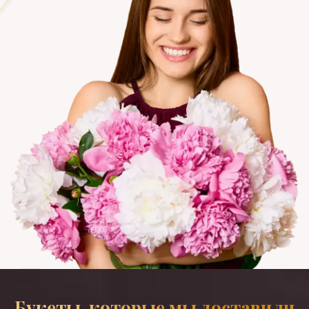
Букеты, которые мы доставили