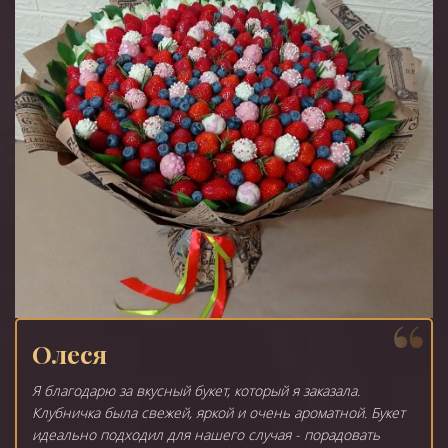
Олеся
Я благодарю за вкусный букет, который я заказала.
Клубничка была свежей, яркой и очень ароматной. Букет
идеально подходил для нашего случая - порадовать