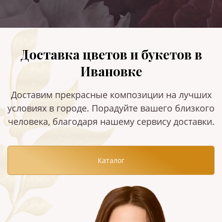
Доставка цветов и букетов в
Ивановке
Доставим прекрасные композиции на лучших
условиях в городе. Порадуйте вашего близкого
человека, благодаря нашему сервису доставки.
Каталог