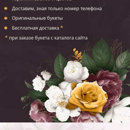
Доставим, зная только номер телефона
Оригинальные букеты
Бесплатная доставка
*
*
при заказе букета с каталога сайта