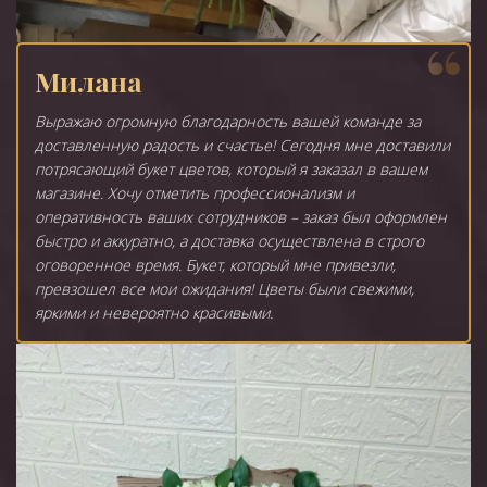
Милана
Выражаю огромную благодарность вашей команде за
доставленную радость и счастье! Сегодня мне доставили
потрясающий букет цветов, который я заказал в вашем
магазине. Хочу отметить профессионализм и
оперативность ваших сотрудников – заказ был оформлен
быстро и аккуратно, а доставка осуществлена в строго
оговоренное время. Букет, который мне привезли,
превзошел все мои ожидания! Цветы были свежими,
яркими и невероятно красивыми.