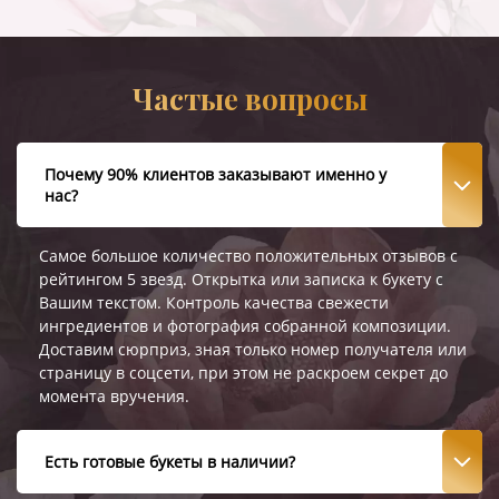
Частые вопросы
Почему 90% клиентов заказывают именно у
нас?
Самое большое количество положительных отзывов с
рейтингом 5 звезд. Открытка или записка к букету с
Вашим текстом. Контроль качества свежести
ингредиентов и фотография собранной композиции.
Доставим сюрприз, зная только номер получателя или
страницу в соцсети, при этом не раскроем секрет до
момента вручения.
Есть готовые букеты в наличии?