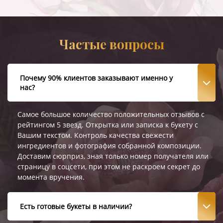
Частые вопросы
Почему 90% клиентов заказывают именно у
нас?
Самое большое количество положительных отзывов с
рейтингом 5 звезд. Открытка или записка к букету с
Вашим текстом. Контроль качества свежести
ингредиентов и фотография собранной композиции.
Доставим сюрприз, зная только номер получателя или
страницу в соцсети, при этом не раскроем секрет до
момента вручения.
Есть готовые букеты в наличии?