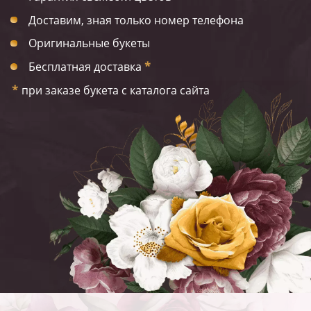
Доставим, зная только номер телефона
Оригинальные букеты
Бесплатная доставка
*
*
при заказе букета с каталога сайта