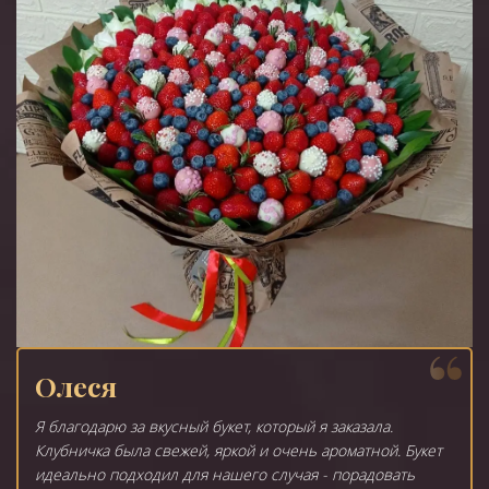
Олеся
Я благодарю за вкусный букет, который я заказала.
Клубничка была свежей, яркой и очень ароматной. Букет
идеально подходил для нашего случая - порадовать