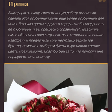
Ирина
Благодарю за вашу замечательную работу, вы смогли
сделать этот особенный день еще более особенным для
мамы. Заказала цветы с другого города, чтобы поздравить
ее с юбилеем, и вы прекрасно справились! Позвонила
вам и объяснил свою ситуацию, вы с готовностью пошли
навстречу и предложили мне несколько вариантов
букетов, помогли с выбором букета и доставили свежие
цветы моей мамочке. Спасибо Вам за то, что помогли мне
порадовать мою мамочку