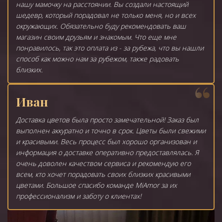
нашу мамочку на расстоянии. Вы создали настоящий
шедевр, который порадовал не только меня, но и всех
окружающих. Обязательно буду рекомендовать ваш
магазин своим друзьям и знакомым. Что еще мне
понравилось, так это оплата из - за рубежа, что вы нашли
способ как можно нам за рубежом, также радовать
близких.
Иван
Доставка цветов была просто замечательной! Заказ был
выполнен аккуратно и точно в срок. Цветы были свежими
и красивыми. Весь процесс был хорошо организован и
информация о доставке оперативно предоставлялась. Я
очень доволен качеством сервиса и рекомендую его
всем, кто хочет порадовать своих близких красивыми
цветами. Большое спасибо команде MiAmor за их
профессионализм и заботу о клиентах!