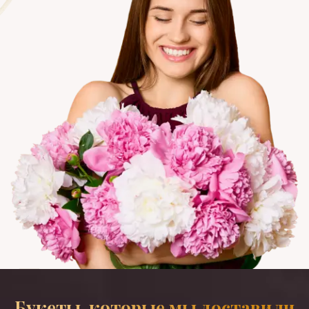
Букеты, которые мы доставили