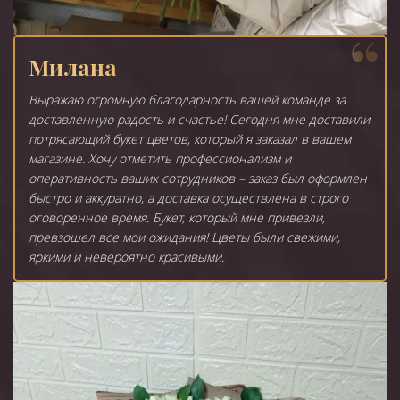
Милана
Выражаю огромную благодарность вашей команде за
доставленную радость и счастье! Сегодня мне доставили
потрясающий букет цветов, который я заказал в вашем
магазине. Хочу отметить профессионализм и
оперативность ваших сотрудников – заказ был оформлен
быстро и аккуратно, а доставка осуществлена в строго
оговоренное время. Букет, который мне привезли,
превзошел все мои ожидания! Цветы были свежими,
яркими и невероятно красивыми.