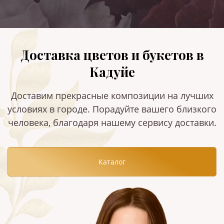
Доставка цветов и букетов в
Кадуйе
Доставим прекрасные композиции на лучших
условиях в городе. Порадуйте вашего близкого
человека, благодаря нашему сервису доставки.
Каталог