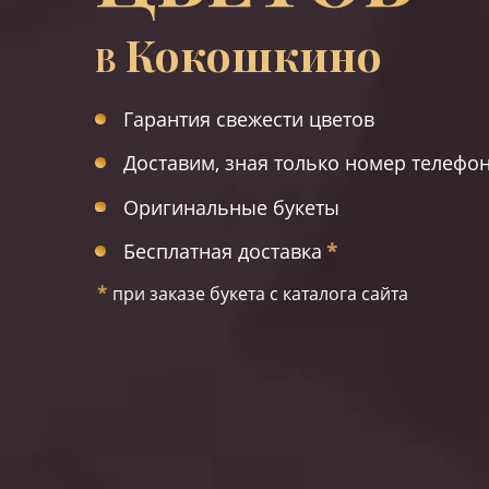
Кокошкино
В
Гарантия свежести цветов
Доставим, зная только номер телефо
Оригинальные букеты
Бесплатная доставка
*
*
при заказе букета с каталога сайта