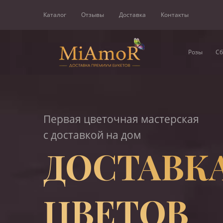
Каталог
Отзывы
Доставка
Контакты
Розы
Сб
Первая цветочная мастерская
с доставкой на дом
ДОСТАВК
ЦВЕТОВ