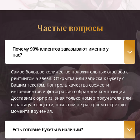
Частые вопросы
Почему 90% клиентов заказывают именно у
нас?
Самое большое количество положительных отзывов с
рейтингом 5 звезд. Открытка или записка к букету с
Вашим текстом. Контроль качества свежести
ингредиентов и фотография собранной композиции.
Доставим сюрприз, зная только номер получателя или
страницу в соцсети, при этом не раскроем секрет до
момента вручения.
Есть готовые букеты в наличии?