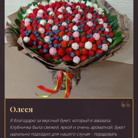
Олеся
Я благодарю за вкусный букет, который я заказала.
Клубничка была свежей, яркой и очень ароматной. Букет
идеально подходил для нашего случая - порадовать