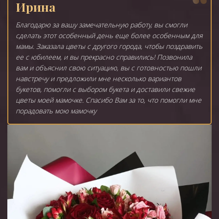
Ирина
Благодарю за вашу замечательную работу, вы смогли
сделать этот особенный день еще более особенным для
мамы. Заказала цветы с другого города, чтобы поздравить
ее с юбилеем, и вы прекрасно справились! Позвонила
вам и объяснил свою ситуацию, вы с готовностью пошли
навстречу и предложили мне несколько вариантов
букетов, помогли с выбором букета и доставили свежие
цветы моей мамочке. Спасибо Вам за то, что помогли мне
порадовать мою мамочку