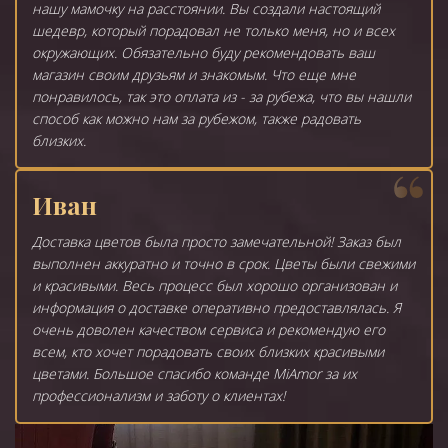
нашу мамочку на расстоянии. Вы создали настоящий
шедевр, который порадовал не только меня, но и всех
окружающих. Обязательно буду рекомендовать ваш
магазин своим друзьям и знакомым. Что еще мне
понравилось, так это оплата из - за рубежа, что вы нашли
способ как можно нам за рубежом, также радовать
близких.
Иван
Доставка цветов была просто замечательной! Заказ был
выполнен аккуратно и точно в срок. Цветы были свежими
и красивыми. Весь процесс был хорошо организован и
информация о доставке оперативно предоставлялась. Я
очень доволен качеством сервиса и рекомендую его
всем, кто хочет порадовать своих близких красивыми
цветами. Большое спасибо команде MiAmor за их
профессионализм и заботу о клиентах!