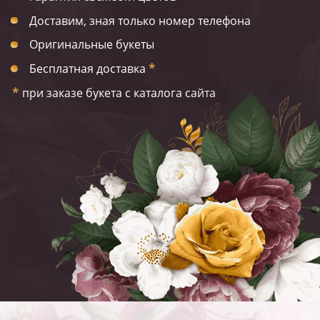
Доставим, зная только номер телефона
Оригинальные букеты
Бесплатная доставка
*
*
при заказе букета с каталога сайта