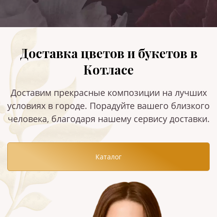
Доставка цветов и букетов в
Котласе
Доставим прекрасные композиции на лучших
условиях в городе. Порадуйте вашего близкого
человека, благодаря нашему сервису доставки.
Каталог