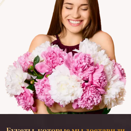
Букеты, которые мы доставили