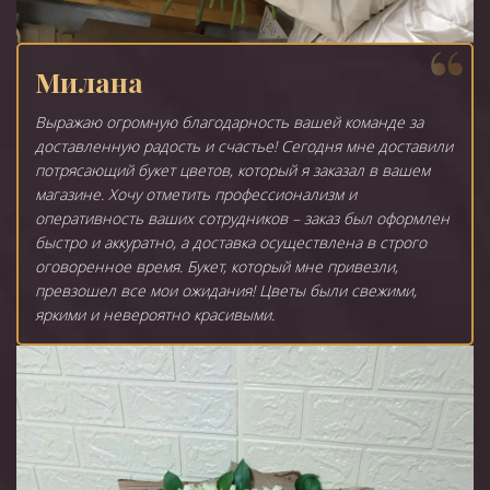
Милана
Выражаю огромную благодарность вашей команде за
доставленную радость и счастье! Сегодня мне доставили
потрясающий букет цветов, который я заказал в вашем
магазине. Хочу отметить профессионализм и
оперативность ваших сотрудников – заказ был оформлен
быстро и аккуратно, а доставка осуществлена в строго
оговоренное время. Букет, который мне привезли,
превзошел все мои ожидания! Цветы были свежими,
яркими и невероятно красивыми.