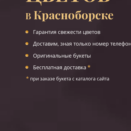
Красноборске
В
Гарантия свежести цветов
Доставим, зная только номер телефо
Оригинальные букеты
Бесплатная доставка
*
*
при заказе букета с каталога сайта