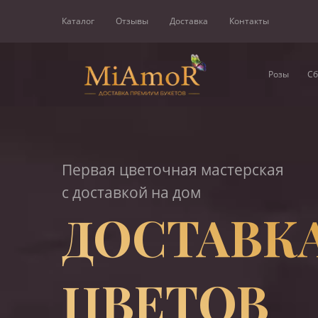
Каталог
Отзывы
Доставка
Контакты
Розы
Сб
Первая цветочная мастерская
с доставкой на дом
ДОСТАВК
ЦВЕТОВ