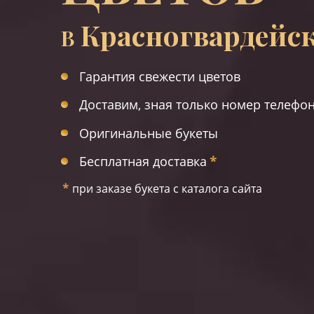
Красногвардейс
В
Гарантия свежести цветов
Доставим, зная только номер телефо
Оригинальные букеты
Бесплатная доставка
*
*
при заказе букета с каталога сайта