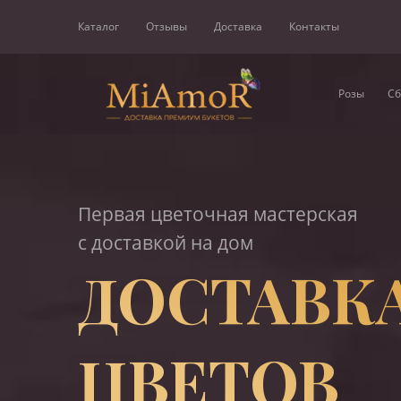
Каталог
Отзывы
Доставка
Контакты
Розы
Сб
Первая цветочная мастерская
с доставкой на дом
ДОСТАВК
ЦВЕТОВ