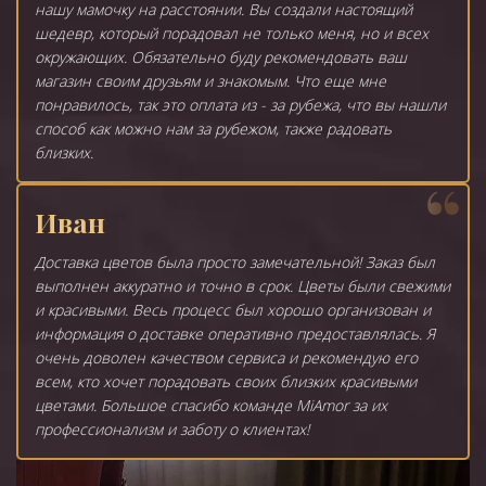
нашу мамочку на расстоянии. Вы создали настоящий
шедевр, который порадовал не только меня, но и всех
окружающих. Обязательно буду рекомендовать ваш
магазин своим друзьям и знакомым. Что еще мне
понравилось, так это оплата из - за рубежа, что вы нашли
способ как можно нам за рубежом, также радовать
близких.
Иван
Доставка цветов была просто замечательной! Заказ был
выполнен аккуратно и точно в срок. Цветы были свежими
и красивыми. Весь процесс был хорошо организован и
информация о доставке оперативно предоставлялась. Я
очень доволен качеством сервиса и рекомендую его
всем, кто хочет порадовать своих близких красивыми
цветами. Большое спасибо команде MiAmor за их
профессионализм и заботу о клиентах!