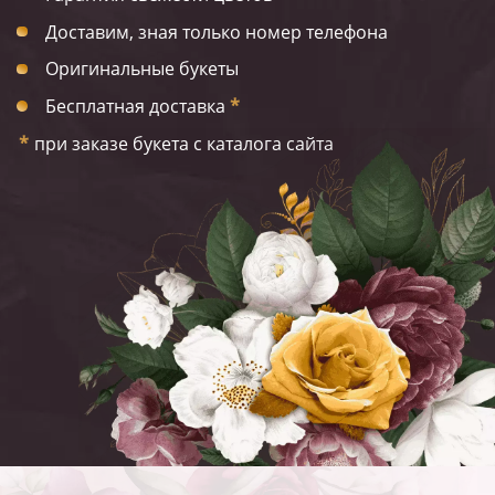
Доставим, зная только номер телефона
Оригинальные букеты
Бесплатная доставка
*
*
при заказе букета с каталога сайта