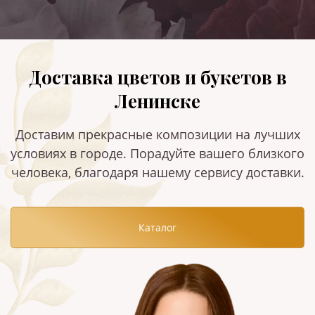
Доставка цветов и букетов в
Ленинске
Доставим прекрасные композиции на лучших
условиях в городе. Порадуйте вашего близкого
человека, благодаря нашему сервису доставки.
Каталог