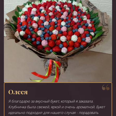
Олеся
Я благодарю за вкусный букет, который я заказала.
Клубничка была свежей, яркой и очень ароматной. Букет
идеально подходил для нашего случая - порадовать