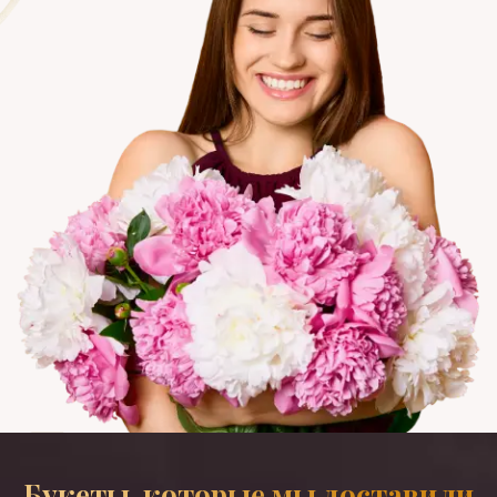
Букеты, которые мы доставили