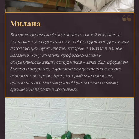
Милана
Выражаю огромную благодарность вашей команде за
доставленную радость и счастье! Сегодня мне доставили
потрясающий букет цветов, который я заказал в вашем
магазине. Хочу отметить профессионализм и
оперативность ваших сотрудников – заказ был оформлен
быстро и аккуратно, а доставка осуществлена в строго
оговоренное время. Букет, который мне привезли,
превзошел все мои ожидания! Цветы были свежими,
яркими и невероятно красивыми.