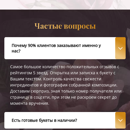
Частые вопросы
Почему 90% клиентов заказывают именно у
нас?
Самое большое количество положительных отзывов с
рейтингом 5 звезд. Открытка или записка к букету с
Вашим текстом. Контроль качества свежести
ингредиентов и фотография собранной композиции.
Доставим сюрприз, зная только номер получателя или
страницу в соцсети, при этом не раскроем секрет до
момента вручения.
Есть готовые букеты в наличии?