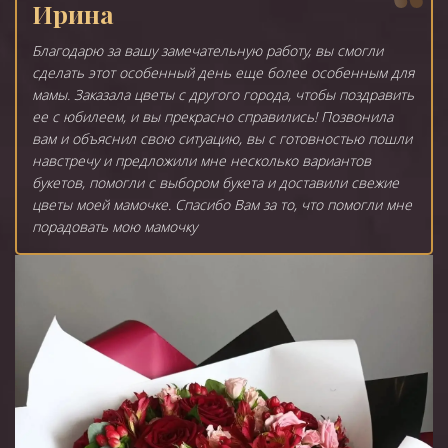
Ирина
Благодарю за вашу замечательную работу, вы смогли
сделать этот особенный день еще более особенным для
мамы. Заказала цветы с другого города, чтобы поздравить
ее с юбилеем, и вы прекрасно справились! Позвонила
вам и объяснил свою ситуацию, вы с готовностью пошли
навстречу и предложили мне несколько вариантов
букетов, помогли с выбором букета и доставили свежие
цветы моей мамочке. Спасибо Вам за то, что помогли мне
порадовать мою мамочку