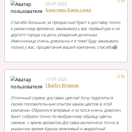
25-07-2025
Кристина Кириллова
Спасибо большое за прекрасный букет и доставку точно
к указанному времени, заказывала у вас первый раз и из
другого города на день рождения доченьки.
Именниница очень довольна и я тоже! Буду заказывать
только у вас, процветания вашей компании, спасибо🤗
17-07-2025
Charles Bronson
Отличный сервис доставки цветов! Хочу поделиться
своим положительным опытом заказа цветов в этой
компании. Обратился впервые и остался очень доволен
Букет собрали точно по выбранному образцу Цветы
свежие, с ярким ароматом Доставка выполнена точно в
указанное время Курьер вежливый и аккуратный