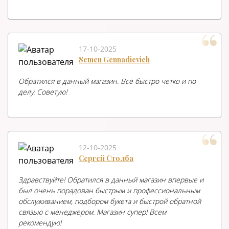
17-10-2025
Semēn Gennadievich
Обратился в данный магазин. Всё быстро четко и по
делу. Советую!
12-10-2025
Сергей Столба
Здравствуйте! Обратился в данный магазин впервые и
был очень порадован быстрым и профессиональным
обслуживанием, подбором букета и быстрой обратной
связью с менеджером. Магазин супер! Всем
рекомендую!