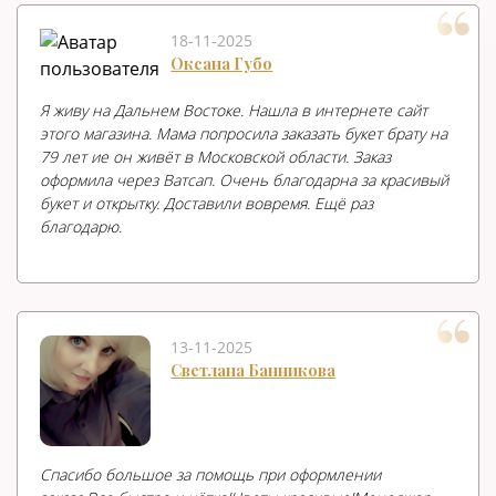
18-11-2025
Оксана Губо
Я живу на Дальнем Востоке. Нашла в интернете сайт
этого магазина. Мама попросила заказать букет брату на
79 лет ие он живёт в Московской области. Заказ
оформила через Ватсап. Очень благодарна за красивый
букет и открытку. Доставили вовремя. Ещё раз
благодарю.
13-11-2025
Светлана Банникова
Спасибо большое за помощь при оформлении