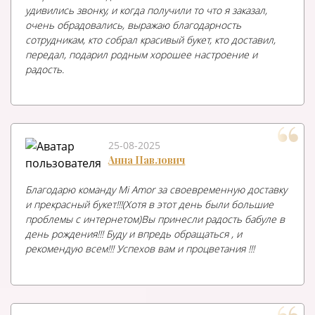
удивились звонку, и когда получили то что я заказал,
очень обрадовались, выражаю благодарность
сотрудникам, кто собрал красивый букет, кто доставил,
передал, подарил родным хорошее настроение и
радость.
25-08-2025
Анна Павлович
Благодарю команду Mi Amor за своевременную доставку
и прекрасный букет!!!(Хотя в этот день были большие
проблемы с интернетом)Вы принесли радость бабуле в
день рождения!!! Буду и впредь обращаться , и
рекомендую всем!!! Успехов вам и процветания !!!