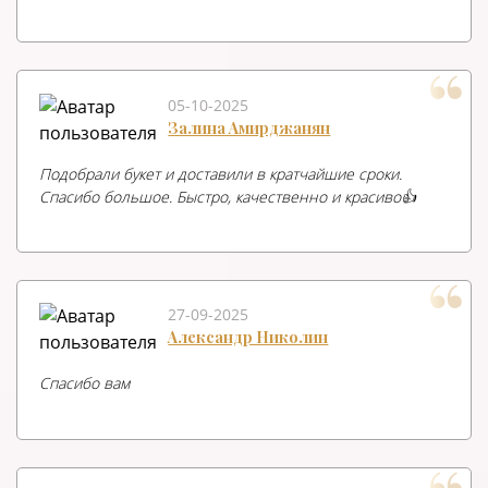
05-10-2025
Залина Амирджанян
Подобрали букет и доставили в кратчайшие сроки.
Спасибо большое. Быстро, качественно и красиво👍
27-09-2025
Александр Николин
Спасибо вам