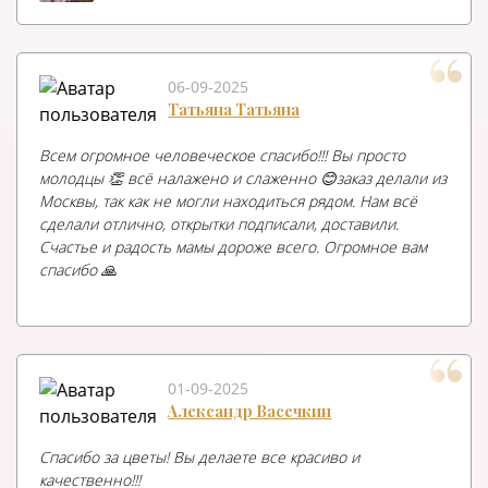
06-09-2025
Татьяна Татьяна
Всем огромное человеческое спасибо!!! Вы просто
молодцы 👏 всё налажено и слаженно 😊заказ делали из
Москвы, так как не могли находиться рядом. Нам всё
сделали отлично, открытки подписали, доставили.
Счастье и радость мамы дороже всего. Огромное вам
спасибо 🙏
01-09-2025
Александр Васечкин
Спасибо за цветы! Вы делаете все красиво и
качественно!!!