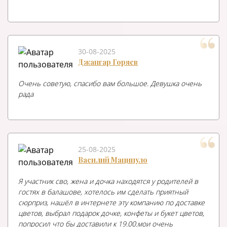
30-08-2025
Джангар Горяев
Очень советую, спасибо вам большое. Девушка очень
рада
25-08-2025
Василий Маципуло
Я участник сво, жена и дочка находятся у родителей в
гостях в балашове, хотелось им сделать приятный
сюрприз, нашёл в интернете эту компанию по доставке
цветов, выбрал подарок дочке, конфеты и букет цветов,
попросил что бы доставили к 19.00.мои очень