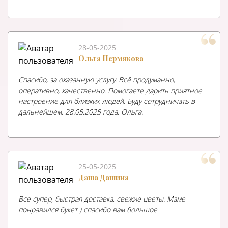
28-05-2025
Ольга Пермякова
Спасибо, за оказанную услугу. Всё продуманно,
оперативно, качественно. Помогаете дарить приятное
настроение для близких людей. Буду сотрудничать в
дальнейшем. 28.05.2025 года. Ольга.
25-05-2025
Даша Дашина
Все супер, быстрая доставка, свежие цветы. Маме
понравился букет ) спасибо вам большое