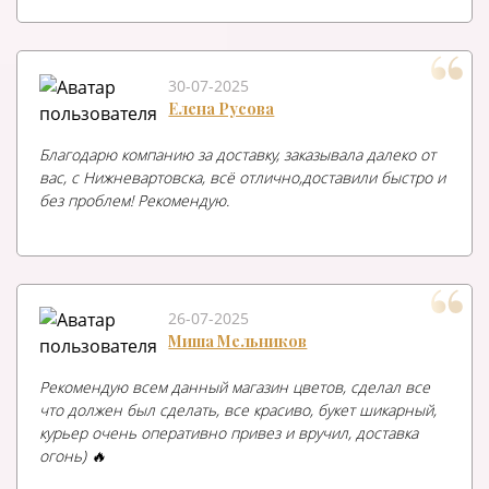
30-07-2025
Елена Русова
Благодарю компанию за доставку, заказывала далеко от
вас, с Нижневартовска, всё отлично,доставили быстро и
без проблем! Рекомендую.
26-07-2025
Миша Мельников
Рекомендую всем данный магазин цветов, сделал все
что должен был сделать, все красиво, букет шикарный,
курьер очень оперативно привез и вручил, доставка
огонь) 🔥