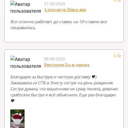
27-09-2025
Александр Николин
Все отлично работает, до ставки, на 10+ставлю все
понравилось
08-09-2025
Виктория Бальдянова
Благодарю за быструю и честную доставку 🧡)
Заказывала из СПБ в Элисту сестре на день рождения.
Сестра думала, что мошенники не сразу поняла, девочки
сработали быстро и всё объяснили. Еще раз благодарю
🧡