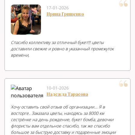
17-01-2026
Ирина Грищенко
Спасибо коллективу за отличный букет!!! цветы
доставили свежие и ровно в указанный промежуток
времени,
10-01-2026
Надежда Тарасова
Хочу оставить свой отзыв об организации.... Я в
восторге.. Заказала цветы, находясь за 8000 км
сестрёнке на день рождение, букет бомба, девочки
флористы вам отдельное спасибо, так же спасибо
большое за быструю доставку и подаренные эмоции