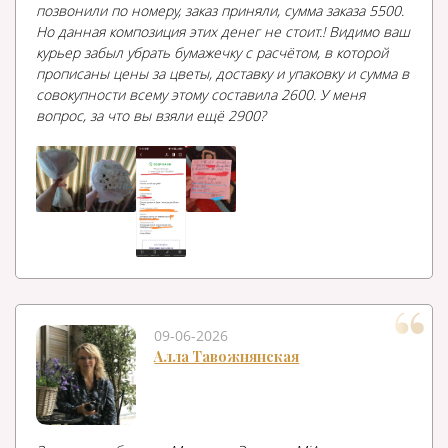
позвонили по номеру, заказ приняли, сумма заказа 5500.
Но данная композиция этих денег не стоит.! Видимо ваш
курьер забыл убрать бумажечку с расчётом, в которой
прописаны цены за цветы, доставку и упаковку и сумма в
совокупности всему этому составила 2600. У меня
вопрос, за что вы взяли ещё 2900?
09-06-2026
Алла Тавожнянская