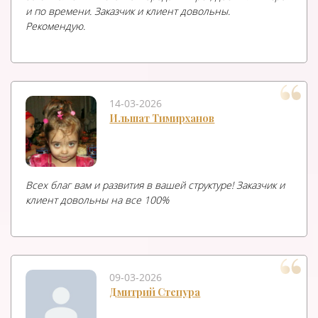
и по времени. Заказчик и клиент довольны.
Рекомендую.
14-03-2026
Ильшат Тимирханов
Всех благ вам и развития в вашей структуре! Заказчик и
клиент довольны на все 100%
09-03-2026
Дмитрий Степура