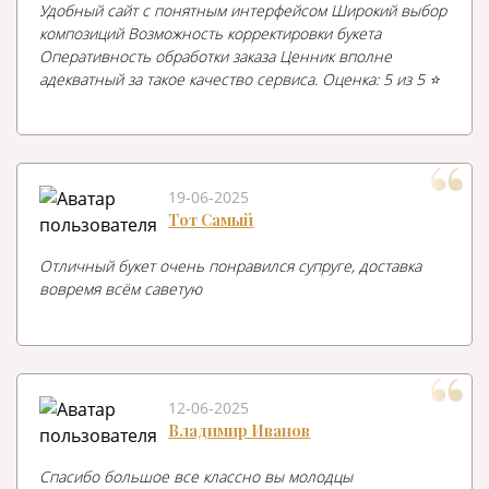
Удобный сайт с понятным интерфейсом Широкий выбор
композиций Возможность корректировки букета
Оперативность обработки заказа Ценник вполне
адекватный за такое качество сервиса. Оценка: 5 из 5 ⭐️
19-06-2025
Тот Самый
Отличный букет очень понравился супруге, доставка
вовремя всём саветую
12-06-2025
Владимир Иванов
Спасибо большое все классно вы молодцы