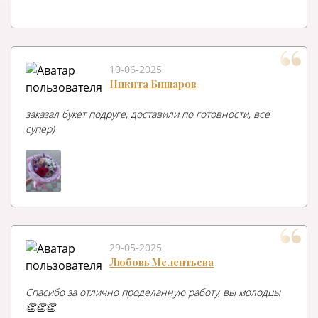
10-06-2025
Никита Бишаров
заказал букет подруге, доставили по готовности, всё
супер)
29-05-2025
Любовь Мелентьева
Спасибо за отлично проделанную работу, вы молодцы
👏👏👏