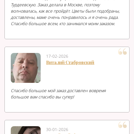
Турдеевскую. Заказ делала в Москве, поэтому
волновалась, как все пройдёт. Цветы были подобраны,
доставлены, маме очень понравилось и я очень рада.
Спасибо большое всем, кто занимался моим заказом.
17-02-2026
Виталий Стабровский
Спасибо большое мой заказ доставлен вовремя
большое вам спасибо вы супер!
30-01-2026