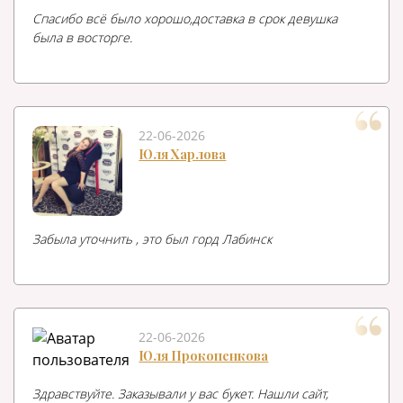
Спасибо всё было хорошо,доставка в срок девушка
была в восторге.
22-06-2026
Юля Харлова
Забыла уточнить , это был горд Лабинск
22-06-2026
Юля Прокопенкова
Здравствуйте. Заказывали у вас букет. Нашли сайт,