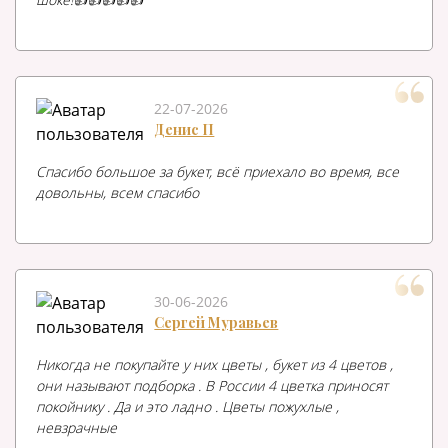
22-07-2026
Денис П
Спасибо большое за букет, всё приехало во время, все
довольны, всем спасибо
30-06-2026
Сергей Муравьев
Никогда не покупайте у них цветы , букет из 4 цветов ,
они называют подборка . В России 4 цветка приносят
покойнику . Да и это ладно . Цветы пожухлые ,
невзрачные