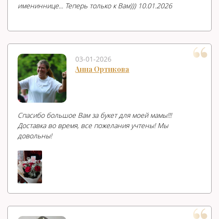
имениннице... Теперь только к Вам))) 10.01.2026
03-01-2026
Анна Ортикова
Спасибо большое Вам за букет для моей мамы!!!
Доставка во время, все пожелания учтены! Мы
довольны!