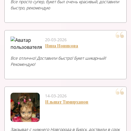
Все просто супер, букет был очень красивый, доставили
быстро, рекомендую
20-03-2026
Нина Новикова
Все отлично! Доставили быстро! Букет шикарный!
Рекомендую!
14-03-2026
Ильшат Тимирханов
Закзывал с нижнего Новгорода в Бирск, доствили в срок