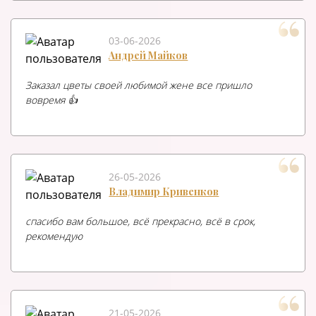
03-06-2026
Андрей Майков
Заказал цветы своей любимой жене все пришло
вовремя 👍
26-05-2026
Владимир Кривенков
спасибо вам большое, всё прекрасно, всё в срок,
рекомендую
21-05-2026