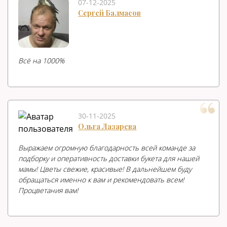
07-12-2025
Сергей Балмасов
Всë на 1000%
30-11-2025
Ольга Лазарева
Выражаем огромную благодарность всей команде за
подборку и оперативность доставки букета для нашей
мамы! Цветы свежие, красивые! В дальнейшем буду
обращаться именно к вам и рекомендовать всем!
Процветания вам!