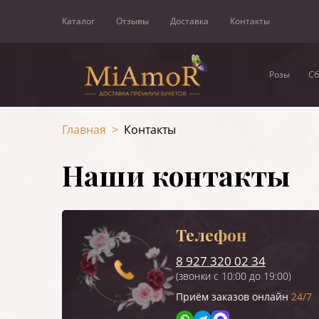
Каталог
Отзывы
Доставка
Контакты
Розы
Сб
Главная
>
Контакты
Наши контакты
Телефон
8 927 320 02 34
(звонки с 10:00 до 19:00)
Приём заказов онлайн
24/7