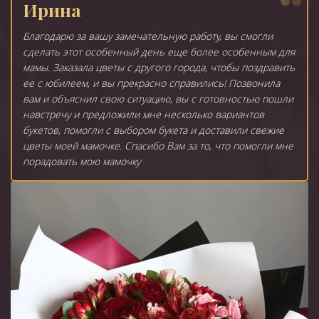
Ирина
Благодарю за вашу замечательную работу, вы смогли
сделать этот особенный день еще более особенным для
мамы. Заказала цветы с другого города, чтобы поздравить
ее с юбилеем, и вы прекрасно справились! Позвонила
вам и объяснил свою ситуацию, вы с готовностью пошли
навстречу и предложили мне несколько вариантов
букетов, помогли с выбором букета и доставили свежие
цветы моей мамочке. Спасибо Вам за то, что помогли мне
порадовать мою мамочку