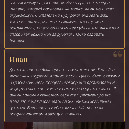
нашу мамочку на расстоянии. Вы создали настоящий
шедевр, который порадовал не только меня, но и всех
окружающих. Обязательно буду рекомендовать ваш
магазин своим друзьям и знакомым. Что еще мне
понравилось, так это оплата из - за рубежа, что вы нашли
способ как можно нам за рубежом, также радовать
близких.
Иван
Доставка цветов была просто замечательной! Заказ был
выполнен аккуратно и точно в срок. Цветы были свежими
и красивыми. Весь процесс был хорошо организован и
информация о доставке оперативно предоставлялась. Я
очень доволен качеством сервиса и рекомендую его
всем, кто хочет порадовать своих близких красивыми
цветами. Большое спасибо команде MiAmor за их
профессионализм и заботу о клиентах!