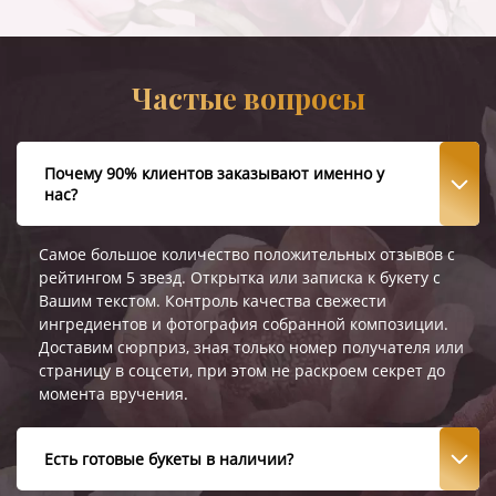
Частые вопросы
Почему 90% клиентов заказывают именно у
нас?
Самое большое количество положительных отзывов с
рейтингом 5 звезд. Открытка или записка к букету с
Вашим текстом. Контроль качества свежести
ингредиентов и фотография собранной композиции.
Доставим сюрприз, зная только номер получателя или
страницу в соцсети, при этом не раскроем секрет до
момента вручения.
Есть готовые букеты в наличии?