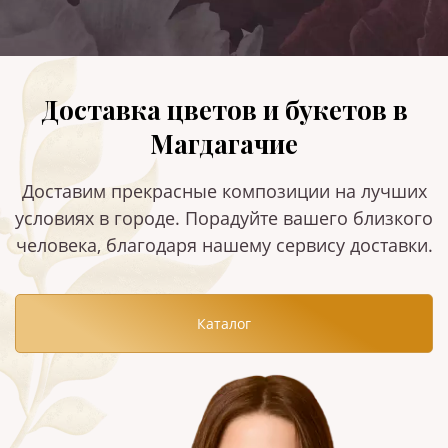
Доставка цветов и букетов в
Магдагачие
Доставим прекрасные композиции на лучших
условиях в городе. Порадуйте вашего близкого
человека, благодаря нашему сервису доставки.
Каталог