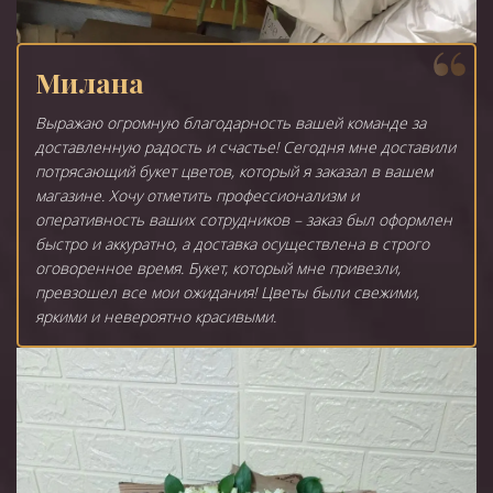
Милана
Выражаю огромную благодарность вашей команде за
доставленную радость и счастье! Сегодня мне доставили
потрясающий букет цветов, который я заказал в вашем
магазине. Хочу отметить профессионализм и
оперативность ваших сотрудников – заказ был оформлен
быстро и аккуратно, а доставка осуществлена в строго
оговоренное время. Букет, который мне привезли,
превзошел все мои ожидания! Цветы были свежими,
яркими и невероятно красивыми.