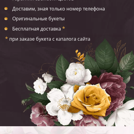
Доставим, зная только номер телефона
Оригинальные букеты
Бесплатная доставка
*
*
при заказе букета с каталога сайта