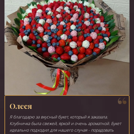
Олеся
Я благодарю за вкусный букет, который я заказала.
Клубничка была свежей, яркой и очень ароматной. Букет
идеально подходил для нашего случая - порадовать