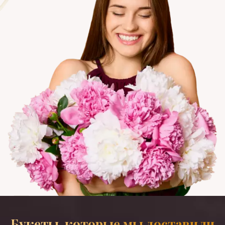
Букеты, которые мы доставили