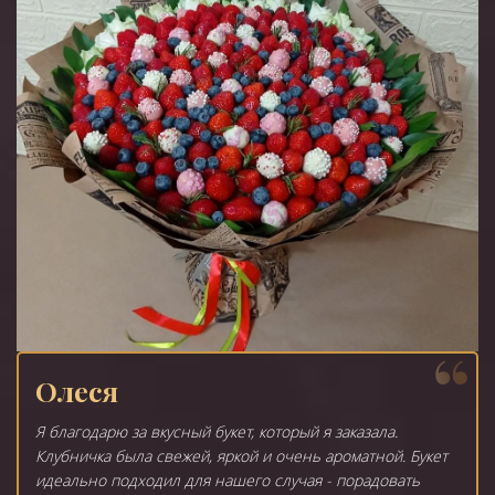
Олеся
Я благодарю за вкусный букет, который я заказала.
Клубничка была свежей, яркой и очень ароматной. Букет
идеально подходил для нашего случая - порадовать