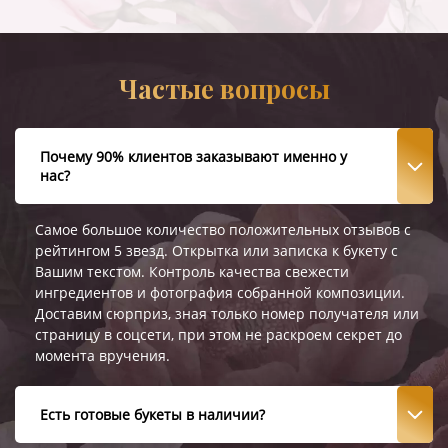
Частые вопросы
Почему 90% клиентов заказывают именно у
нас?
Самое большое количество положительных отзывов с
рейтингом 5 звезд. Открытка или записка к букету с
Вашим текстом. Контроль качества свежести
ингредиентов и фотография собранной композиции.
Доставим сюрприз, зная только номер получателя или
страницу в соцсети, при этом не раскроем секрет до
момента вручения.
Есть готовые букеты в наличии?