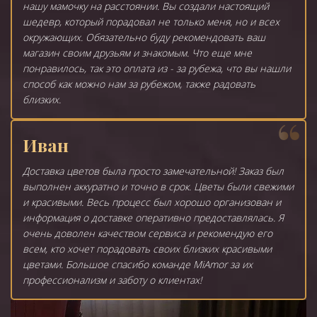
нашу мамочку на расстоянии. Вы создали настоящий
шедевр, который порадовал не только меня, но и всех
окружающих. Обязательно буду рекомендовать ваш
магазин своим друзьям и знакомым. Что еще мне
понравилось, так это оплата из - за рубежа, что вы нашли
способ как можно нам за рубежом, также радовать
близких.
Иван
Доставка цветов была просто замечательной! Заказ был
выполнен аккуратно и точно в срок. Цветы были свежими
и красивыми. Весь процесс был хорошо организован и
информация о доставке оперативно предоставлялась. Я
очень доволен качеством сервиса и рекомендую его
всем, кто хочет порадовать своих близких красивыми
цветами. Большое спасибо команде MiAmor за их
профессионализм и заботу о клиентах!