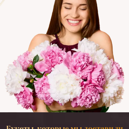
Букеты, которые мы доставили