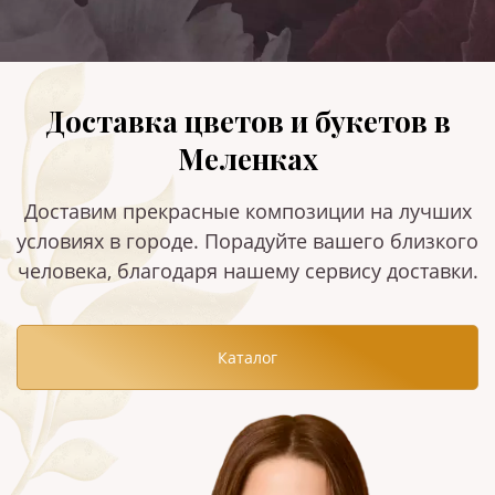
Доставка цветов и букетов в
Меленках
Доставим прекрасные композиции на лучших
условиях в городе. Порадуйте вашего близкого
человека, благодаря нашему сервису доставки.
Каталог