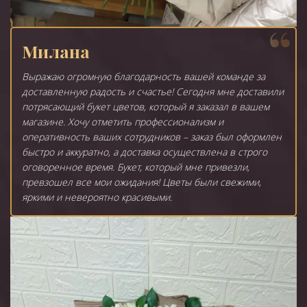
Милана
Выражаю огромную благодарность вашей команде за
доставленную радость и счастье! Сегодня мне доставили
потрясающий букет цветов, который я заказал в вашем
магазине. Хочу отметить профессионализм и
оперативность ваших сотрудников – заказ был оформлен
быстро и аккуратно, а доставка осуществлена в строго
оговоренное время. Букет, который мне привезли,
превзошел все мои ожидания! Цветы были свежими,
яркими и невероятно красивыми.