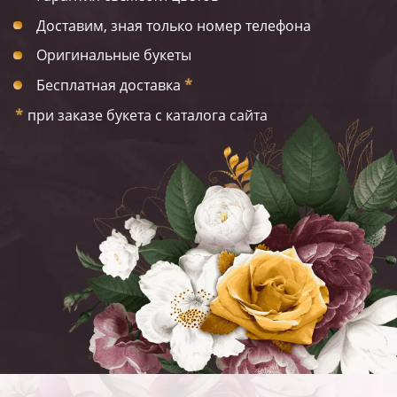
Доставим, зная только номер телефона
Оригинальные букеты
Бесплатная доставка
*
*
при заказе букета с каталога сайта