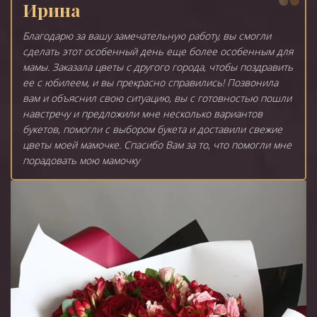
Ирина
Благодарю за вашу замечательную работу, вы смогли
сделать этот особенный день еще более особенным для
мамы. Заказала цветы с другого города, чтобы поздравить
ее с юбилеем, и вы прекрасно справились! Позвонила
вам и объяснил свою ситуацию, вы с готовностью пошли
навстречу и предложили мне несколько вариантов
букетов, помогли с выбором букета и доставили свежие
цветы моей мамочке. Спасибо Вам за то, что помогли мне
порадовать мою мамочку