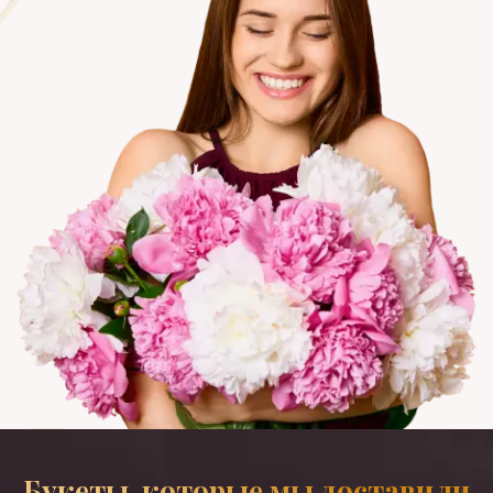
Букеты, которые мы доставили