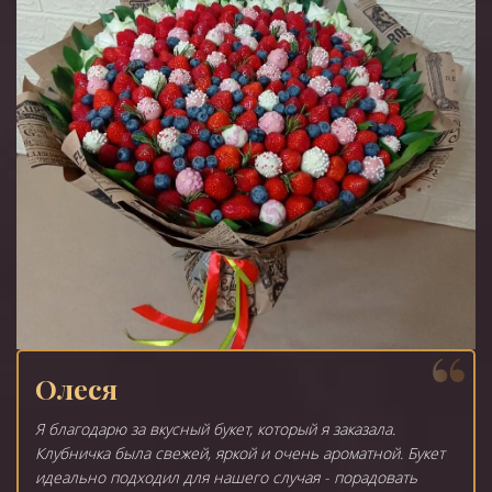
Олеся
Я благодарю за вкусный букет, который я заказала.
Клубничка была свежей, яркой и очень ароматной. Букет
идеально подходил для нашего случая - порадовать