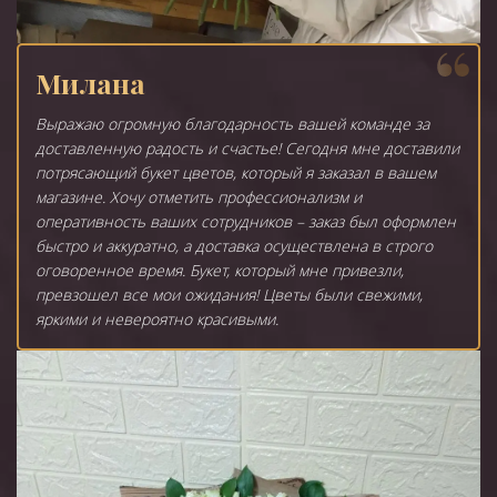
Милана
Выражаю огромную благодарность вашей команде за
доставленную радость и счастье! Сегодня мне доставили
потрясающий букет цветов, который я заказал в вашем
магазине. Хочу отметить профессионализм и
оперативность ваших сотрудников – заказ был оформлен
быстро и аккуратно, а доставка осуществлена в строго
оговоренное время. Букет, который мне привезли,
превзошел все мои ожидания! Цветы были свежими,
яркими и невероятно красивыми.