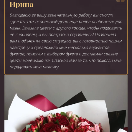
Ирина
Благодарю за вашу замечательную работу, вы смогли
сделать этот особенный день еще более особенным для
мамы. Заказала цветы с другого города, чтобы поздравить
ее с юбилеем, и вы прекрасно справились! Позвонила
вам и объяснил свою ситуацию, вы с готовностью пошли
навстречу и предложили мне несколько вариантов
букетов, помогли с выбором букета и доставили свежие
цветы моей мамочке. Спасибо Вам за то, что помогли мне
порадовать мою мамочку