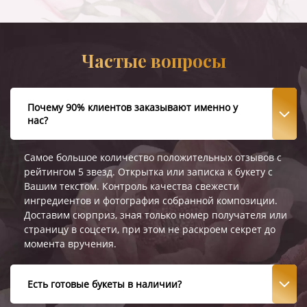
Частые вопросы
Почему 90% клиентов заказывают именно у
нас?
Самое большое количество положительных отзывов с
рейтингом 5 звезд. Открытка или записка к букету с
Вашим текстом. Контроль качества свежести
ингредиентов и фотография собранной композиции.
Доставим сюрприз, зная только номер получателя или
страницу в соцсети, при этом не раскроем секрет до
момента вручения.
Есть готовые букеты в наличии?