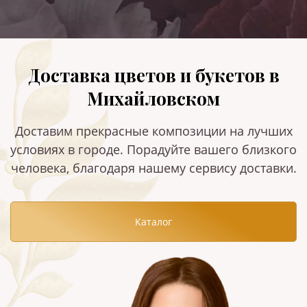
Доставка цветов и букетов в
Михайловском
Доставим прекрасные композиции на лучших
условиях в городе. Порадуйте вашего близкого
человека, благодаря нашему сервису доставки.
Каталог