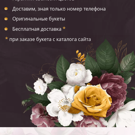
Доставим, зная только номер телефона
Оригинальные букеты
Бесплатная доставка
*
*
при заказе букета с каталога сайта