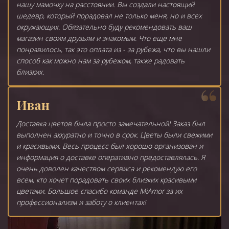
нашу мамочку на расстоянии. Вы создали настоящий
шедевр, который порадовал не только меня, но и всех
окружающих. Обязательно буду рекомендовать ваш
магазин своим друзьям и знакомым. Что еще мне
понравилось, так это оплата из - за рубежа, что вы нашли
способ как можно нам за рубежом, также радовать
близких.
Иван
Доставка цветов была просто замечательной! Заказ был
выполнен аккуратно и точно в срок. Цветы были свежими
и красивыми. Весь процесс был хорошо организован и
информация о доставке оперативно предоставлялась. Я
очень доволен качеством сервиса и рекомендую его
всем, кто хочет порадовать своих близких красивыми
цветами. Большое спасибо команде MiAmor за их
профессионализм и заботу о клиентах!