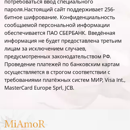
потребоваться ввод специального
пароля.Настоящий сайт поддерживает 256-
битное шифрование. Конфиденциальность
сообщаемой персональной информации
обеспечивается ПАО СБЕРБАНК. Введённая
информация не будет предоставлена третьим
лицам за исключением случаев,
предусмотренных законодательством РФ.
Проведение платежей по банковским картам
осуществляется в строгом соответствии с
требованиями платёжных систем МИР, Visa Int.,
MasterCard Europe Sprl, JCB.