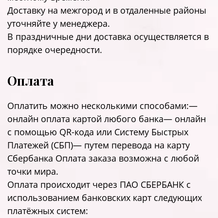
Доставку на межгород и в отдаленные районы
уточняйте у менеджера.
В праздничные дни доставка осуществляется в
порядке очередности.
Оплата
Оплатить можно несколькими способами:—
онлайн оплата картой любого банка— онлайн
с помощью QR-кода или Систему Быстрых
Платежей (СБП)— путем перевода на карту
Сбербанка Оплата заказа возможна с любой
точки мира.
Оплата происходит через ПАО СБЕРБАНК с
использованием банковских карт следующих
платёжных систем: