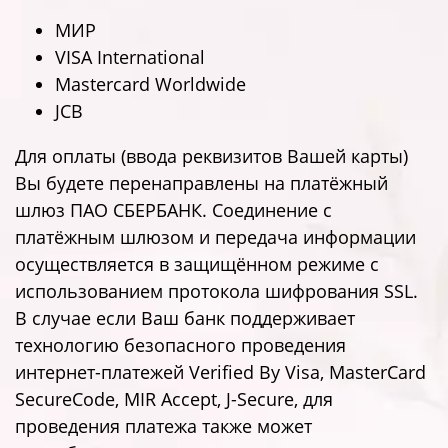
МИР
VISA International
Mastercard Worldwide
JCB
Для оплаты (ввода реквизитов Вашей карты)
Вы будете перенаправлены на платёжный
шлюз ПАО СБЕРБАНК. Соединение с
платёжным шлюзом и передача информации
осуществляется в защищённом режиме с
использованием протокола шифрования SSL.
В случае если Ваш банк поддерживает
технологию безопасного проведения
интернет-платежей Verified By Visa, MasterCard
SecureCode, MIR Accept, J-Secure, для
проведения платежа также может