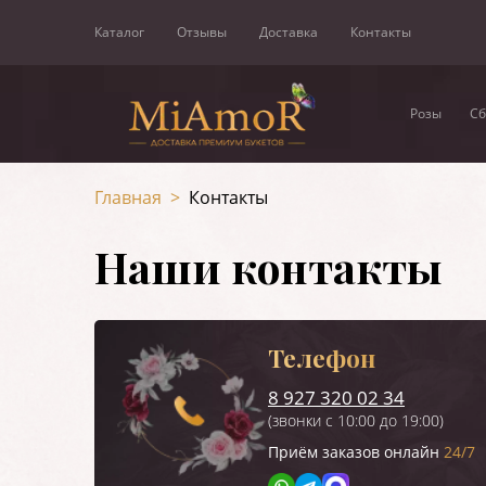
Каталог
Отзывы
Доставка
Контакты
Розы
Сб
Главная
>
Контакты
Наши контакты
Телефон
8 927 320 02 34
(звонки с 10:00 до 19:00)
Приём заказов онлайн
24/7