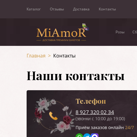
Каталог
Отзывы
Доставка
Контакты
Розы
Сб
Главная
>
Контакты
Наши контакты
Телефон
8 927 320 02 34
(звонки с 10:00 до 19:00)
Приём заказов онлайн
24/7