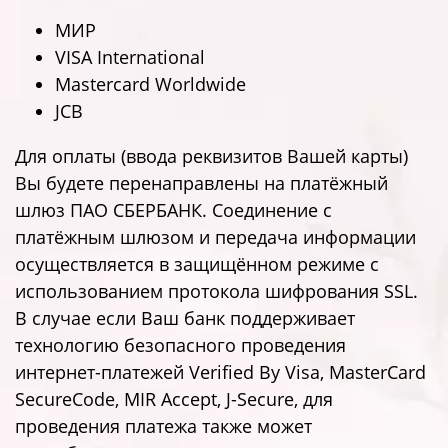
МИР
VISA International
Mastercard Worldwide
JCB
Для оплаты (ввода реквизитов Вашей карты)
Вы будете перенаправлены на платёжный
шлюз ПАО СБЕРБАНК. Соединение с
платёжным шлюзом и передача информации
осуществляется в защищённом режиме с
использованием протокола шифрования SSL.
В случае если Ваш банк поддерживает
технологию безопасного проведения
интернет-платежей Verified By Visa, MasterCard
SecureCode, MIR Accept, J-Secure, для
проведения платежа также может