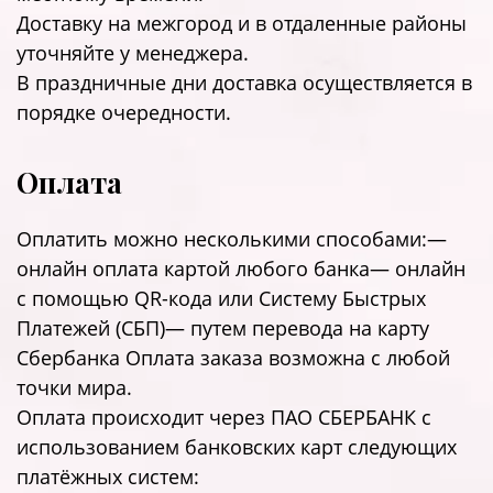
Доставку на межгород и в отдаленные районы
уточняйте у менеджера.
В праздничные дни доставка осуществляется в
порядке очередности.
Оплата
Оплатить можно несколькими способами:—
онлайн оплата картой любого банка— онлайн
с помощью QR-кода или Систему Быстрых
Платежей (СБП)— путем перевода на карту
Сбербанка Оплата заказа возможна с любой
точки мира.
Оплата происходит через ПАО СБЕРБАНК с
использованием банковских карт следующих
платёжных систем: