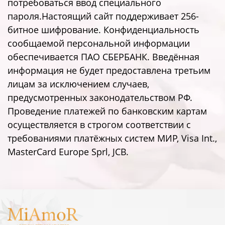
потребоваться ввод специального
пароля.Настоящий сайт поддерживает 256-
битное шифрование. Конфиденциальность
сообщаемой персональной информации
обеспечивается ПАО СБЕРБАНК. Введённая
информация не будет предоставлена третьим
лицам за исключением случаев,
предусмотренных законодательством РФ.
Проведение платежей по банковским картам
осуществляется в строгом соответствии с
требованиями платёжных систем МИР, Visa Int.,
MasterCard Europe Sprl, JCB.