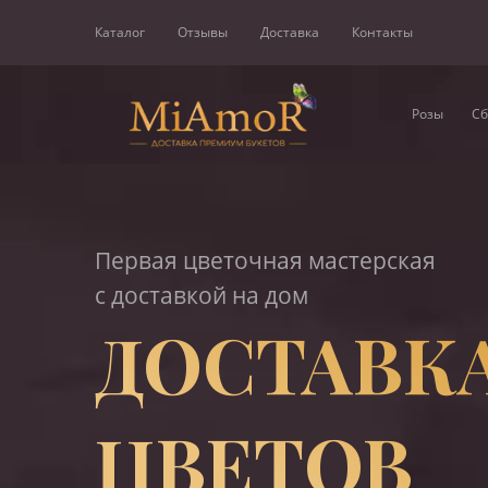
Каталог
Отзывы
Доставка
Контакты
Розы
Сб
Первая цветочная мастерская
с доставкой на дом
ДОСТАВК
ЦВЕТОВ