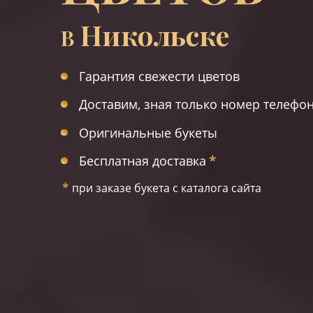
Никольске
В
Гарантия свежести цветов
Доставим, зная только номер телефо
Оригинальные букеты
Бесплатная доставка
*
*
при заказе букета с каталога сайта