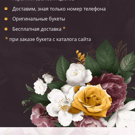
Доставим, зная только номер телефона
Оригинальные букеты
Бесплатная доставка
*
*
при заказе букета с каталога сайта