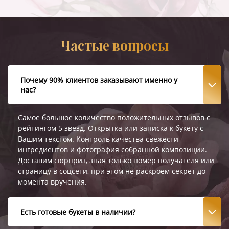
Частые вопросы
Почему 90% клиентов заказывают именно у
нас?
Самое большое количество положительных отзывов с
рейтингом 5 звезд. Открытка или записка к букету с
Вашим текстом. Контроль качества свежести
ингредиентов и фотография собранной композиции.
Доставим сюрприз, зная только номер получателя или
страницу в соцсети, при этом не раскроем секрет до
момента вручения.
Есть готовые букеты в наличии?