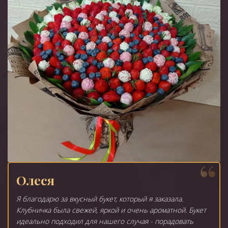
Олеся
Я благодарю за вкусный букет, который я заказала.
Клубничка была свежей, яркой и очень ароматной. Букет
идеально подходил для нашего случая - порадовать