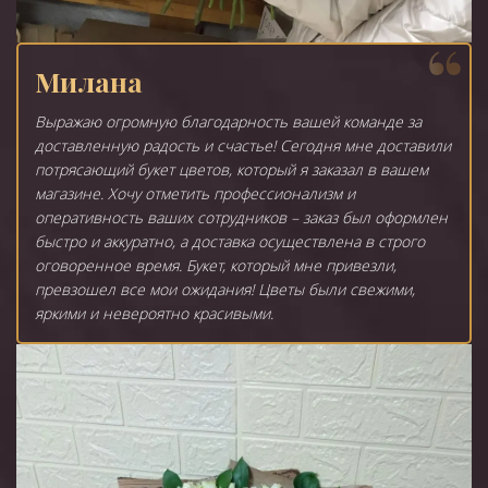
Милана
Выражаю огромную благодарность вашей команде за
доставленную радость и счастье! Сегодня мне доставили
потрясающий букет цветов, который я заказал в вашем
магазине. Хочу отметить профессионализм и
оперативность ваших сотрудников – заказ был оформлен
быстро и аккуратно, а доставка осуществлена в строго
оговоренное время. Букет, который мне привезли,
превзошел все мои ожидания! Цветы были свежими,
яркими и невероятно красивыми.