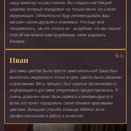
нашу мамочку на расстоянии. Вы создали настоящий
шедевр, который порадовал не только меня, но и всех
окружающих. Обязательно буду рекомендовать ваш
магазин своим друзьям и знакомым. Что еще мне
понравилось, так это оплата из - за рубежа, что вы нашли
способ как можно нам за рубежом, также радовать
близких.
Иван
Доставка цветов была просто замечательной! Заказ был
выполнен аккуратно и точно в срок. Цветы были свежими
и красивыми. Весь процесс был хорошо организован и
информация о доставке оперативно предоставлялась. Я
очень доволен качеством сервиса и рекомендую его
всем, кто хочет порадовать своих близких красивыми
цветами. Большое спасибо команде MiAmor за их
профессионализм и заботу о клиентах!