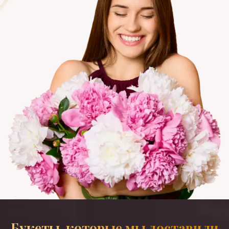
Букеты, которые мы доставили