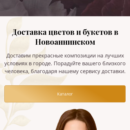
Доставка цветов и букетов в
Новоаннинском
Доставим прекрасные композиции на лучших
условиях в городе. Порадуйте вашего близкого
человека, благодаря нашему сервису доставки.
Каталог