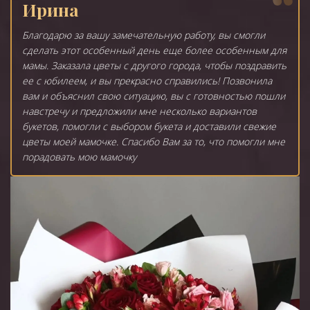
Ирина
Благодарю за вашу замечательную работу, вы смогли
сделать этот особенный день еще более особенным для
мамы. Заказала цветы с другого города, чтобы поздравить
ее с юбилеем, и вы прекрасно справились! Позвонила
вам и объяснил свою ситуацию, вы с готовностью пошли
навстречу и предложили мне несколько вариантов
букетов, помогли с выбором букета и доставили свежие
цветы моей мамочке. Спасибо Вам за то, что помогли мне
порадовать мою мамочку