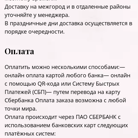
Доставку на межгород и в отдаленные районы
уточняйте у менеджера.
В праздничные дни доставка осуществляется в
порядке очередности.
Оплата
Оплатить можно несколькими способами:—
онлайн оплата картой любого банка— онлайн
с помощью QR-кода или Систему Быстрых
Платежей (СБП)— путем перевода на карту
Сбербанка Оплата заказа возможна с любой
точки мира.
Оплата происходит через ПАО СБЕРБАНК с
использованием банковских карт следующих
платёжных систем: