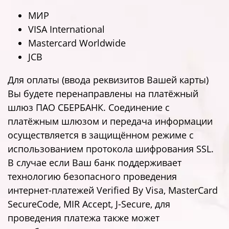
МИР
VISA International
Mastercard Worldwide
JCB
Для оплаты (ввода реквизитов Вашей карты)
Вы будете перенаправлены на платёжный
шлюз ПАО СБЕРБАНК. Соединение с
платёжным шлюзом и передача информации
осуществляется в защищённом режиме с
использованием протокола шифрования SSL.
В случае если Ваш банк поддерживает
технологию безопасного проведения
интернет-платежей Verified By Visa, MasterCard
SecureCode, MIR Accept, J-Secure, для
проведения платежа также может