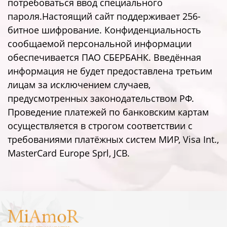
потребоваться ввод специального
пароля.Настоящий сайт поддерживает 256-
битное шифрование. Конфиденциальность
сообщаемой персональной информации
обеспечивается ПАО СБЕРБАНК. Введённая
информация не будет предоставлена третьим
лицам за исключением случаев,
предусмотренных законодательством РФ.
Проведение платежей по банковским картам
осуществляется в строгом соответствии с
требованиями платёжных систем МИР, Visa Int.,
MasterCard Europe Sprl, JCB.