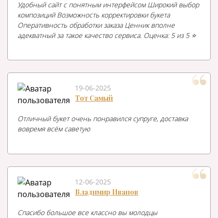
Удобный сайт с понятным интерфейсом Широкий выбор
композиций Возможность корректировки букета
Оперативность обработки заказа Ценник вполне
адекватный за такое качество сервиса. Оценка: 5 из 5 ⭐️
19-06-2025
Тот Самый
Отличный букет очень понравился супруге, доставка
вовремя всём саветую
12-06-2025
Владимир Иванов
Спасибо большое все классно вы молодцы