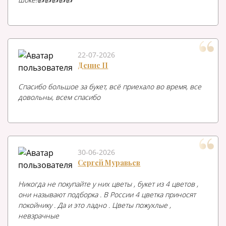
22-07-2026
Денис П
Спасибо большое за букет, всё приехало во время, все
довольны, всем спасибо
30-06-2026
Сергей Муравьев
Никогда не покупайте у них цветы , букет из 4 цветов ,
они называют подборка . В России 4 цветка приносят
покойнику . Да и это ладно . Цветы пожухлые ,
невзрачные