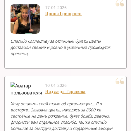
17-01-2026
Ирина Грищенко
Спасибо коллективу за отличный букет!!! цветы
доставили свежие и ровно в указанный промежуток
времени,
10-01-2026
Надежда Тарасова
Хочу оставить свой отзыв об организации.... Я в
восторге.. Заказала цветы, находясь за 8000 км
сестрёнке на день рождение, букет бомба, девочки
флористы вам отдельное спасибо, так же спасибо
большое за быструю доставку и подаренные эмоции