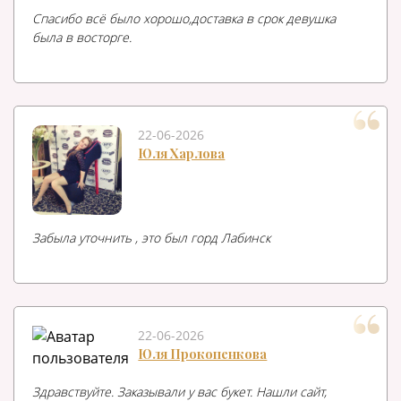
Спасибо всё было хорошо,доставка в срок девушка
была в восторге.
22-06-2026
Юля Харлова
Забыла уточнить , это был горд Лабинск
22-06-2026
Юля Прокопенкова
Здравствуйте. Заказывали у вас букет. Нашли сайт,