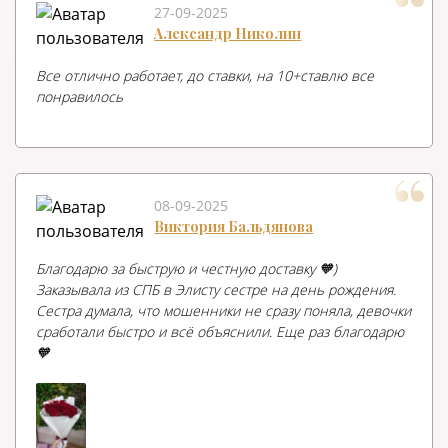
27-09-2025
Александр Николин
Все отлично работает, до ставки, на 10+ставлю все
понравилось
08-09-2025
Виктория Бальдянова
Благодарю за быструю и честную доставку 🧡)
Заказывала из СПБ в Элисту сестре на день рождения.
Сестра думала, что мошенники не сразу поняла, девочки
сработали быстро и всё объяснили. Еще раз благодарю
🧡