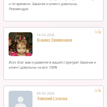
и по времени. Заказчик и клиент довольны.
Рекомендую.
14-03-2026
Ильшат Тимирханов
Всех благ вам и развития в вашей структуре! Заказчик и
клиент довольны на все 100%
09-03-2026
Дмитрий Степура