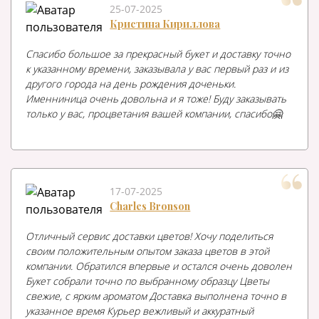
25-07-2025
Кристина Кириллова
Спасибо большое за прекрасный букет и доставку точно
к указанному времени, заказывала у вас первый раз и из
другого города на день рождения доченьки.
Именниница очень довольна и я тоже! Буду заказывать
только у вас, процветания вашей компании, спасибо🤗
17-07-2025
Charles Bronson
Отличный сервис доставки цветов! Хочу поделиться
своим положительным опытом заказа цветов в этой
компании. Обратился впервые и остался очень доволен
Букет собрали точно по выбранному образцу Цветы
свежие, с ярким ароматом Доставка выполнена точно в
указанное время Курьер вежливый и аккуратный