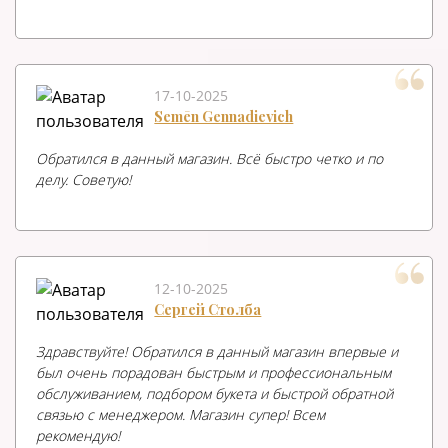
17-10-2025
Semēn Gennadievich
Обратился в данный магазин. Всё быстро четко и по
делу. Советую!
12-10-2025
Сергей Столба
Здравствуйте! Обратился в данный магазин впервые и
был очень порадован быстрым и профессиональным
обслуживанием, подбором букета и быстрой обратной
связью с менеджером. Магазин супер! Всем
рекомендую!