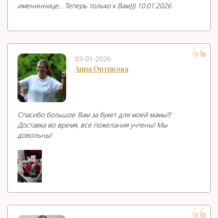
имениннице... Теперь только к Вам))) 10.01.2026
03-01-2026
Анна Ортикова
Спасибо большое Вам за букет для моей мамы!!!
Доставка во время, все пожелания учтены! Мы
довольны!