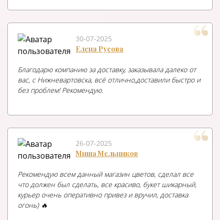
30-07-2025
Елена Русова
Благодарю компанию за доставку, заказывала далеко от
вас, с Нижневартовска, всё отлично,доставили быстро и
без проблем! Рекомендую.
26-07-2025
Миша Мельников
Рекомендую всем данный магазин цветов, сделал все
что должен был сделать, все красиво, букет шикарный,
курьер очень оперативно привез и вручил, доставка
огонь) 🔥