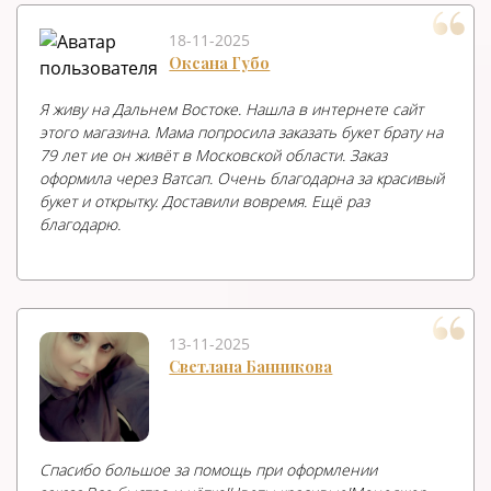
18-11-2025
Оксана Губо
Я живу на Дальнем Востоке. Нашла в интернете сайт
этого магазина. Мама попросила заказать букет брату на
79 лет ие он живёт в Московской области. Заказ
оформила через Ватсап. Очень благодарна за красивый
букет и открытку. Доставили вовремя. Ещё раз
благодарю.
13-11-2025
Светлана Банникова
Спасибо большое за помощь при оформлении