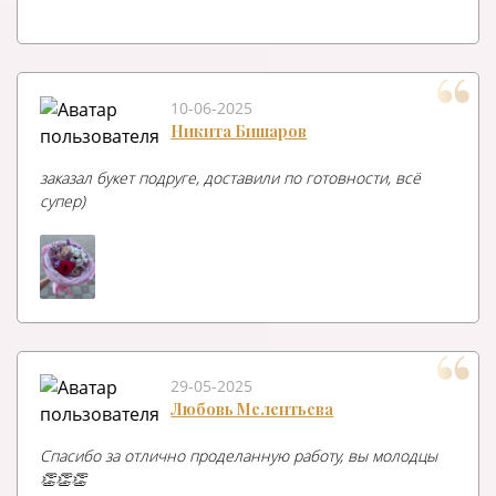
10-06-2025
Никита Бишаров
заказал букет подруге, доставили по готовности, всё
супер)
29-05-2025
Любовь Мелентьева
Спасибо за отлично проделанную работу, вы молодцы
👏👏👏