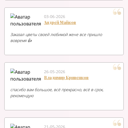
03-06-2026
Андрей Майков
Заказал цветы своей любимой жене все пришло
вовремя 👍
26-05-2026
Владимир Кривенков
спасибо вам большое, всё прекрасно, всё в срок,
рекомендую
21-05-2026