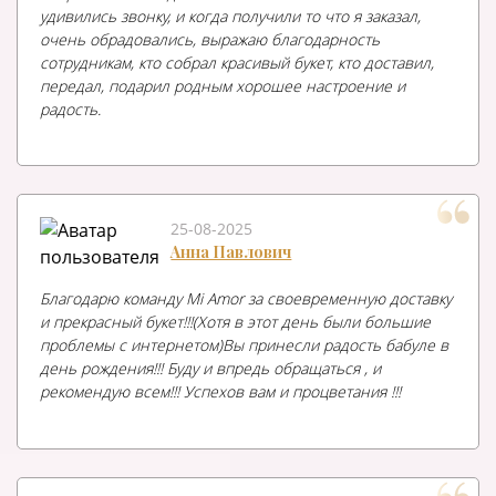
удивились звонку, и когда получили то что я заказал,
очень обрадовались, выражаю благодарность
сотрудникам, кто собрал красивый букет, кто доставил,
передал, подарил родным хорошее настроение и
радость.
25-08-2025
Анна Павлович
Благодарю команду Mi Amor за своевременную доставку
и прекрасный букет!!!(Хотя в этот день были большие
проблемы с интернетом)Вы принесли радость бабуле в
день рождения!!! Буду и впредь обращаться , и
рекомендую всем!!! Успехов вам и процветания !!!