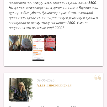
позвонили по номеру, заказ приняли, сумма заказа 5500.
Но данная композиция этих денег не стоит.! Видимо ваш
курьер забыл убрать бумажечку с расчётом, в которой
прописаны цены за цветы, доставку и упаковку и сумма в
совокупности всему этому составила 2600. У меня
вопрос, за что вы взяли ещё 2900?
09-06-2026
Алла Тавожнянская