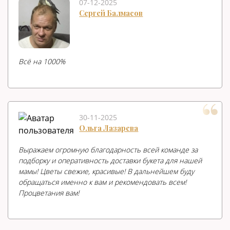
07-12-2025
Сергей Балмасов
Всë на 1000%
30-11-2025
Ольга Лазарева
Выражаем огромную благодарность всей команде за
подборку и оперативность доставки букета для нашей
мамы! Цветы свежие, красивые! В дальнейшем буду
обращаться именно к вам и рекомендовать всем!
Процветания вам!