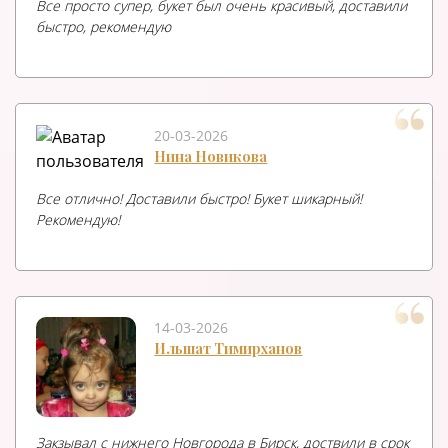
Все просто супер, букет был очень красивый, доставили
быстро, рекомендую
20-03-2026
Нина Новикова
Все отлично! Доставили быстро! Букет шикарный!
Рекомендую!
14-03-2026
Ильшат Тимирханов
Закзывал с нижнего Новгорода в Бирск, доствили в срок