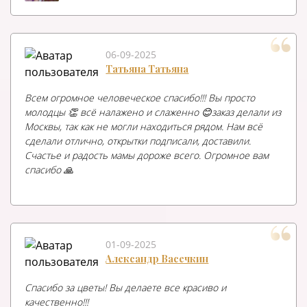
06-09-2025
Татьяна Татьяна
Всем огромное человеческое спасибо!!! Вы просто
молодцы 👏 всё налажено и слаженно 😊заказ делали из
Москвы, так как не могли находиться рядом. Нам всё
сделали отлично, открытки подписали, доставили.
Счастье и радость мамы дороже всего. Огромное вам
спасибо 🙏
01-09-2025
Александр Васечкин
Спасибо за цветы! Вы делаете все красиво и
качественно!!!