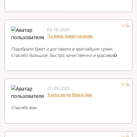
05-10-2025
Залина Амирджанян
Подобрали букет и доставили в кратчайшие сроки.
Спасибо большое. Быстро, качественно и красиво👍
27-09-2025
Александр Николин
Спасибо вам