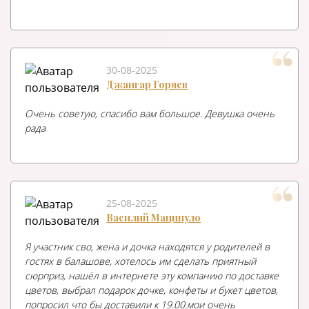
30-08-2025
Джангар Горяев
Очень советую, спасибо вам большое. Девушка очень
рада
25-08-2025
Василий Маципуло
Я участник сво, жена и дочка находятся у родителей в
гостях в балашове, хотелось им сделать приятный
сюрприз, нашёл в интернете эту компанию по доставке
цветов, выбрал подарок дочке, конфеты и букет цветов,
попросил что бы доставили к 19.00.мои очень