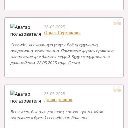
28-05-2025
Ольга Пермякова
Спасибо, за оказанную услугу. Всё продуманно,
оперативно, качественно. Помогаете дарить приятное
настроение для близких людей. Буду сотрудничать в
дальнейшем. 28.05.2025 года. Ольга.
25-05-2025
Даша Дашина
Все супер, быстрая доставка, свежие цветы. Маме
понравился букет ) спасибо вам большое