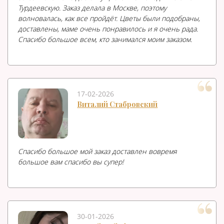
Турдеевскую. Заказ делала в Москве, поэтому
волновалась, как все пройдёт. Цветы были подобраны,
доставлены, маме очень понравилось и я очень рада.
Спасибо большое всем, кто занимался моим заказом.
17-02-2026
Виталий Стабровский
Спасибо большое мой заказ доставлен вовремя
большое вам спасибо вы супер!
30-01-2026