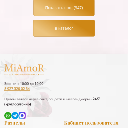
Показать еще (
347
)
в каталог
Звонки
с 10:00 до 19:00 -
8 927 320 02 34
Приём заявок через сайт, соцсети и мессенджеры
-
24/7
(круглосуточно)
Разделы
Кабинет пользователя