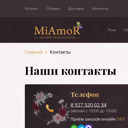
Каталог
Отзывы
Доставка
Контакты
Розы
Сб
Главная
>
Контакты
Наши контакты
Телефон
8 927 320 02 34
(звонки с 10:00 до 19:00)
Приём заказов онлайн
24/7