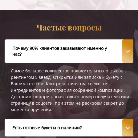
Частые вопросы
Почему 90% клиентов заказывают именно у
нас?
Самое большое количество положительных отзывов с
рейтингом 5 звезд. Открытка или записка к букету с
Вашим текстом. Контроль качества свежести
ингредиентов и фотография собранной композиции.
Доставим сюрприз, зная только номер получателя или
страницу в соцсети, при этом не раскроем секрет до
момента вручения.
Есть готовые букеты в наличии?