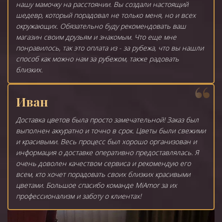
нашу мамочку на расстоянии. Вы создали настоящий
шедевр, который порадовал не только меня, но и всех
окружающих. Обязательно буду рекомендовать ваш
магазин своим друзьям и знакомым. Что еще мне
понравилось, так это оплата из - за рубежа, что вы нашли
способ как можно нам за рубежом, также радовать
близких.
Иван
Доставка цветов была просто замечательной! Заказ был
выполнен аккуратно и точно в срок. Цветы были свежими
и красивыми. Весь процесс был хорошо организован и
информация о доставке оперативно предоставлялась. Я
очень доволен качеством сервиса и рекомендую его
всем, кто хочет порадовать своих близких красивыми
цветами. Большое спасибо команде MiAmor за их
профессионализм и заботу о клиентах!