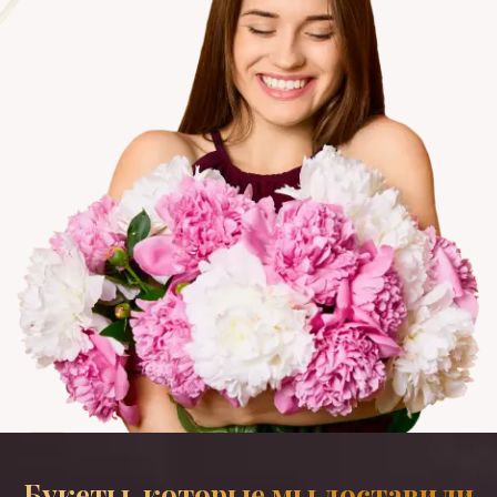
Букеты, которые мы доставили