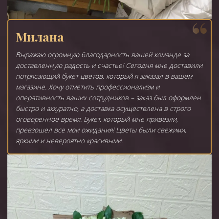
Милана
Выражаю огромную благодарность вашей команде за
доставленную радость и счастье! Сегодня мне доставили
потрясающий букет цветов, который я заказал в вашем
магазине. Хочу отметить профессионализм и
оперативность ваших сотрудников – заказ был оформлен
быстро и аккуратно, а доставка осуществлена в строго
оговоренное время. Букет, который мне привезли,
превзошел все мои ожидания! Цветы были свежими,
яркими и невероятно красивыми.