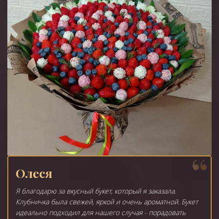
Олеся
Я благодарю за вкусный букет, который я заказала.
Клубничка была свежей, яркой и очень ароматной. Букет
идеально подходил для нашего случая - порадовать