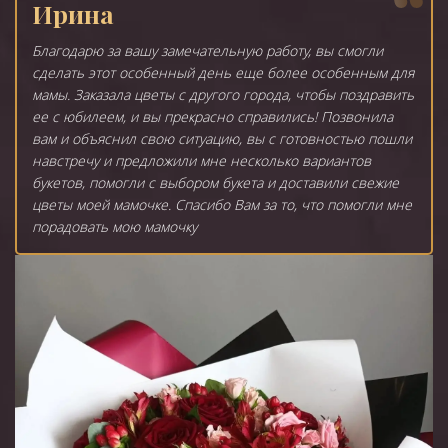
Ирина
Благодарю за вашу замечательную работу, вы смогли
сделать этот особенный день еще более особенным для
мамы. Заказала цветы с другого города, чтобы поздравить
ее с юбилеем, и вы прекрасно справились! Позвонила
вам и объяснил свою ситуацию, вы с готовностью пошли
навстречу и предложили мне несколько вариантов
букетов, помогли с выбором букета и доставили свежие
цветы моей мамочке. Спасибо Вам за то, что помогли мне
порадовать мою мамочку