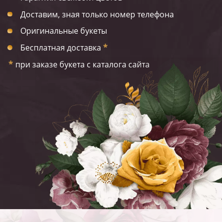
Доставим, зная только номер телефона
Оригинальные букеты
Бесплатная доставка
*
*
при заказе букета с каталога сайта