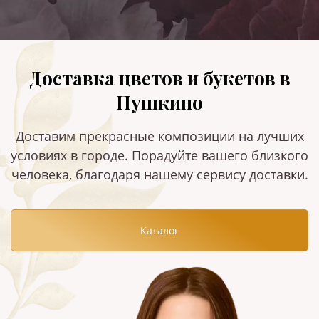
Доставка цветов и букетов в
Пушкино
Доставим прекрасные композиции на лучших
условиях в городе. Порадуйте вашего близкого
человека, благодаря нашему сервису доставки.
Каталог