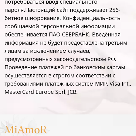
потребоваться ввод специального
пароля.Настоящий сайт поддерживает 256-
битное шифрование. Конфиденциальность
сообщаемой персональной информации
обеспечивается ПАО СБЕРБАНК. Введённая
информация не будет предоставлена третьим
лицам за исключением случаев,
предусмотренных законодательством РФ.
Проведение платежей по банковским картам
осуществляется в строгом соответствии с
требованиями платёжных систем МИР, Visa Int.,
MasterCard Europe Sprl, JCB.