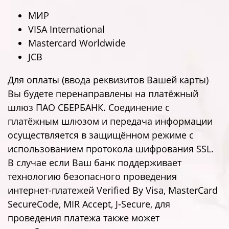
МИР
VISA International
Mastercard Worldwide
JCB
Для оплаты (ввода реквизитов Вашей карты)
Вы будете перенаправлены на платёжный
шлюз ПАО СБЕРБАНК. Соединение с
платёжным шлюзом и передача информации
осуществляется в защищённом режиме с
использованием протокола шифрования SSL.
В случае если Ваш банк поддерживает
технологию безопасного проведения
интернет-платежей Verified By Visa, MasterCard
SecureCode, MIR Accept, J-Secure, для
проведения платежа также может