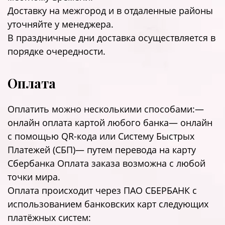
Доставку на межгород и в отдаленные районы
уточняйте у менеджера.
В праздничные дни доставка осуществляется в
порядке очередности.
Оплата
Оплатить можно несколькими способами:—
онлайн оплата картой любого банка— онлайн
с помощью QR-кода или Систему Быстрых
Платежей (СБП)— путем перевода на карту
Сбербанка Оплата заказа возможна с любой
точки мира.
Оплата происходит через ПАО СБЕРБАНК с
использованием банковских карт следующих
платёжных систем: