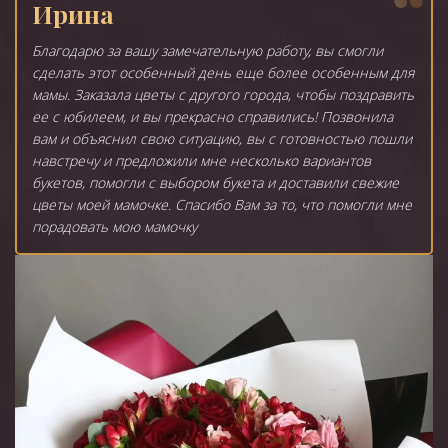
Ирина
Благодарю за вашу замечательную работу, вы смогли
сделать этот особенный день еще более особенным для
мамы. Заказала цветы с другого города, чтобы поздравить
ее с юбилеем, и вы прекрасно справились! Позвонила
вам и объяснил свою ситуацию, вы с готовностью пошли
навстречу и предложили мне несколько вариантов
букетов, помогли с выбором букета и доставили свежие
цветы моей мамочке. Спасибо Вам за то, что помогли мне
порадовать мою мамочку