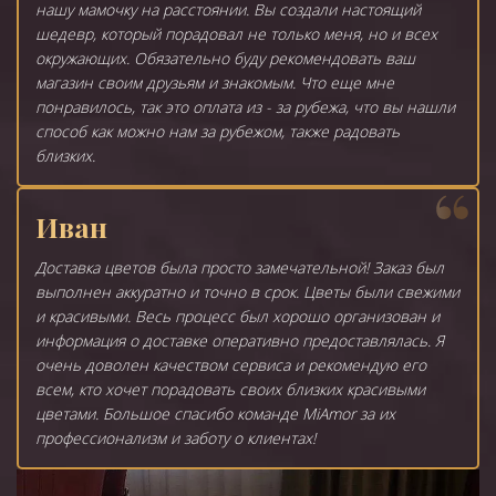
нашу мамочку на расстоянии. Вы создали настоящий
шедевр, который порадовал не только меня, но и всех
окружающих. Обязательно буду рекомендовать ваш
магазин своим друзьям и знакомым. Что еще мне
понравилось, так это оплата из - за рубежа, что вы нашли
способ как можно нам за рубежом, также радовать
близких.
Иван
Доставка цветов была просто замечательной! Заказ был
выполнен аккуратно и точно в срок. Цветы были свежими
и красивыми. Весь процесс был хорошо организован и
информация о доставке оперативно предоставлялась. Я
очень доволен качеством сервиса и рекомендую его
всем, кто хочет порадовать своих близких красивыми
цветами. Большое спасибо команде MiAmor за их
профессионализм и заботу о клиентах!