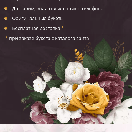
Доставим, зная только номер телефона
Оригинальные букеты
Бесплатная доставка
*
*
при заказе букета с каталога сайта