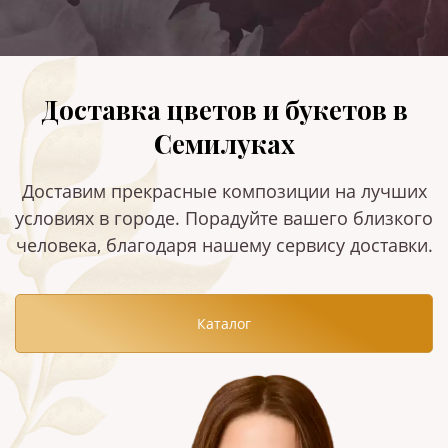
Доставка цветов и букетов в
Семилуках
Доставим прекрасные композиции на лучших
условиях в городе. Порадуйте вашего близкого
человека, благодаря нашему сервису доставки.
Каталог