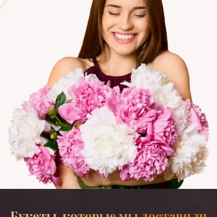
Букеты, которые мы доставили