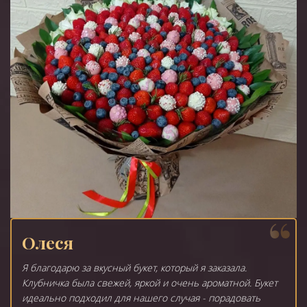
Олеся
Я благодарю за вкусный букет, который я заказала.
Клубничка была свежей, яркой и очень ароматной. Букет
идеально подходил для нашего случая - порадовать