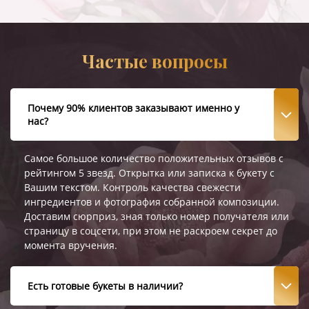
Частые вопросы
Почему 90% клиентов заказывают именно у
нас?
Самое большое количество положительных отзывов с
рейтингом 5 звезд. Открытка или записка к букету с
Вашим текстом. Контроль качества свежести
ингредиентов и фотография собранной композиции.
Доставим сюрприз, зная только номер получателя или
страницу в соцсети, при этом не раскроем секрет до
момента вручения.
Есть готовые букеты в наличии?