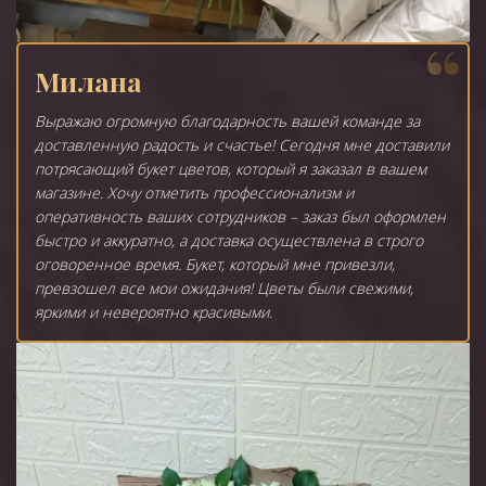
Милана
Выражаю огромную благодарность вашей команде за
доставленную радость и счастье! Сегодня мне доставили
потрясающий букет цветов, который я заказал в вашем
магазине. Хочу отметить профессионализм и
оперативность ваших сотрудников – заказ был оформлен
быстро и аккуратно, а доставка осуществлена в строго
оговоренное время. Букет, который мне привезли,
превзошел все мои ожидания! Цветы были свежими,
яркими и невероятно красивыми.