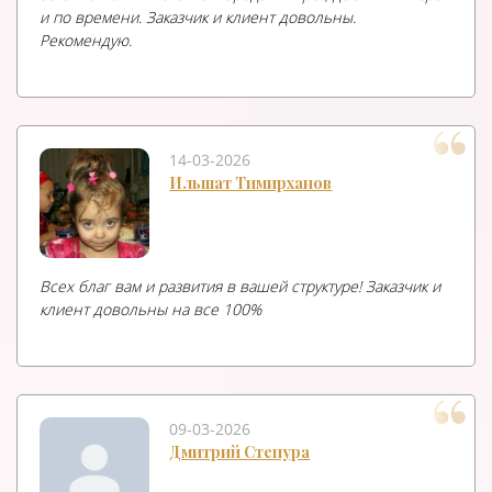
и по времени. Заказчик и клиент довольны.
Рекомендую.
14-03-2026
Ильшат Тимирханов
Всех благ вам и развития в вашей структуре! Заказчик и
клиент довольны на все 100%
09-03-2026
Дмитрий Степура