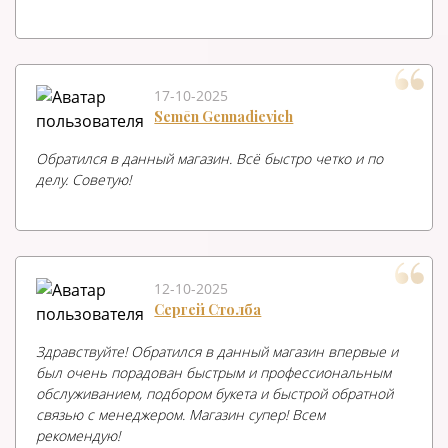
17-10-2025
Semēn Gennadievich
Обратился в данный магазин. Всё быстро четко и по
делу. Советую!
12-10-2025
Сергей Столба
Здравствуйте! Обратился в данный магазин впервые и
был очень порадован быстрым и профессиональным
обслуживанием, подбором букета и быстрой обратной
связью с менеджером. Магазин супер! Всем
рекомендую!