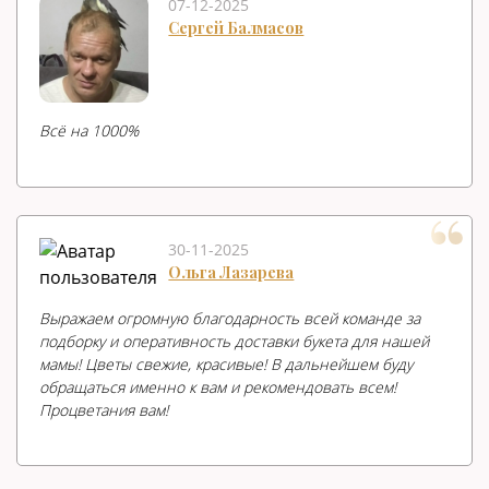
07-12-2025
Сергей Балмасов
Всë на 1000%
30-11-2025
Ольга Лазарева
Выражаем огромную благодарность всей команде за
подборку и оперативность доставки букета для нашей
мамы! Цветы свежие, красивые! В дальнейшем буду
обращаться именно к вам и рекомендовать всем!
Процветания вам!