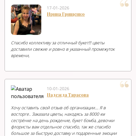
17-01-2026
Ирина Грищенко
Спасибо коллективу за отличный букет!!! цветы
доставили свежие и ровно в указанный промежуток
времени,
10-01-2026
Надежда Тарасова
Хочу оставить свой отзыв об организации.... Я в
восторге.. Заказала цветы, находясь за 8000 км
сестрёнке на день рождение, букет бомба, девочки
флористы вам отдельное спасибо, так же спасибо
большое за быструю доставку и подаренные эмоции