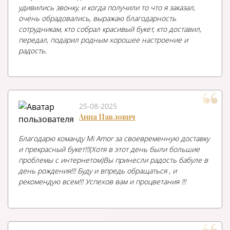
удивились звонку, и когда получили то что я заказал,
очень обрадовались, выражаю благодарность
сотрудникам, кто собрал красивый букет, кто доставил,
передал, подарил родным хорошее настроение и
радость.
25-08-2025
Анна Павлович
Благодарю команду Mi Amor за своевременную доставку
и прекрасный букет!!!(Хотя в этот день были большие
проблемы с интернетом)Вы принесли радость бабуле в
день рождения!!! Буду и впредь обращаться , и
рекомендую всем!!! Успехов вам и процветания !!!