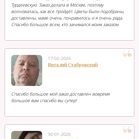
Турдеевскую. Заказ делала в Москве, поэтому
волновалась, как все пройдёт. Цветы были подобраны,
доставлены, маме очень понравилось и я очень рада.
Спасибо большое всем, кто занимался моим заказом.
17-02-2026
Виталий Стабровский
Спасибо большое мой заказ доставлен вовремя
большое вам спасибо вы супер!
30-01-2026