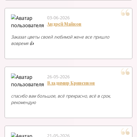
03-06-2026
Андрей Майков
Заказал цветы своей любимой жене все пришло
вовремя 👍
26-05-2026
Владимир Кривенков
спасибо вам большое, всё прекрасно, всё в срок,
рекомендую
21-05-2026