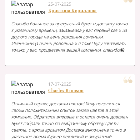
25-07-2025
Кристина Кириллова
Спасибо большое за прекрасный букет и доставку точно
к указанному времени, заказывала у вас первый раз и из
другого города на день рождения доченьки.
Именниница очень довольна и я тоже! Буду заказывать
только у вас, процветания вашей компании, спасибо🤗
17-07-2025
Charles Bronson
Отличный сервис доставки цветов! Хочу поделиться
своим положительным опытом заказа цветов в этой
компании. Обратился впервые и остался очень доволен
Букет собрали точно по выбранному образцу Цветы
свежие, с ярким ароматом Доставка выполнена точно в
указанное время Курьер вежливый и аккуратный