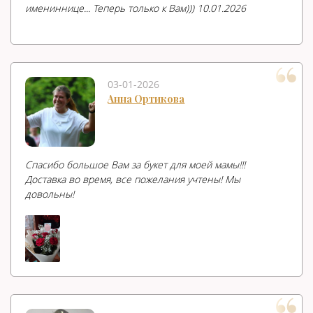
имениннице... Теперь только к Вам))) 10.01.2026
03-01-2026
Анна Ортикова
Спасибо большое Вам за букет для моей мамы!!!
Доставка во время, все пожелания учтены! Мы
довольны!