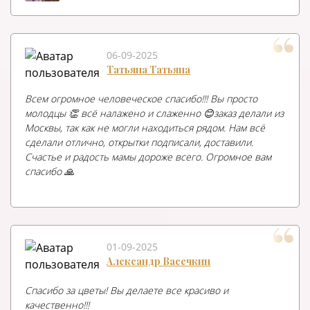
06-09-2025
Татьяна Татьяна
Всем огромное человеческое спасибо!!! Вы просто
молодцы 👏 всё налажено и слаженно 😊заказ делали из
Москвы, так как не могли находиться рядом. Нам всё
сделали отлично, открытки подписали, доставили.
Счастье и радость мамы дороже всего. Огромное вам
спасибо 🙏
01-09-2025
Александр Васечкин
Спасибо за цветы! Вы делаете все красиво и
качественно!!!