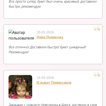
Все просто супер, букет был очень красивый, доставили
быстро, рекомендую
20-03-2026
Нина Новикова
Все отлично! Доставили быстро! Букет шикарный!
Рекомендую!
14-03-2026
Ильшат Тимирханов
Закзывал с нижнего Новгорода в Бирск, доствили в срок