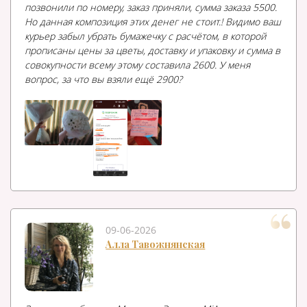
позвонили по номеру, заказ приняли, сумма заказа 5500.
Но данная композиция этих денег не стоит.! Видимо ваш
курьер забыл убрать бумажечку с расчётом, в которой
прописаны цены за цветы, доставку и упаковку и сумма в
совокупности всему этому составила 2600. У меня
вопрос, за что вы взяли ещё 2900?
09-06-2026
Алла Тавожнянская