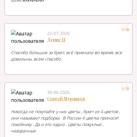
22-07-2026
Денис П
Спасибо большое за букет, всё приехало во время, все
довольны, всем спасибо
30-06-2026
Сергей Муравьев
Никогда не покупайте у них цветы , букет из 4 цветов ,
они называют подборка . В России 4 цветка приносят
покойнику . Да и это ладно . Цветы пожухлые ,
невзрачные