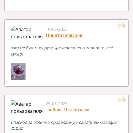
10-06-2025
Никита Бишаров
заказал букет подруге, доставили по готовности, всё
супер)
29-05-2025
Любовь Мелентьева
Спасибо за отлично проделанную работу, вы молодцы
👏👏👏