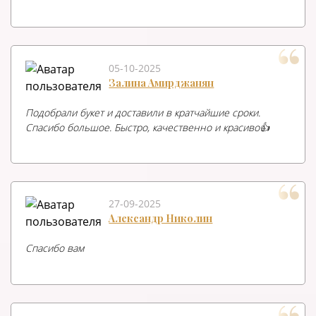
05-10-2025
Залина Амирджанян
Подобрали букет и доставили в кратчайшие сроки.
Спасибо большое. Быстро, качественно и красиво👍
27-09-2025
Александр Николин
Спасибо вам