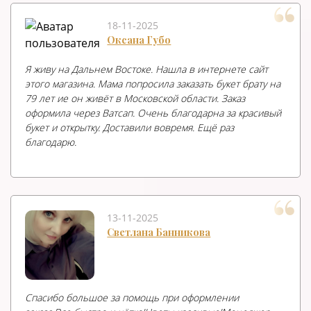
18-11-2025
Оксана Губо
Я живу на Дальнем Востоке. Нашла в интернете сайт
этого магазина. Мама попросила заказать букет брату на
79 лет ие он живёт в Московской области. Заказ
оформила через Ватсап. Очень благодарна за красивый
букет и открытку. Доставили вовремя. Ещё раз
благодарю.
13-11-2025
Светлана Банникова
Спасибо большое за помощь при оформлении