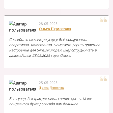
28-05-2025
Ольга Пермякова
Спасибо, за оказанную услугу. Всё продуманно,
оперативно, качественно. Помогаете дарить приятное
настроение для близких людей. Буду сотрудничать в
дальнейшем. 28.05.2025 года. Ольга.
25-05-2025
Даша Дашина
Все супер, быстрая доставка, свежие цветы. Маме
понравился букет ) спасибо вам большое