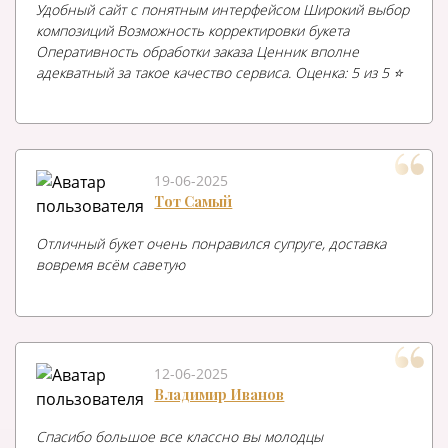
Удобный сайт с понятным интерфейсом Широкий выбор
композиций Возможность корректировки букета
Оперативность обработки заказа Ценник вполне
адекватный за такое качество сервиса. Оценка: 5 из 5 ⭐️
19-06-2025
Тот Самый
Отличный букет очень понравился супруге, доставка
вовремя всём саветую
12-06-2025
Владимир Иванов
Спасибо большое все классно вы молодцы