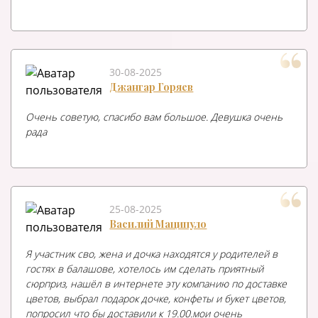
30-08-2025
Джангар Горяев
Очень советую, спасибо вам большое. Девушка очень
рада
25-08-2025
Василий Маципуло
Я участник сво, жена и дочка находятся у родителей в
гостях в балашове, хотелось им сделать приятный
сюрприз, нашёл в интернете эту компанию по доставке
цветов, выбрал подарок дочке, конфеты и букет цветов,
попросил что бы доставили к 19.00.мои очень