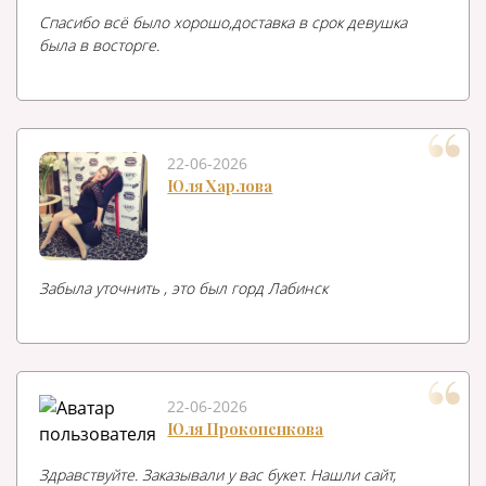
Спасибо всё было хорошо,доставка в срок девушка
была в восторге.
22-06-2026
Юля Харлова
Забыла уточнить , это был горд Лабинск
22-06-2026
Юля Прокопенкова
Здравствуйте. Заказывали у вас букет. Нашли сайт,