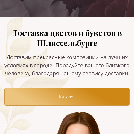
Доставка цветов и букетов в
Шлиссельбурге
Доставим прекрасные композиции на лучших
условиях в городе. Порадуйте вашего близкого
человека, благодаря нашему сервису доставки.
Каталог