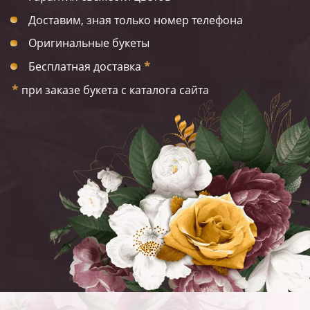
Доставим, зная только номер телефона
Оригинальные букеты
Бесплатная доставка
*
*
при заказе букета с каталога сайта