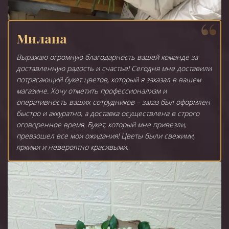
Милана
Выражаю огромную благодарность вашей команде за
доставленную радость и счастье! Сегодня мне доставили
потрясающий букет цветов, который я заказал в вашем
магазине. Хочу отметить профессионализм и
оперативность ваших сотрудников – заказ был оформлен
быстро и аккуратно, а доставка осуществлена в строго
оговоренное время. Букет, который мне привезли,
превзошел все мои ожидания! Цветы были свежими,
яркими и невероятно красивыми.