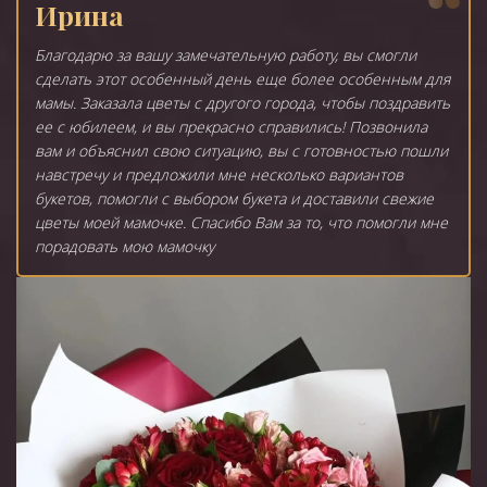
Ирина
Благодарю за вашу замечательную работу, вы смогли
сделать этот особенный день еще более особенным для
мамы. Заказала цветы с другого города, чтобы поздравить
ее с юбилеем, и вы прекрасно справились! Позвонила
вам и объяснил свою ситуацию, вы с готовностью пошли
навстречу и предложили мне несколько вариантов
букетов, помогли с выбором букета и доставили свежие
цветы моей мамочке. Спасибо Вам за то, что помогли мне
порадовать мою мамочку