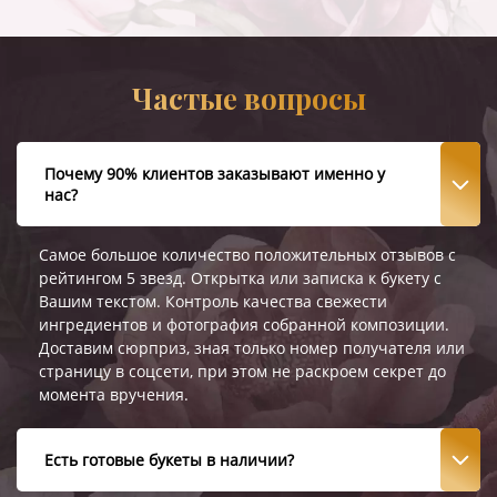
Частые вопросы
Почему 90% клиентов заказывают именно у
нас?
Самое большое количество положительных отзывов с
рейтингом 5 звезд. Открытка или записка к букету с
Вашим текстом. Контроль качества свежести
ингредиентов и фотография собранной композиции.
Доставим сюрприз, зная только номер получателя или
страницу в соцсети, при этом не раскроем секрет до
момента вручения.
Есть готовые букеты в наличии?