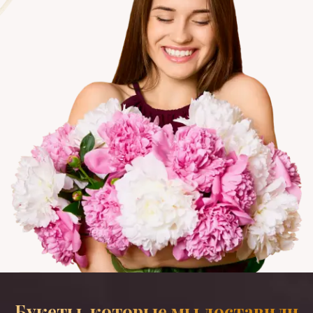
Букеты, которые мы доставили