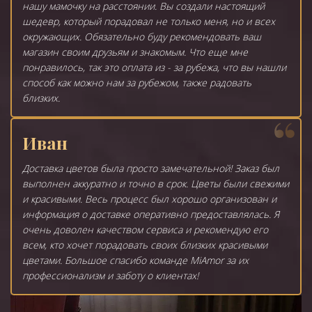
нашу мамочку на расстоянии. Вы создали настоящий
шедевр, который порадовал не только меня, но и всех
окружающих. Обязательно буду рекомендовать ваш
магазин своим друзьям и знакомым. Что еще мне
понравилось, так это оплата из - за рубежа, что вы нашли
способ как можно нам за рубежом, также радовать
близких.
Иван
Доставка цветов была просто замечательной! Заказ был
выполнен аккуратно и точно в срок. Цветы были свежими
и красивыми. Весь процесс был хорошо организован и
информация о доставке оперативно предоставлялась. Я
очень доволен качеством сервиса и рекомендую его
всем, кто хочет порадовать своих близких красивыми
цветами. Большое спасибо команде MiAmor за их
профессионализм и заботу о клиентах!