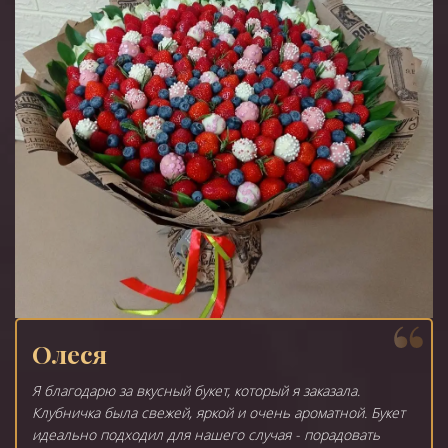
Олеся
Я благодарю за вкусный букет, который я заказала.
Клубничка была свежей, яркой и очень ароматной. Букет
идеально подходил для нашего случая - порадовать