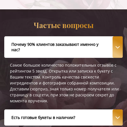
Частые вопросы
Почему 90% клиентов заказывают именно у
нас?
Самое большое количество положительных отзывов с
рейтингом 5 звезд. Открытка или записка к букету с
Вашим текстом. Контроль качества свежести
ингредиентов и фотография собранной композиции.
Доставим сюрприз, зная только номер получателя или
страницу в соцсети, при этом не раскроем секрет до
момента вручения.
Есть готовые букеты в наличии?