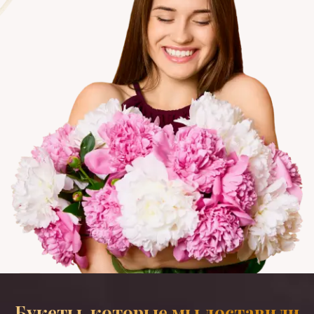
Букеты, которые мы доставили