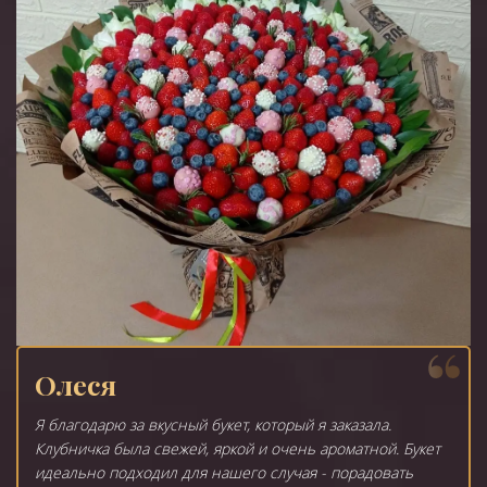
Олеся
Я благодарю за вкусный букет, который я заказала.
Клубничка была свежей, яркой и очень ароматной. Букет
идеально подходил для нашего случая - порадовать