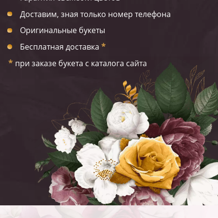
Доставим, зная только номер телефона
Оригинальные букеты
Бесплатная доставка
*
*
при заказе букета с каталога сайта