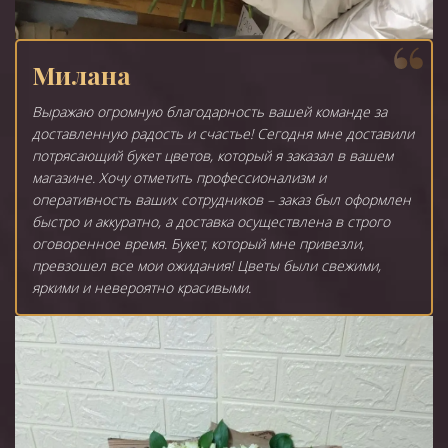
Милана
Выражаю огромную благодарность вашей команде за
доставленную радость и счастье! Сегодня мне доставили
потрясающий букет цветов, который я заказал в вашем
магазине. Хочу отметить профессионализм и
оперативность ваших сотрудников – заказ был оформлен
быстро и аккуратно, а доставка осуществлена в строго
оговоренное время. Букет, который мне привезли,
превзошел все мои ожидания! Цветы были свежими,
яркими и невероятно красивыми.