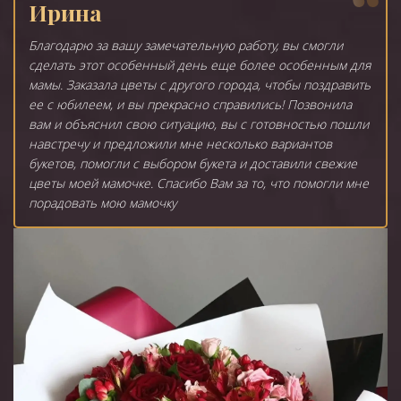
Ирина
Благодарю за вашу замечательную работу, вы смогли
сделать этот особенный день еще более особенным для
мамы. Заказала цветы с другого города, чтобы поздравить
ее с юбилеем, и вы прекрасно справились! Позвонила
вам и объяснил свою ситуацию, вы с готовностью пошли
навстречу и предложили мне несколько вариантов
букетов, помогли с выбором букета и доставили свежие
цветы моей мамочке. Спасибо Вам за то, что помогли мне
порадовать мою мамочку