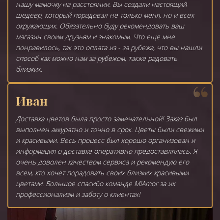
нашу мамочку на расстоянии. Вы создали настоящий
шедевр, который порадовал не только меня, но и всех
окружающих. Обязательно буду рекомендовать ваш
магазин своим друзьям и знакомым. Что еще мне
понравилось, так это оплата из - за рубежа, что вы нашли
способ как можно нам за рубежом, также радовать
близких.
Иван
Доставка цветов была просто замечательной! Заказ был
выполнен аккуратно и точно в срок. Цветы были свежими
и красивыми. Весь процесс был хорошо организован и
информация о доставке оперативно предоставлялась. Я
очень доволен качеством сервиса и рекомендую его
всем, кто хочет порадовать своих близких красивыми
цветами. Большое спасибо команде MiAmor за их
профессионализм и заботу о клиентах!