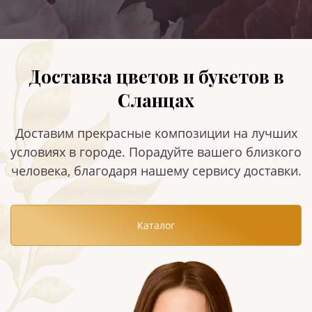
Доставка цветов и букетов в
Сланцах
Доставим прекрасные композиции на лучших
условиях в городе. Порадуйте вашего близкого
человека, благодаря нашему сервису доставки.
Каталог