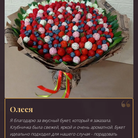
Олеся
Я благодарю за вкусный букет, который я заказала.
Клубничка была свежей, яркой и очень ароматной. Букет
идеально подходил для нашего случая - порадовать