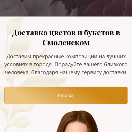
Доставка цветов и букетов в
Смоленском
Доставим прекрасные композиции на лучших
условиях в городе. Порадуйте вашего близкого
человека, благодаря нашему сервису доставки.
Каталог