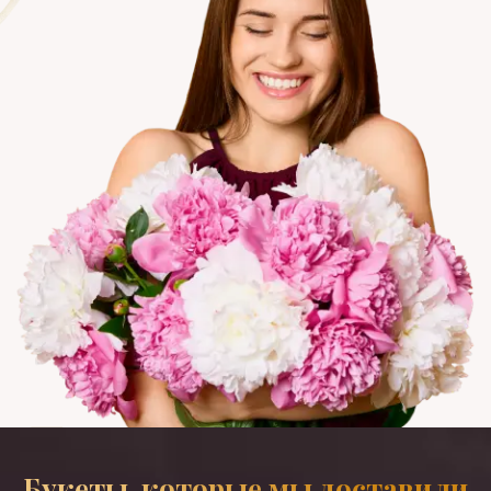
Букеты, которые мы доставили