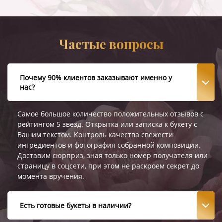
Частые вопросы
Почему 90% клиентов заказывают именно у
нас?
Самое большое количество положительных отзывов с
рейтингом 5 звезд. Открытка или записка к букету с
Вашим текстом. Контроль качества свежести
ингредиентов и фотография собранной композиции.
Доставим сюрприз, зная только номер получателя или
страницу в соцсети, при этом не раскроем секрет до
момента вручения.
Есть готовые букеты в наличии?