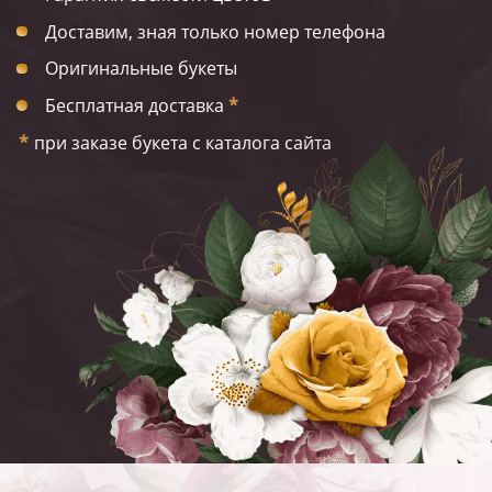
Доставим, зная только номер телефона
Оригинальные букеты
Бесплатная доставка
*
*
при заказе букета с каталога сайта