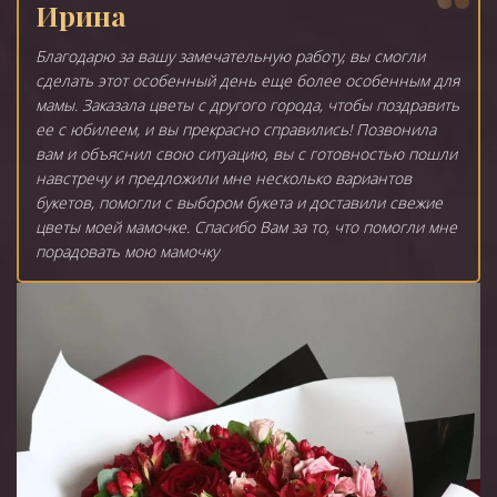
Ирина
Благодарю за вашу замечательную работу, вы смогли
сделать этот особенный день еще более особенным для
мамы. Заказала цветы с другого города, чтобы поздравить
ее с юбилеем, и вы прекрасно справились! Позвонила
вам и объяснил свою ситуацию, вы с готовностью пошли
навстречу и предложили мне несколько вариантов
букетов, помогли с выбором букета и доставили свежие
цветы моей мамочке. Спасибо Вам за то, что помогли мне
порадовать мою мамочку