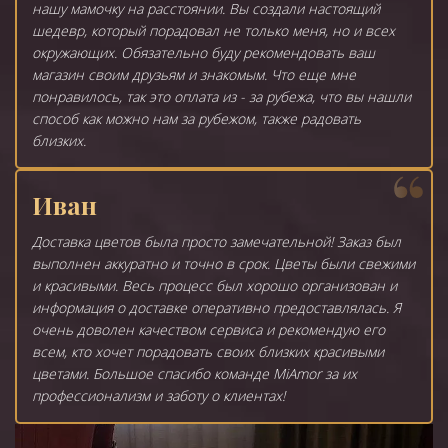
нашу мамочку на расстоянии. Вы создали настоящий
шедевр, который порадовал не только меня, но и всех
окружающих. Обязательно буду рекомендовать ваш
магазин своим друзьям и знакомым. Что еще мне
понравилось, так это оплата из - за рубежа, что вы нашли
способ как можно нам за рубежом, также радовать
близких.
Иван
Доставка цветов была просто замечательной! Заказ был
выполнен аккуратно и точно в срок. Цветы были свежими
и красивыми. Весь процесс был хорошо организован и
информация о доставке оперативно предоставлялась. Я
очень доволен качеством сервиса и рекомендую его
всем, кто хочет порадовать своих близких красивыми
цветами. Большое спасибо команде MiAmor за их
профессионализм и заботу о клиентах!