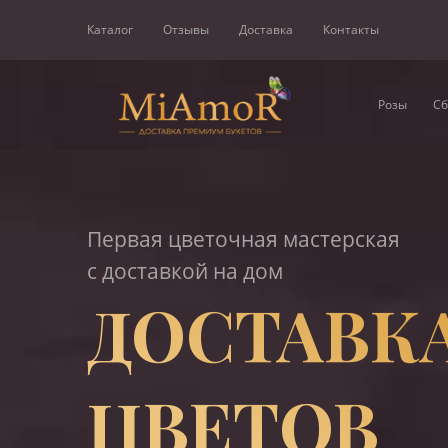
Каталог
Отзывы
Доставка
Контакты
Розы
Сб
Первая цветочная мастерская
с доставкой на дом
ДОСТАВК
ЦВЕТОВ