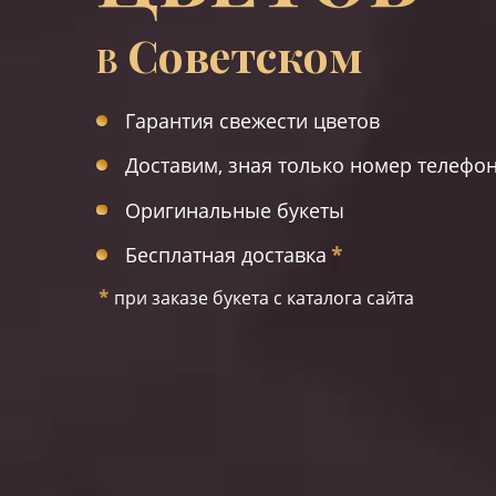
Советском
В
Гарантия свежести цветов
Доставим, зная только номер телефо
Оригинальные букеты
Бесплатная доставка
*
*
при заказе букета с каталога сайта