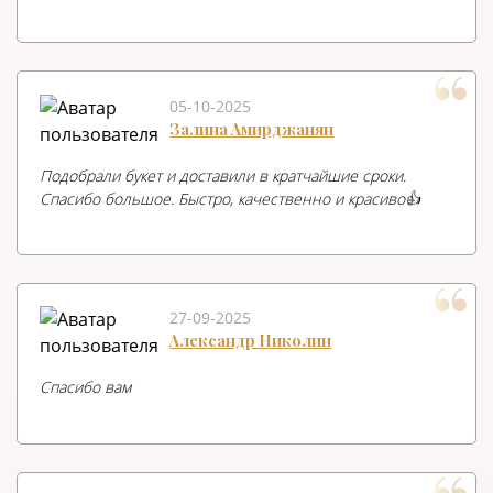
05-10-2025
Залина Амирджанян
Подобрали букет и доставили в кратчайшие сроки.
Спасибо большое. Быстро, качественно и красиво👍
27-09-2025
Александр Николин
Спасибо вам