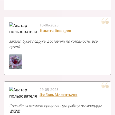
10-06-2025
Никита Бишаров
заказал букет подруге, доставили по готовности, всё
супер)
29-05-2025
Любовь Мелентьева
Спасибо за отлично проделанную работу, вы молодцы
👏👏👏