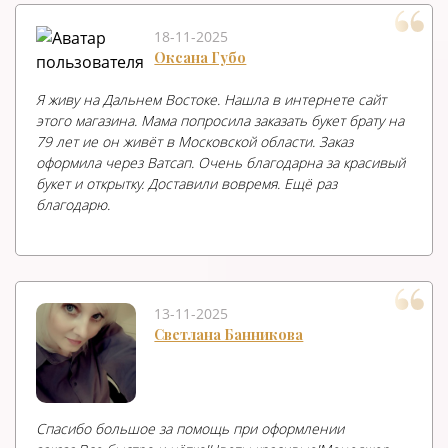
18-11-2025
Оксана Губо
Я живу на Дальнем Востоке. Нашла в интернете сайт
этого магазина. Мама попросила заказать букет брату на
79 лет ие он живёт в Московской области. Заказ
оформила через Ватсап. Очень благодарна за красивый
букет и открытку. Доставили вовремя. Ещё раз
благодарю.
13-11-2025
Светлана Банникова
Спасибо большое за помощь при оформлении