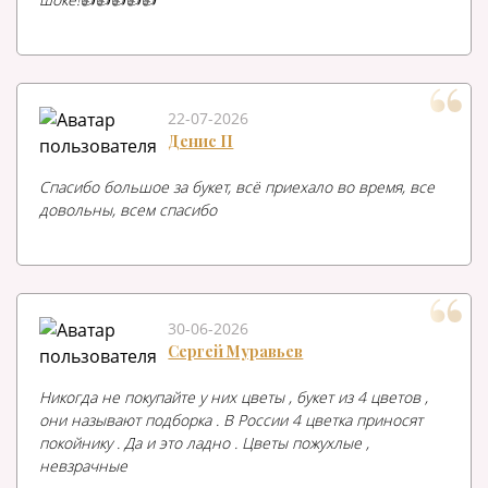
22-07-2026
Денис П
Спасибо большое за букет, всё приехало во время, все
довольны, всем спасибо
30-06-2026
Сергей Муравьев
Никогда не покупайте у них цветы , букет из 4 цветов ,
они называют подборка . В России 4 цветка приносят
покойнику . Да и это ладно . Цветы пожухлые ,
невзрачные