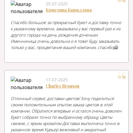
25-07-2025
Кристина Кириллова
Спасибо большое за прекрасный букет и доставку точно
к указанному времени, заказывала у вас первый раз и из
другого города на день рождения доченьки.
Именниница очень довольна и я тоже! Буду заказывать
только у вас, процветания вашей компании, спасибо🤗
17-07-2025
Charles Bronson
Отличный сервис доставки цветов! Хочу поделиться
своим положительным опытом заказа цветов в этой
компании. Обратился впервые и остался очень доволен
Букет собрали точно по выбранному образцу Цветы
свежие, с ярким ароматом Доставка выполнена точно в
указанное время Курьер вежливый и аккуратный