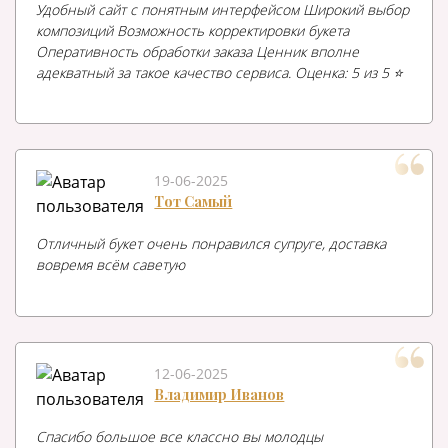
Удобный сайт с понятным интерфейсом Широкий выбор
композиций Возможность корректировки букета
Оперативность обработки заказа Ценник вполне
адекватный за такое качество сервиса. Оценка: 5 из 5 ⭐️
19-06-2025
Тот Самый
Отличный букет очень понравился супруге, доставка
вовремя всём саветую
12-06-2025
Владимир Иванов
Спасибо большое все классно вы молодцы