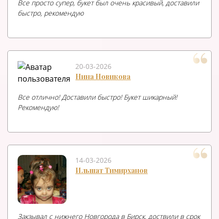
Все просто супер, букет был очень красивый, доставили
быстро, рекомендую
20-03-2026
Нина Новикова
Все отлично! Доставили быстро! Букет шикарный!
Рекомендую!
14-03-2026
Ильшат Тимирханов
Закзывал с нижнего Новгорода в Бирск, доствили в срок