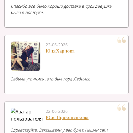
Спасибо всё было хорошо,доставка в срок девушка
была в восторге.
22-06-2026
Юля Харлова
Забыла уточнить , это был горд Лабинск
22-06-2026
Юля Прокопенкова
Здравствуйте. Заказывали у вас букет. Нашли сайт,