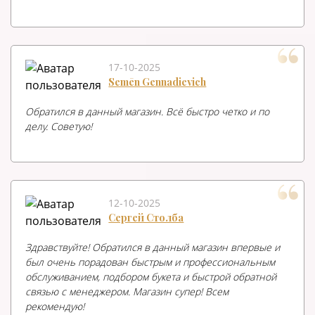
17-10-2025
Semēn Gennadievich
Обратился в данный магазин. Всё быстро четко и по
делу. Советую!
12-10-2025
Сергей Столба
Здравствуйте! Обратился в данный магазин впервые и
был очень порадован быстрым и профессиональным
обслуживанием, подбором букета и быстрой обратной
связью с менеджером. Магазин супер! Всем
рекомендую!