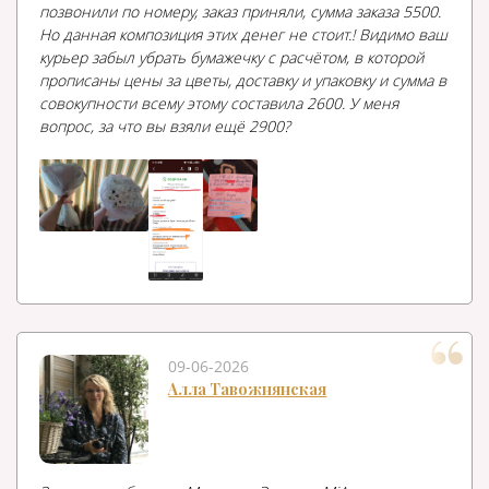
позвонили по номеру, заказ приняли, сумма заказа 5500.
Но данная композиция этих денег не стоит.! Видимо ваш
курьер забыл убрать бумажечку с расчётом, в которой
прописаны цены за цветы, доставку и упаковку и сумма в
совокупности всему этому составила 2600. У меня
вопрос, за что вы взяли ещё 2900?
09-06-2026
Алла Тавожнянская