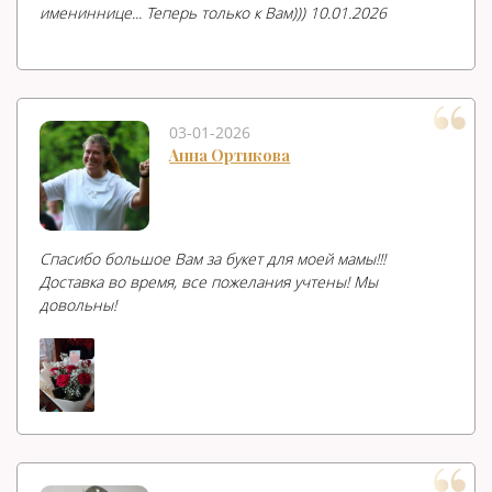
имениннице... Теперь только к Вам))) 10.01.2026
03-01-2026
Анна Ортикова
Спасибо большое Вам за букет для моей мамы!!!
Доставка во время, все пожелания учтены! Мы
довольны!