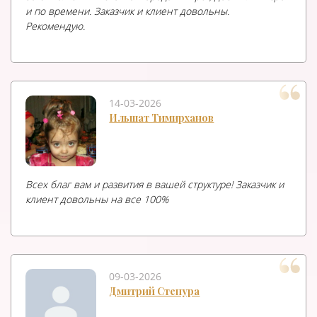
и по времени. Заказчик и клиент довольны.
Рекомендую.
14-03-2026
Ильшат Тимирханов
Всех благ вам и развития в вашей структуре! Заказчик и
клиент довольны на все 100%
09-03-2026
Дмитрий Степура