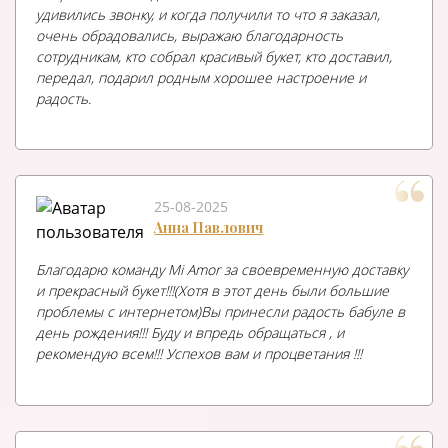
удивились звонку, и когда получили то что я заказал,
очень обрадовались, выражаю благодарность
сотрудникам, кто собрал красивый букет, кто доставил,
передал, подарил родным хорошее настроение и
радость.
25-08-2025
Анна Павлович
Благодарю команду Mi Amor за своевременную доставку
и прекрасный букет!!!(Хотя в этот день были большие
проблемы с интернетом)Вы принесли радость бабуле в
день рождения!!! Буду и впредь обращаться , и
рекомендую всем!!! Успехов вам и процветания !!!