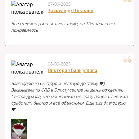
27-09-2025
Александр Николин
Все отлично работает, до ставки, на 10+ставлю все
понравилось
08-09-2025
Виктория Бальдянова
Благодарю за быструю и честную доставку 🧡)
Заказывала из СПБ в Элисту сестре на день рождения.
Сестра думала, что мошенники не сразу поняла, девочки
сработали быстро и всё объяснили. Еще раз благодарю
🧡