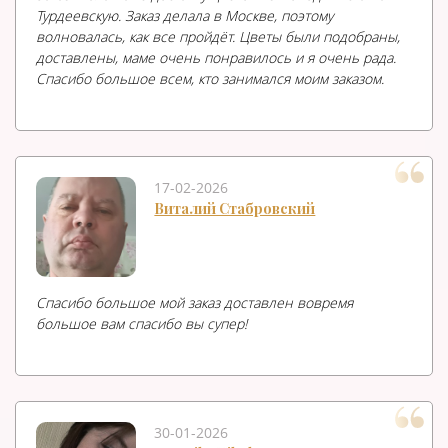
Турдеевскую. Заказ делала в Москве, поэтому
волновалась, как все пройдёт. Цветы были подобраны,
доставлены, маме очень понравилось и я очень рада.
Спасибо большое всем, кто занимался моим заказом.
17-02-2026
Виталий Стабровский
Спасибо большое мой заказ доставлен вовремя
большое вам спасибо вы супер!
30-01-2026