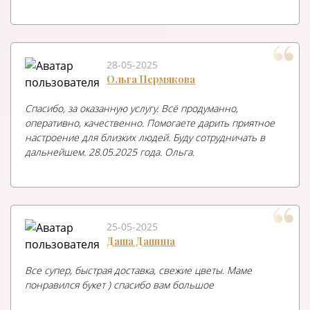
28-05-2025
Ольга Пермякова
Спасибо, за оказанную услугу. Всё продуманно,
оперативно, качественно. Помогаете дарить приятное
настроение для близких людей. Буду сотрудничать в
дальнейшем. 28.05.2025 года. Ольга.
25-05-2025
Даша Дашина
Все супер, быстрая доставка, свежие цветы. Маме
понравился букет ) спасибо вам большое