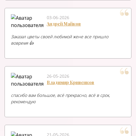
03-06-2026
Андрей Майков
Заказал цветы своей любимой жене все пришло
вовремя 👍
26-05-2026
Владимир Кривенков
спасибо вам большое, всё прекрасно, всё в срок,
рекомендую
21-05-2026