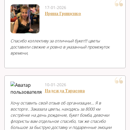
17-01-2026
Ирина Грищенко
Спасибо коллективу за отличный букет!!! цветы
доставили свежие и ровно в указанный промежуток
времени,
10-01-2026
Надежда Тарасова
Хочу оставить свой отзыв об организации.... Я в
восторге.. Заказала цветы, находясь за 8000 км
сестрёнке на день рождение, букет бомба, девочки
флористы вам отдельное спасибо, так же спасибо
большое за быструю доставку и подаренные эмоции