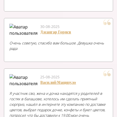
30-08-2025
Джангар Горяев
Очень советую, спасибо вам большое. Девушка очень
рада
25-08-2025
Василий Маципуло
Я участник сво, жена и дочка находятся у родителей в
гостях в балашове, хотелось им сделать приятный
сюрприз, нашёл в интернете эту компанию по доставке
цветов, выбрал подарок дочке, конфеты и букет цветов,
попросил что бы доставили к 19.00.мои очень