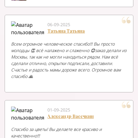
06-09-2025
Татьяна Татьяна
Всем огромное человеческое спасибо!!! Вы просто
молодцы 👏 всё налажено и слаженно 😊заказ делали из
Москвы, так как не могли находиться рядом. Нам всё
сделали отлично, открытки подписали, доставили.
Счастье и радость мамы дороже всего. Огромное вам
спасибо 🙏
01-09-2025
Александр Васечкин
Спасибо за цветы! Вы делаете все красиво и
качественно!!!