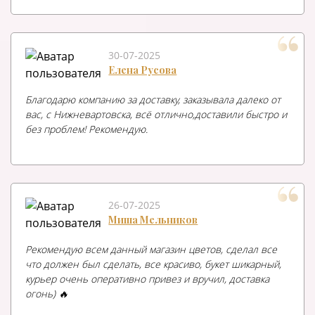
30-07-2025
Елена Русова
Благодарю компанию за доставку, заказывала далеко от
вас, с Нижневартовска, всё отлично,доставили быстро и
без проблем! Рекомендую.
26-07-2025
Миша Мельников
Рекомендую всем данный магазин цветов, сделал все
что должен был сделать, все красиво, букет шикарный,
курьер очень оперативно привез и вручил, доставка
огонь) 🔥