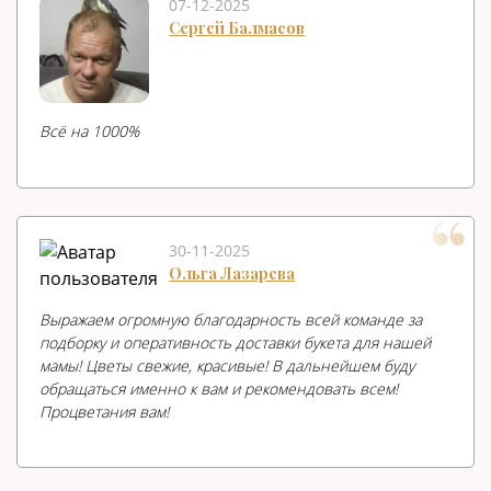
07-12-2025
Сергей Балмасов
Всë на 1000%
30-11-2025
Ольга Лазарева
Выражаем огромную благодарность всей команде за
подборку и оперативность доставки букета для нашей
мамы! Цветы свежие, красивые! В дальнейшем буду
обращаться именно к вам и рекомендовать всем!
Процветания вам!