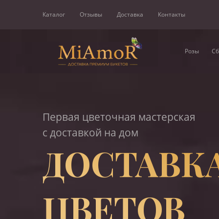
Каталог
Отзывы
Доставка
Контакты
Розы
Сб
Первая цветочная мастерская
с доставкой на дом
ДОСТАВК
ЦВЕТОВ