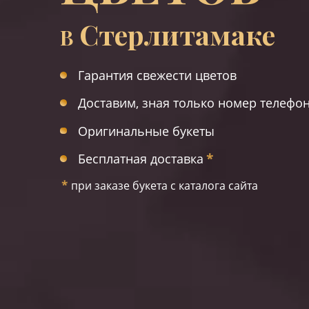
Стерлитамаке
В
Гарантия свежести цветов
Доставим, зная только номер телефо
Оригинальные букеты
Бесплатная доставка
*
*
при заказе букета с каталога сайта