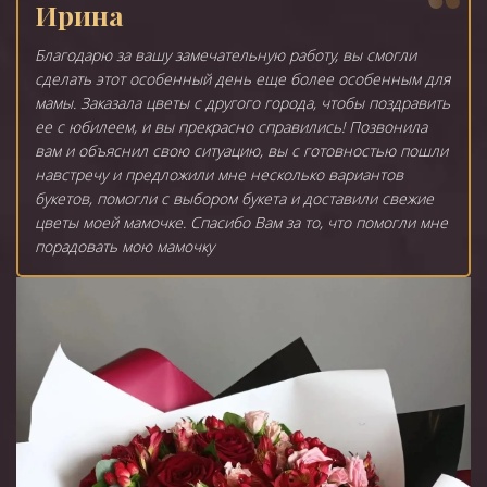
Ирина
Благодарю за вашу замечательную работу, вы смогли
сделать этот особенный день еще более особенным для
мамы. Заказала цветы с другого города, чтобы поздравить
ее с юбилеем, и вы прекрасно справились! Позвонила
вам и объяснил свою ситуацию, вы с готовностью пошли
навстречу и предложили мне несколько вариантов
букетов, помогли с выбором букета и доставили свежие
цветы моей мамочке. Спасибо Вам за то, что помогли мне
порадовать мою мамочку