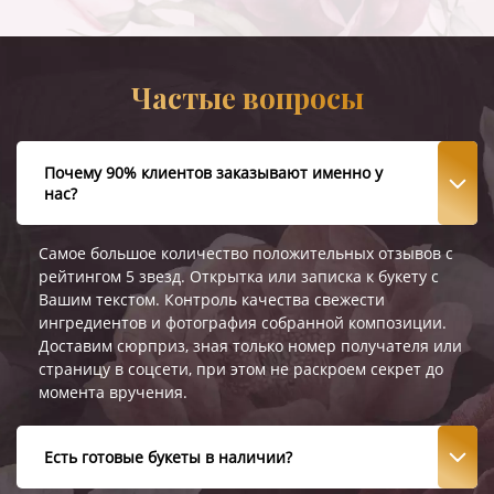
Частые вопросы
Почему 90% клиентов заказывают именно у
нас?
Самое большое количество положительных отзывов с
рейтингом 5 звезд. Открытка или записка к букету с
Вашим текстом. Контроль качества свежести
ингредиентов и фотография собранной композиции.
Доставим сюрприз, зная только номер получателя или
страницу в соцсети, при этом не раскроем секрет до
момента вручения.
Есть готовые букеты в наличии?