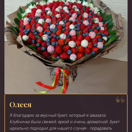
Олеся
Я благодарю за вкусный букет, который я заказала.
Клубничка была свежей, яркой и очень ароматной. Букет
идеально подходил для нашего случая - порадовать