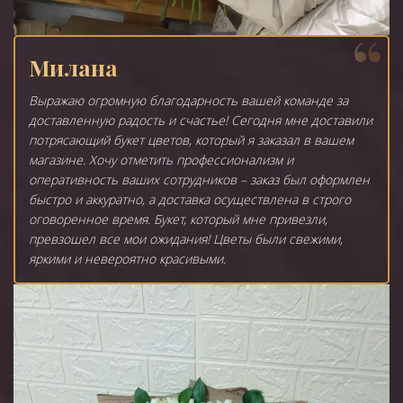
Милана
Выражаю огромную благодарность вашей команде за
доставленную радость и счастье! Сегодня мне доставили
потрясающий букет цветов, который я заказал в вашем
магазине. Хочу отметить профессионализм и
оперативность ваших сотрудников – заказ был оформлен
быстро и аккуратно, а доставка осуществлена в строго
оговоренное время. Букет, который мне привезли,
превзошел все мои ожидания! Цветы были свежими,
яркими и невероятно красивыми.