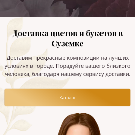
Доставка цветов и букетов в
Суземке
Доставим прекрасные композиции на лучших
условиях в городе. Порадуйте вашего близкого
человека, благодаря нашему сервису доставки.
Каталог