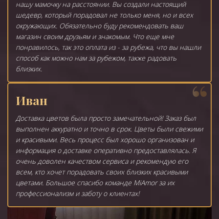
нашу мамочку на расстоянии. Вы создали настоящий
шедевр, который порадовал не только меня, но и всех
окружающих. Обязательно буду рекомендовать ваш
магазин своим друзьям и знакомым. Что еще мне
понравилось, так это оплата из - за рубежа, что вы нашли
способ как можно нам за рубежом, также радовать
близких.
Иван
Доставка цветов была просто замечательной! Заказ был
выполнен аккуратно и точно в срок. Цветы были свежими
и красивыми. Весь процесс был хорошо организован и
информация о доставке оперативно предоставлялась. Я
очень доволен качеством сервиса и рекомендую его
всем, кто хочет порадовать своих близких красивыми
цветами. Большое спасибо команде MiAmor за их
профессионализм и заботу о клиентах!