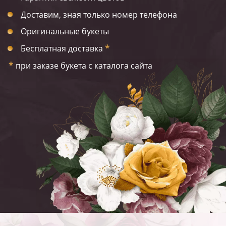
Доставим, зная только номер телефона
Оригинальные букеты
Бесплатная доставка
*
*
при заказе букета с каталога сайта