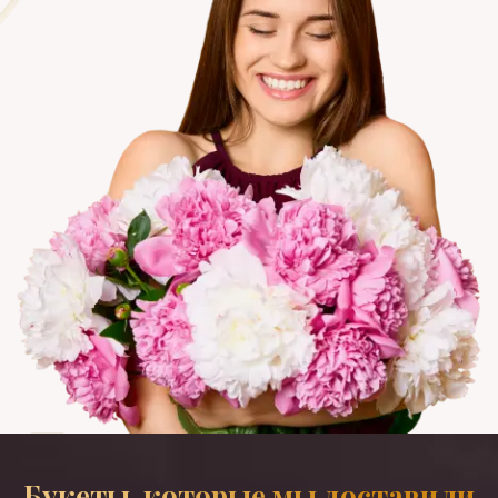
Букеты, которые мы доставили