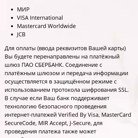
МИР
VISA International
Mastercard Worldwide
JCB
Для оплаты (ввода реквизитов Вашей карты)
Вы будете перенаправлены на платёжный
шлюз ПАО СБЕРБАНК. Соединение с
платёжным шлюзом и передача информации
осуществляется в защищённом режиме с
использованием протокола шифрования SSL.
В случае если Ваш банк поддерживает
технологию безопасного проведения
интернет-платежей Verified By Visa, MasterCard
SecureCode, MIR Accept, J-Secure, для
проведения платежа также может