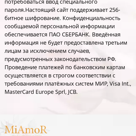
потребоваться ввод специального
пароля.Настоящий сайт поддерживает 256-
битное шифрование. Конфиденциальность
сообщаемой персональной информации
обеспечивается ПАО СБЕРБАНК. Введённая
информация не будет предоставлена третьим
лицам за исключением случаев,
предусмотренных законодательством РФ.
Проведение платежей по банковским картам
осуществляется в строгом соответствии с
требованиями платёжных систем МИР, Visa Int.,
MasterCard Europe Sprl, JCB.