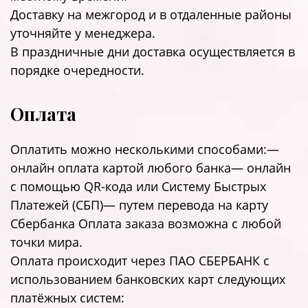
Доставку на межгород и в отдаленные районы
уточняйте у менеджера.
В праздничные дни доставка осуществляется в
порядке очередности.
Оплата
Оплатить можно несколькими способами:—
онлайн оплата картой любого банка— онлайн
с помощью QR-кода или Систему Быстрых
Платежей (СБП)— путем перевода на карту
Сбербанка Оплата заказа возможна с любой
точки мира.
Оплата происходит через ПАО СБЕРБАНК с
использованием банковских карт следующих
платёжных систем: