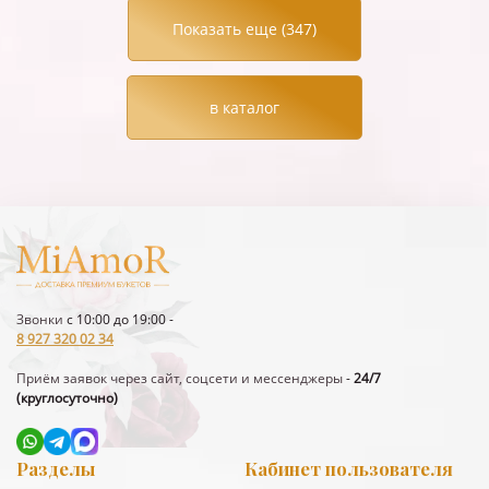
Показать еще (
347
)
в каталог
Звонки
с 10:00 до 19:00 -
8 927 320 02 34
Приём заявок через сайт, соцсети и мессенджеры
-
24/7
(круглосуточно)
Разделы
Кабинет пользователя