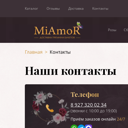
Каталог
Отзывы
Доставка
Контакты
Розы
Сб
Главная
>
Контакты
Наши контакты
Телефон
8 927 320 02 34
(звонки с 10:00 до 19:00)
Приём заказов онлайн
24/7